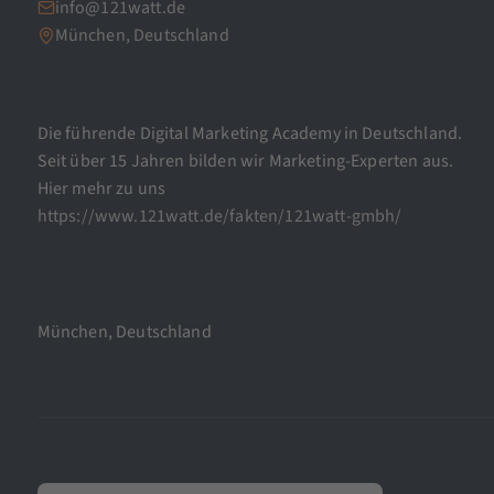
info@121watt.de
München, Deutschland
Die führende Digital Marketing Academy in Deutschland.
Seit über 15 Jahren bilden wir Marketing-Experten aus.
Hier mehr zu uns
https://www.121watt.de/fakten/121watt-gmbh/
München, Deutschland