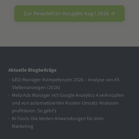
Zur Newsletter-Ausgabe Aug I 2026 →
Aktuelle Blogbeiträge
GEO-Manager-Kompetenzen 2026 – Analyse von 45
Stellenanzeigen (2026)
Meta Ads Manager mit Google Analytics 4 verknüpfen
und von automatisierten Kosten-Umsatz-Analysen
profitieren: So geht’s
KI-Tools: Die besten Anwendungen für dein
Marketing