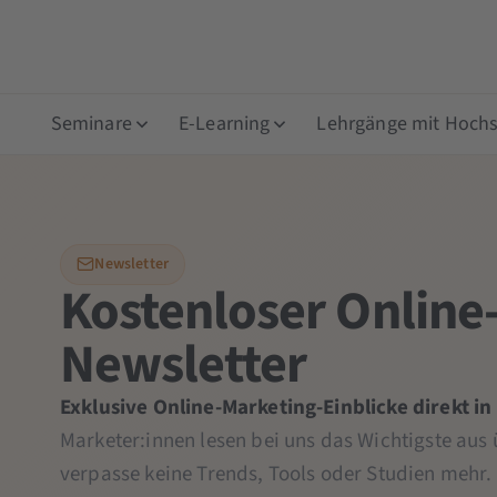
Seminare
E-Learning
Lehrgänge mit Hochsc
Newsletter
Kostenloser Online
Newsletter
Exklusive Online-Marketing-Einblicke direkt in
Marketer:innen lesen bei uns das Wichtigste aus
verpasse keine Trends, Tools oder Studien mehr.