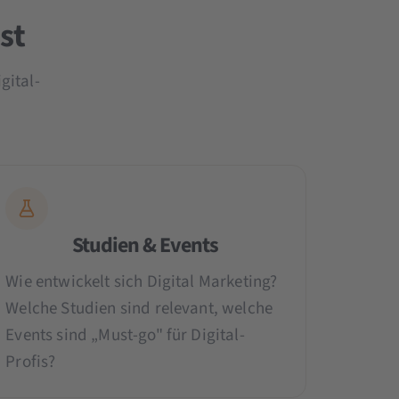
st
gital-
Studien & Events
Wie entwickelt sich Digital Marketing?
Welche Studien sind relevant, welche
Events sind „Must-go" für Digital-
Profis?