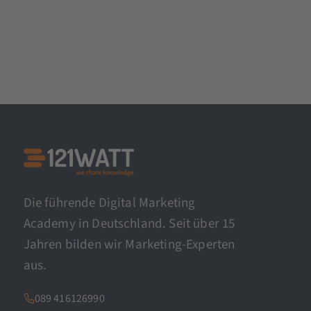
Die führende Digital Marketing
Academy in Deutschland. Seit über 15
Jahren bilden wir Marketing-Experten
aus.
089 416126990