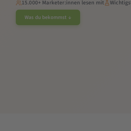
15.000+ Marketer:innen lesen mit
Wichtigs
Was du bekommst ↓