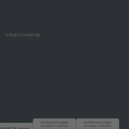
info@121watt.de