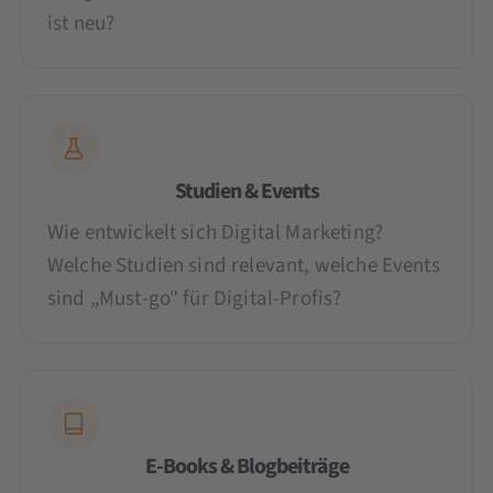
ist neu?
Studien & Events
Wie entwickelt sich Digital Marketing?
Welche Studien sind relevant, welche Events
sind „Must-go" für Digital-Profis?
E-Books & Blogbeiträge