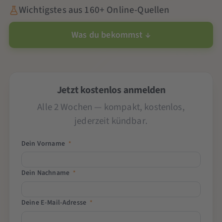
Wichtigstes aus 160+ Online-Quellen
Was du bekommst ↓
Jetzt kostenlos anmelden
Alle 2 Wochen — kompakt, kostenlos,
jederzeit kündbar.
Dein Vorname
*
Dein Nachname
*
Deine E-Mail-Adresse
*