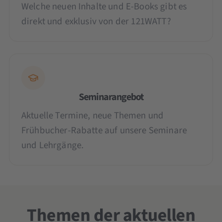
Welche neuen Inhalte und E-Books gibt es
direkt und exklusiv von der 121WATT?
Seminarangebot
Aktuelle Termine, neue Themen und
Frühbucher-Rabatte auf unsere Seminare
und Lehrgänge.
Themen der aktuellen