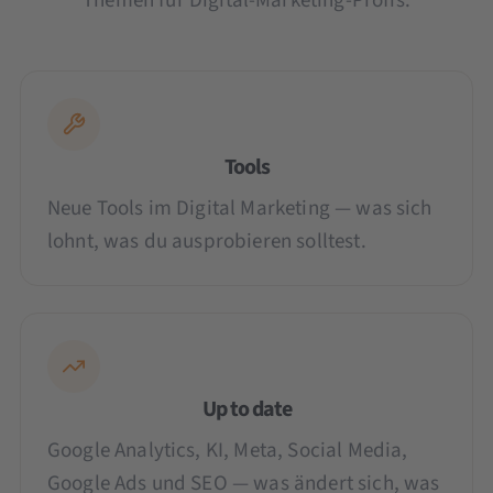
Themen für Digital-Marketing-Profis:
Tools
Neue Tools im Digital Marketing — was sich
lohnt, was du ausprobieren solltest.
Up to date
Google Analytics, KI, Meta, Social Media,
Google Ads und SEO — was ändert sich, was