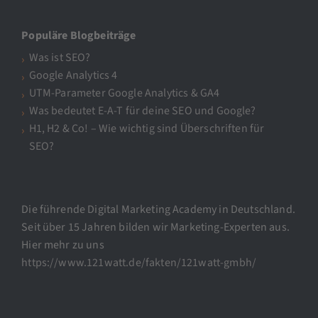
Populäre Blogbeiträge
Was ist SEO?
Google Analytics 4
UTM-Parameter Google Analytics & GA4
Was bedeutet E-A-T für deine SEO und Google?
H1, H2 & Co! – Wie wichtig sind Überschriften für
SEO?
Die führende Digital Marketing Academy in Deutschland.
Seit über 15 Jahren bilden wir Marketing-Experten aus.
Hier mehr zu uns
https://www.121watt.de/fakten/121watt-gmbh/