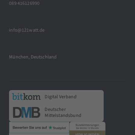
089 416126990
info@121watt.de
München, Deutschland
Digital Verband
Deutscher
Mittelstandsbund