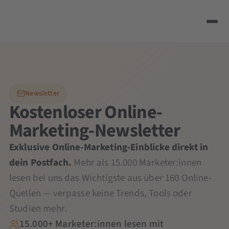
Newsletter
Kostenloser Online-
Marketing-Newsletter
Exklusive Online-Marketing-Einblicke direkt in
dein Postfach.
Mehr als 15.000 Marketer:innen
lesen bei uns das Wichtigste aus über 160 Online-
Quellen — verpasse keine Trends, Tools oder
Studien mehr.
15.000+ Marketer:innen lesen mit