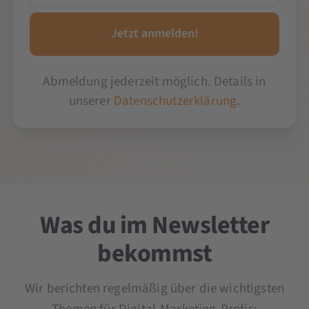
Abmeldung jederzeit möglich. Details in
unserer
Datenschutzerklärung
.
Was du im Newsletter
bekommst
Wir berichten regelmäßig über die wichtigsten