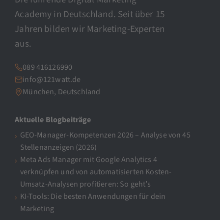
Academy in Deutschland. Seit über 15
Jahren bilden wir Marketing-Experten
aus.
089 416126990
info@121watt.de
München, Deutschland
Aktuelle Blogbeiträge
GEO-Manager-Kompetenzen 2026 – Analyse von 45
Stellenanzeigen (2026)
Meta Ads Manager mit Google Analytics 4
verknüpfen und von automatisierten Kosten-
Umsatz-Analysen profitieren: So geht’s
KI-Tools: Die besten Anwendungen für dein
Marketing