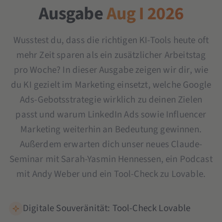
Ausgabe
Aug I 2026
Wusstest du, dass die richtigen KI-Tools heute oft
mehr Zeit sparen als ein zusätzlicher Arbeitstag
pro Woche? In dieser Ausgabe zeigen wir dir, wie
du KI gezielt im Marketing einsetzt, welche Google
Ads-Gebotsstrategie wirklich zu deinen Zielen
passt und warum LinkedIn Ads sowie Influencer
Marketing weiterhin an Bedeutung gewinnen.
Außerdem erwarten dich unser neues Claude-
Seminar mit Sarah-Yasmin Hennessen, ein Podcast
mit Andy Weber und ein Tool-Check zu Lovable.
Digitale Souveränität: Tool-Check Lovable