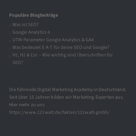
Populäre Blogbeiträge
Was ist SEO?
Google Analytics 4
UTM-Parameter Google Analytics & GA4
Was bedeutet E-A-T für deine SEO und Google?
H1, H2 & Co! – Wie wichtig sind Überschriften für
SEO?
Die führende Digital Marketing Academy in Deutschland.
Seit über 15 Jahren bilden wir Marketing-Experten aus.
Hier mehr zu uns
https://www.121watt.de/fakten/121watt-gmbh/