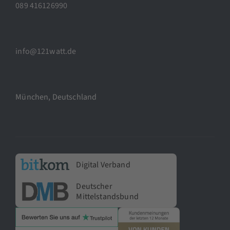
089 416126990
info@121watt.de
München, Deutschland
Digital Verband
Deutscher
Mittelstandsbund