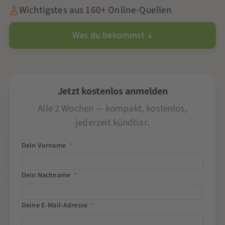
Wichtigstes aus 160+ Online-Quellen
Was du bekommst ↓
Jetzt kostenlos anmelden
Alle 2 Wochen — kompakt, kostenlos,
jederzeit kündbar.
Dein Vorname
*
Dein Nachname
*
Deine E-Mail-Adresse
*