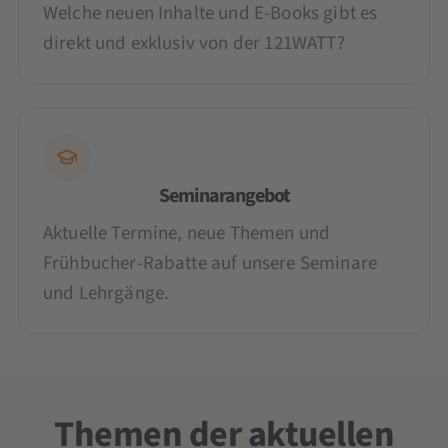
Welche neuen Inhalte und E-Books gibt es
direkt und exklusiv von der 121WATT?
Seminarangebot
Aktuelle Termine, neue Themen und
Frühbucher-Rabatte auf unsere Seminare
und Lehrgänge.
Themen der aktuellen