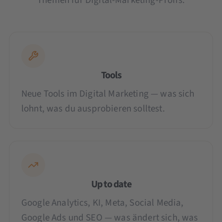
Themen für Digital-Marketing-Profis:
Tools
Neue Tools im Digital Marketing — was sich
lohnt, was du ausprobieren solltest.
Up to date
Google Analytics, KI, Meta, Social Media,
Google Ads und SEO — was ändert sich, was