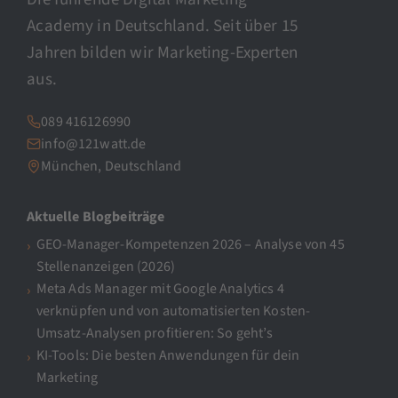
Academy in Deutschland. Seit über 15
Jahren bilden wir Marketing-Experten
aus.
089 416126990
info@121watt.de
München, Deutschland
Aktuelle Blogbeiträge
GEO-Manager-Kompetenzen 2026 – Analyse von 45
Stellenanzeigen (2026)
Meta Ads Manager mit Google Analytics 4
verknüpfen und von automatisierten Kosten-
Umsatz-Analysen profitieren: So geht’s
KI-Tools: Die besten Anwendungen für dein
Marketing