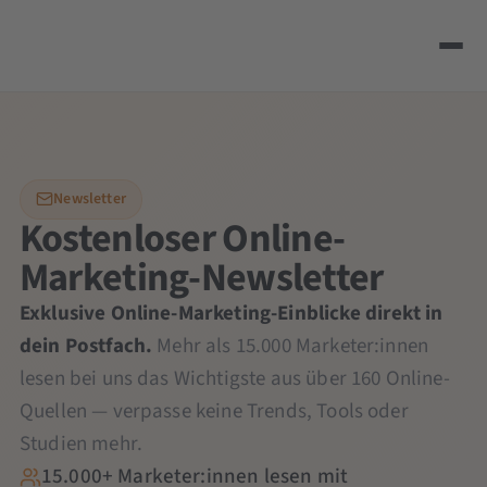
Newsletter
Kostenloser Online-
Marketing-Newsletter
Exklusive Online-Marketing-Einblicke direkt in
dein Postfach.
Mehr als 15.000 Marketer:innen
lesen bei uns das Wichtigste aus über 160 Online-
Quellen — verpasse keine Trends, Tools oder
Studien mehr.
15.000+ Marketer:innen lesen mit