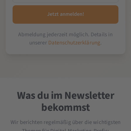
Abmeldung jederzeit möglich. Details in
unserer
Datenschutzerklärung
.
Was du im Newsletter
bekommst
Wir berichten regelmäßig über die wichtigsten