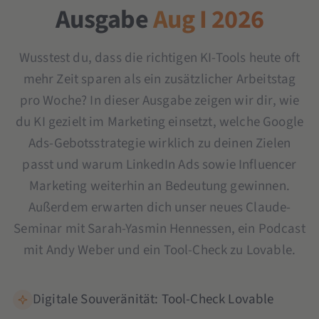
Ausgabe
Aug I 2026
Wusstest du, dass die richtigen KI-Tools heute oft
mehr Zeit sparen als ein zusätzlicher Arbeitstag
pro Woche? In dieser Ausgabe zeigen wir dir, wie
du KI gezielt im Marketing einsetzt, welche Google
Ads-Gebotsstrategie wirklich zu deinen Zielen
passt und warum LinkedIn Ads sowie Influencer
Marketing weiterhin an Bedeutung gewinnen.
Außerdem erwarten dich unser neues Claude-
Seminar mit Sarah-Yasmin Hennessen, ein Podcast
mit Andy Weber und ein Tool-Check zu Lovable.
Digitale Souveränität: Tool-Check Lovable