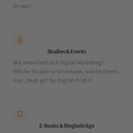
ist neu?
Studien & Events
Wie entwickelt sich Digital Marketing?
Welche Studien sind relevant, welche Events
sind „Must-go" für Digital-Profis?
E-Books & Blogbeiträge