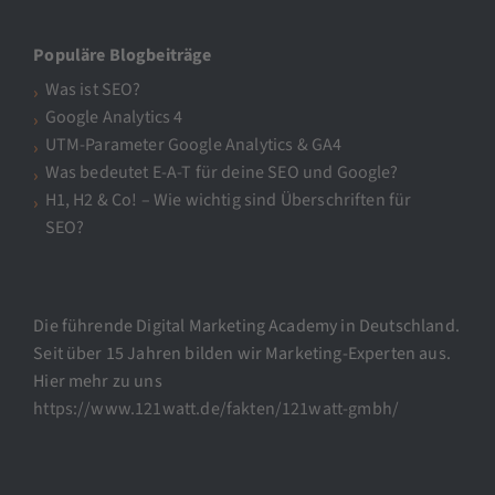
Populäre Blogbeiträge
Was ist SEO?
Google Analytics 4
UTM-Parameter Google Analytics & GA4
Was bedeutet E-A-T für deine SEO und Google?
H1, H2 & Co! – Wie wichtig sind Überschriften für
SEO?
Die führende Digital Marketing Academy in Deutschland.
Seit über 15 Jahren bilden wir Marketing-Experten aus.
Hier mehr zu uns
https://www.121watt.de/fakten/121watt-gmbh/