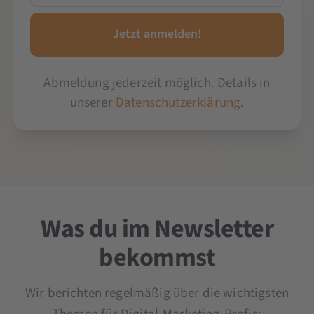
Abmeldung jederzeit möglich. Details in
unserer
Datenschutzerklärung
.
Was du im Newsletter
bekommst
Wir berichten regelmäßig über die wichtigsten