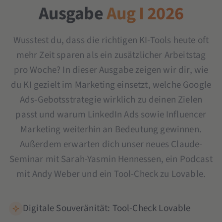
Ausgabe
Aug I 2026
Wusstest du, dass die richtigen KI-Tools heute oft
mehr Zeit sparen als ein zusätzlicher Arbeitstag
pro Woche? In dieser Ausgabe zeigen wir dir, wie
du KI gezielt im Marketing einsetzt, welche Google
Ads-Gebotsstrategie wirklich zu deinen Zielen
passt und warum LinkedIn Ads sowie Influencer
Marketing weiterhin an Bedeutung gewinnen.
Außerdem erwarten dich unser neues Claude-
Seminar mit Sarah-Yasmin Hennessen, ein Podcast
mit Andy Weber und ein Tool-Check zu Lovable.
Digitale Souveränität: Tool-Check Lovable