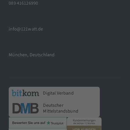
089 416126990
info@121watt.de
München, Deutschland
Digital Verband
Deutscher
Mittelstandsbund