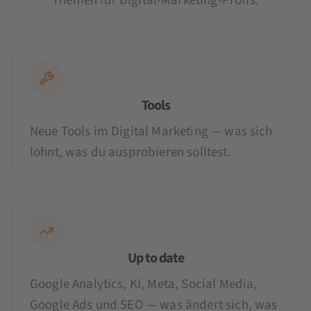
Themen für Digital-Marketing-Profis:
Tools
Neue Tools im Digital Marketing — was sich
lohnt, was du ausprobieren solltest.
Up to date
Google Analytics, KI, Meta, Social Media,
Google Ads und SEO — was ändert sich, was