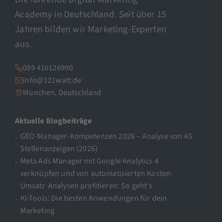
Academy in Deutschland. Seit über 15
Jahren bilden wir Marketing-Experten
aus.
089 416126990
info@121watt.de
München, Deutschland
Aktuelle Blogbeiträge
GEO-Manager-Kompetenzen 2026 – Analyse von 45
Stellenanzeigen (2026)
Meta Ads Manager mit Google Analytics 4
verknüpfen und von automatisierten Kosten-
Umsatz-Analysen profitieren: So geht’s
KI-Tools: Die besten Anwendungen für dein
Marketing