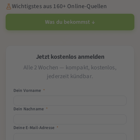
Wichtigstes aus 160+ Online-Quellen
Was du bekommst ↓
Jetzt kostenlos anmelden
Alle 2 Wochen — kompakt, kostenlos,
jederzeit kündbar.
Dein Vorname
*
Dein Nachname
*
Deine E-Mail-Adresse
*