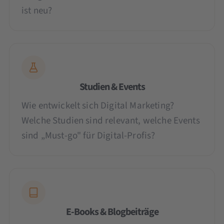
ist neu?
Studien & Events
Wie entwickelt sich Digital Marketing?
Welche Studien sind relevant, welche Events
sind „Must-go" für Digital-Profis?
E-Books & Blogbeiträge