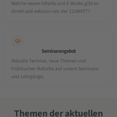
Welche neuen Inhalte und E-Books gibt es
direkt und exklusiv von der 121WATT?
Seminarangebot
Aktuelle Termine, neue Themen und
Frühbucher-Rabatte auf unsere Seminare
und Lehrgänge.
Themen der aktuellen