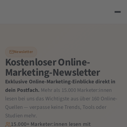
Newsletter
Kostenloser Online-
Marketing-Newsletter
Exklusive Online-Marketing-Einblicke direkt in
dein Postfach.
Mehr als 15.000 Marketer:innen
lesen bei uns das Wichtigste aus über 160 Online-
Quellen — verpasse keine Trends, Tools oder
Studien mehr.
15.000+ Marketer:innen lesen mit