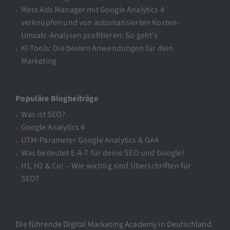
Meta Ads Manager mit Google Analytics 4
verknüpfen und von automatisierten Kosten-
Umsatz-Analysen profitieren: So geht’s
KI-Tools: Die besten Anwendungen für dein
Marketing
Populäre Blogbeiträge
Was ist SEO?
Google Analytics 4
UTM-Parameter Google Analytics & GA4
Was bedeutet E-A-T für deine SEO und Google?
H1, H2 & Co! – Wie wichtig sind Überschriften für
SEO?
Die führende Digital Marketing Academy in Deutschland.