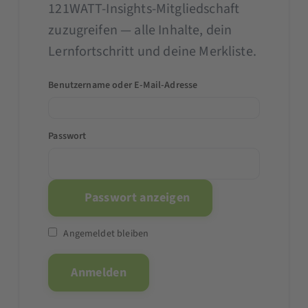
121WATT-Insights-Mitgliedschaft
zuzugreifen — alle Inhalte, dein
Lernfortschritt und deine Merkliste.
Benutzername oder E-Mail-Adresse
Passwort
Passwort anzeigen
Angemeldet bleiben