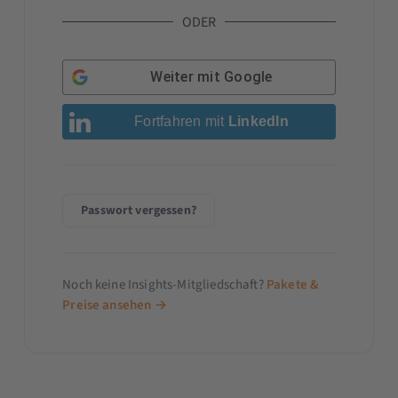
ODER
Weiter mit
Google
Fortfahren mit
LinkedIn
Passwort vergessen?
Noch keine Insights-Mitgliedschaft?
Pakete &
Preise ansehen →