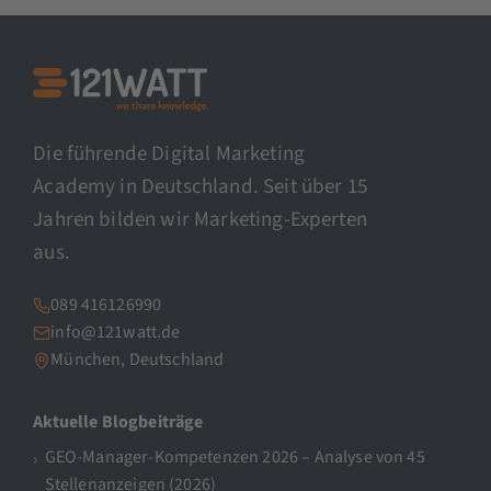
Die führende Digital Marketing
Academy in Deutschland. Seit über 15
Jahren bilden wir Marketing-Experten
aus.
089 416126990
info@121watt.de
München, Deutschland
Aktuelle Blogbeiträge
GEO-Manager-Kompetenzen 2026 – Analyse von 45
Stellenanzeigen (2026)