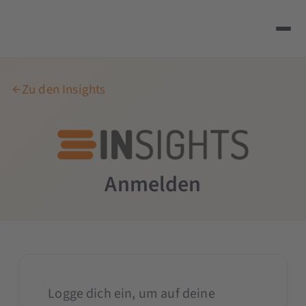
Zu den Insights
Anmelden
Logge dich ein, um auf deine