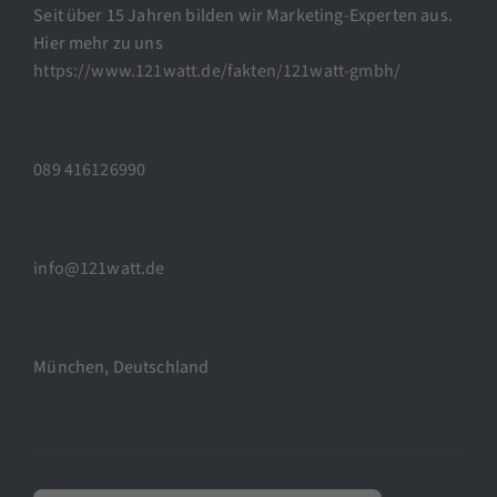
Seit über 15 Jahren bilden wir Marketing-Experten aus.
Hier mehr zu uns
https://www.121watt.de/fakten/121watt-gmbh/
089 416126990
info@121watt.de
München, Deutschland