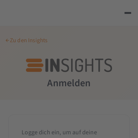
Zu den Insights
Anmelden
Logge dich ein, um auf deine