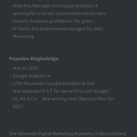
Meta Ads Manager mit Google Analytics 4
verknüpfen und von automatisierten Kosten-
Umsatz-Analysen profitieren: So geht’s
KI-Tools: Die besten Anwendungen für dein
Marketing
Populäre Blogbeiträge
Was ist SEO?
Google Analytics 4
UTM-Parameter Google Analytics & GA4
Was bedeutet E-A-T für deine SEO und Google?
H1, H2 & Co! – Wie wichtig sind Überschriften für
SEO?
Die führende Digital Marketing Academy in Deutschland.