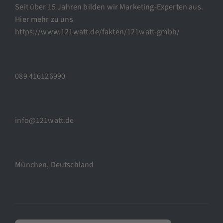
Seit über 15 Jahren bilden wir Marketing-Experten aus.
Hier mehr zu uns
https://www.121watt.de/fakten/121watt-gmbh/
089 416126990
info@121watt.de
München, Deutschland