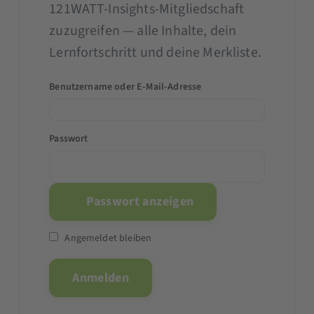
121WATT-Insights-Mitgliedschaft
zuzugreifen — alle Inhalte, dein
Lernfortschritt und deine Merkliste.
Benutzername oder E-Mail-Adresse
Passwort
Passwort anzeigen
Angemeldet bleiben