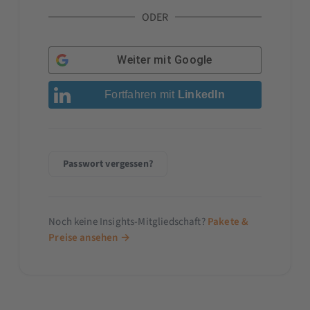
ODER
Weiter mit
Google
Fortfahren mit
LinkedIn
Passwort vergessen?
Noch keine Insights-Mitgliedschaft?
Pakete &
Preise ansehen →