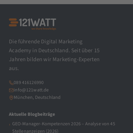
Die führende Digital Marketing
Academy in Deutschland. Seit über 15
Jahren bilden wir Marketing-Experten
aus.
089 416126990
info@121watt.de
München, Deutschland
Aktuelle Blogbeiträge
GEO-Manager-Kompetenzen 2026 – Analyse von 45
Stellenanzeigen (2026)