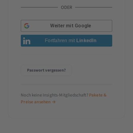
ODER
Weiter mit
Google
Fortfahren mit
LinkedIn
Passwort vergessen?
Noch keine Insights-Mitgliedschaft?
Pakete &
Preise ansehen →