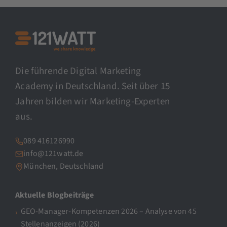
Die führende Digital Marketing
Academy in Deutschland. Seit über 15
Jahren bilden wir Marketing-Experten
aus.
089 416126990
info@121watt.de
München, Deutschland
Aktuelle Blogbeiträge
GEO-Manager-Kompetenzen 2026 – Analyse von 45
Stellenanzeigen (2026)