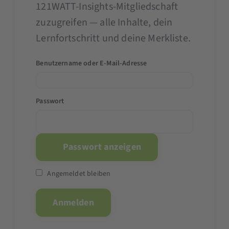
121WATT-Insights-Mitgliedschaft
zuzugreifen — alle Inhalte, dein
Lernfortschritt und deine Merkliste.
Benutzername oder E-Mail-Adresse
Passwort
Passwort anzeigen
Angemeldet bleiben