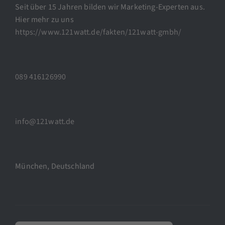
Seit über 15 Jahren bilden wir Marketing-Experten aus.
Hier mehr zu uns
https://www.121watt.de/fakten/121watt-gmbh/
089 416126990
info@121watt.de
München, Deutschland