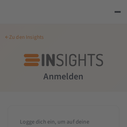
Zu den Insights
Anmelden
Logge dich ein, um auf deine