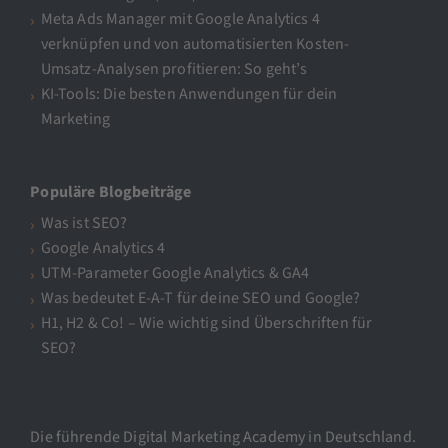
Meta Ads Manager mit Google Analytics 4
verknüpfen und von automatisierten Kosten-
Umsatz-Analysen profitieren: So geht’s
KI-Tools: Die besten Anwendungen für dein
Marketing
Populäre Blogbeiträge
Was ist SEO?
Google Analytics 4
UTM-Parameter Google Analytics & GA4
Was bedeutet E-A-T für deine SEO und Google?
H1, H2 & Co! – Wie wichtig sind Überschriften für
SEO?
Die führende Digital Marketing Academy in Deutschland.