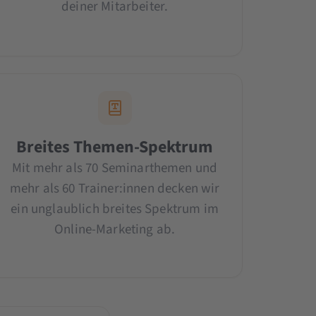
deiner Mitarbeiter.
Breites Themen-Spektrum
Mit mehr als 70 Seminarthemen und
mehr als 60 Trainer:innen decken wir
ein unglaublich breites Spektrum im
Online-Marketing ab.