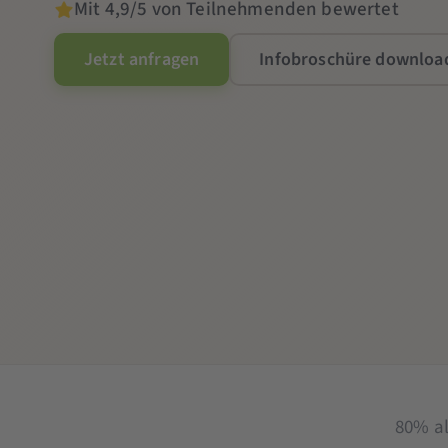
Mit 4,9/5 von Teilnehmenden bewertet
Jetzt anfragen
Infobroschüre downloa
80% a