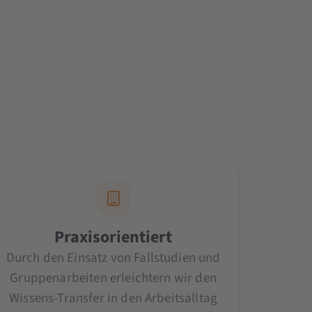
Praxisorientiert
Durch den Einsatz von Fallstudien und
Gruppenarbeiten erleichtern wir den
Wissens-Transfer in den Arbeitsalltag