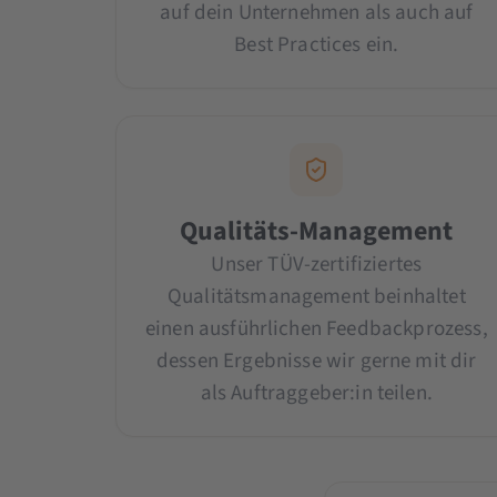
auf dein Unternehmen als auch auf
Best Practices ein.
Qualitäts-Management
Unser TÜV-zertifiziertes
Qualitätsmanagement beinhaltet
einen ausführlichen Feedbackprozess,
dessen Ergebnisse wir gerne mit dir
als Auftraggeber:in teilen.