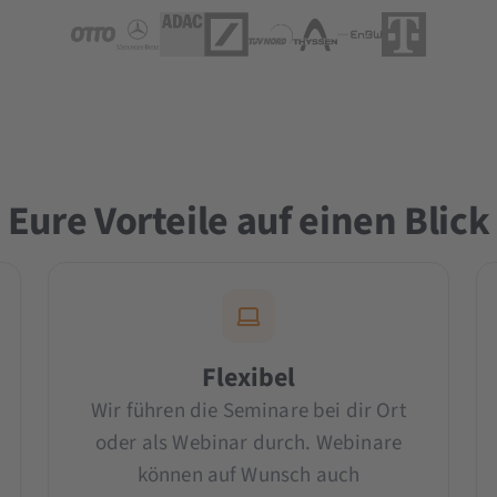
Eure Vorteile auf einen Blick
Flexibel
Wir führen die Seminare bei dir Ort
oder als Webinar durch. Webinare
können auf Wunsch auch