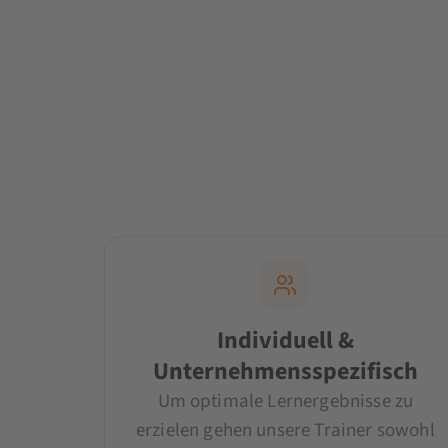
Individuell &
Unternehmensspezifisch
Um optimale Lernergebnisse zu
erzielen gehen unsere Trainer sowohl