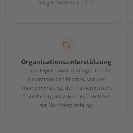
mitgeschnitten werden.
Organisationsunterstützung
Unsere Expert:innen managen mit dir
zusammen den Prozess, von der
Themenberatung, der Trainerauswahl
über die Organisation des Events bis
zur Nachbesprechung.