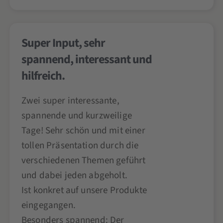
Super Input, sehr
spannend, interessant und
hilfreich.
Zwei super interessante,
spannende und kurzweilige
Tage! Sehr schön und mit einer
tollen Präsentation durch die
verschiedenen Themen geführt
und dabei jeden abgeholt.
Ist konkret auf unsere Produkte
eingegangen.
Besonders spannend: Der