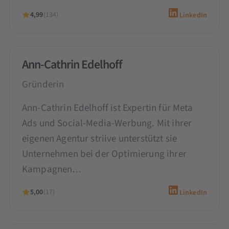
4,99
(134)
LinkedIn
Ann-Cathrin Edelhoff
Gründerin
Ann-Cathrin Edelhoff ist Expertin für Meta
Ads und Social-Media-Werbung. Mit ihrer
eigenen Agentur striive unterstützt sie
Unternehmen bei der Optimierung ihrer
Kampagnen…
5,00
(17)
LinkedIn