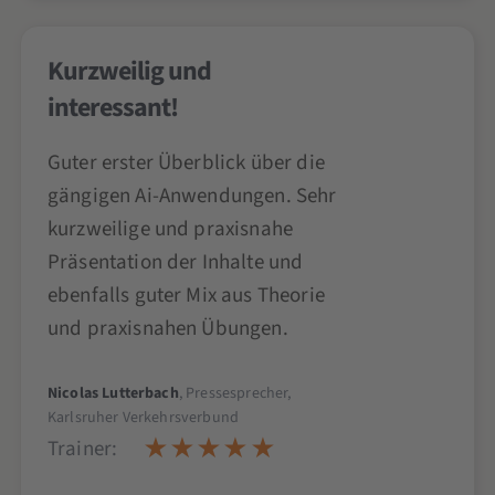
Kurzweilig und
interessant!
Guter erster Überblick über die
gängigen Ai-Anwendungen. Sehr
kurzweilige und praxisnahe
Präsentation der Inhalte und
ebenfalls guter Mix aus Theorie
und praxisnahen Übungen.
Nicolas Lutterbach
, Pressesprecher,
Karlsruher Verkehrsverbund
Trainer: