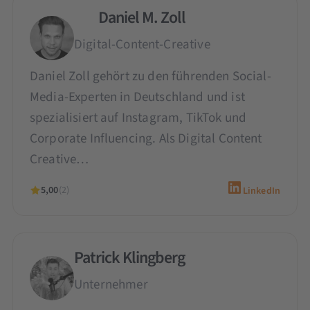
Daniel M. Zoll
Digital-Content-Creative
Daniel Zoll gehört zu den führenden Social-
Media-Experten in Deutschland und ist
spezialisiert auf Instagram, TikTok und
Corporate Influencing. Als Digital Content
Creative…
5,00
(2)
LinkedIn
Patrick Klingberg
Unternehmer