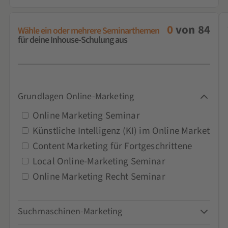
0
von
84
Wähle ein oder mehrere Seminarthemen
für deine Inhouse-Schulung aus
Grundlagen Online-Marketing
Online Marketing Seminar
Künstliche Intelligenz (KI) im Online Marketing
Content Marketing für Fortgeschrittene
Local Online-Marketing Seminar
Online Marketing Recht Seminar
Suchmaschinen-Marketing
Google-Ads-Seminar und Schulung