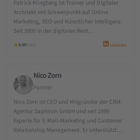
Patrick Klingberg ist Trainer und Digitaler
Architekt mit Schwerpunkt auf Online
Marketing, SEO und Künstlicher Intelligenz.
Seit 2005 in der digitalen Welt…
4,99
(181)
LinkedIn
Nico Zorn
Partner
Nico Zorn ist CEO und Mitgründer der CRM-
Agentur Saphiron GmbH und seit 1999
Experte für E-Mail-Marketing und Customer
Relationship Management. Er unterstützt…