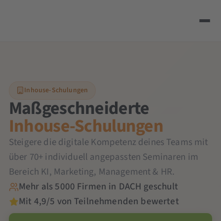
Inhouse-Schulungen
Maßgeschneiderte
Inhouse-Schulungen
Steigere die digitale Kompetenz deines Teams mit
über 70+ individuell angepassten Seminaren im
Bereich KI, Marketing, Management & HR.
Mehr als 5000 Firmen in DACH geschult
Mit 4,9/5 von Teilnehmenden bewertet