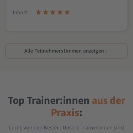
Inhalt:
Alle Teilnehmerstimmen anzeigen
Top Trainer:innen
aus der
Praxis
:
Lerne von den Besten: Unsere Trainer:innen sind