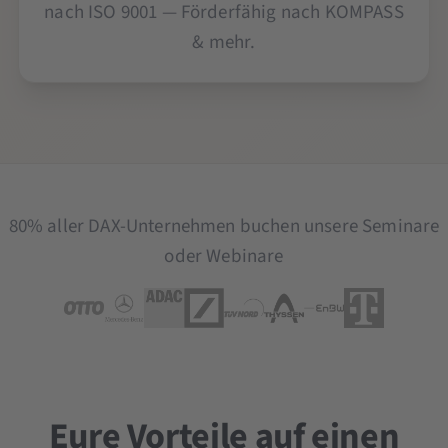
nach ISO 9001 — Förderfähig nach KOMPASS
& mehr.
80% aller DAX-Unternehmen buchen unsere Seminare
oder Webinare
Eure Vorteile auf einen