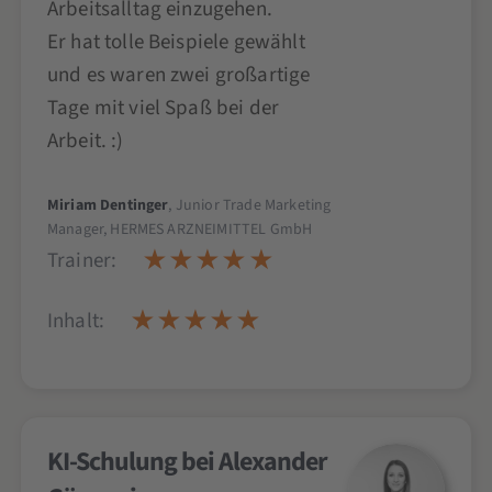
Arbeitsalltag einzugehen.
Er hat tolle Beispiele gewählt
und es waren zwei großartige
Tage mit viel Spaß bei der
Arbeit. :)
Miriam Dentinger
, Junior Trade Marketing
Manager, HERMES ARZNEIMITTEL GmbH
Trainer:
Inhalt:
KI-Schulung bei Alexander