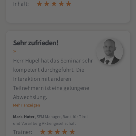
Inhalt:
Sehr zufrieden!
Herr Hüpel hat das Seminar sehr
kompetent durchgeführt. Die
Interaktion mit anderen
Teilnehmern ist eine gelungene
Abwechslung.
Mehr anzeigen
Mark Huter
, SEM Manager, Bank für Tirol
und Vorarlberg Aktiengesellschaft
Trainer: