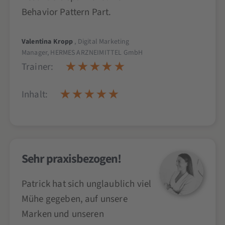
Behavior Pattern Part.
Valentina Kropp
, Digital Marketing
Manager, HERMES ARZNEIMITTEL GmbH
Trainer:
Inhalt:
Sehr praxisbezogen!
Patrick hat sich unglaublich viel
Mühe gegeben, auf unsere
Marken und unseren