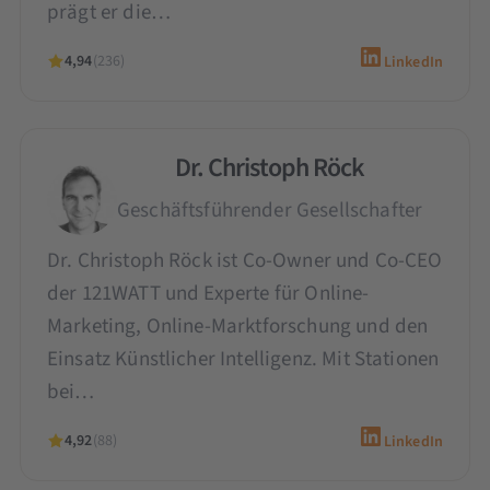
prägt er die…
4,94
(236)
LinkedIn
Dr. Christoph Röck
Geschäftsführender Gesellschafter
Dr. Christoph Röck ist Co-Owner und Co-CEO
der 121WATT und Experte für Online-
Marketing, Online-Marktforschung und den
Einsatz Künstlicher Intelligenz. Mit Stationen
bei…
4,92
(88)
LinkedIn