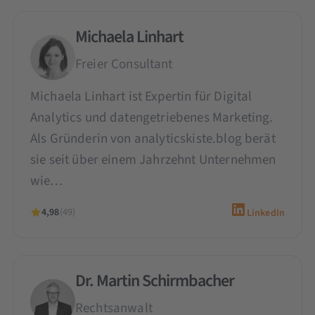
Michaela Linhart
Freier Consultant
Michaela Linhart ist Expertin für Digital
Analytics und datengetriebenes Marketing.
Als Gründerin von analyticskiste.blog berät
sie seit über einem Jahrzehnt Unternehmen
wie…
4,98
(49)
LinkedIn
Dr. Martin Schirmbacher
Rechtsanwalt