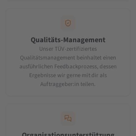
Qualitäts-Management
Unser TÜV-zertifiziertes
Qualitätsmanagement beinhaltet einen
ausführlichen Feedbackprozess, dessen
Ergebnisse wir gerne mit dir als
Auftraggeber:in teilen.
Organisationsunterstützung