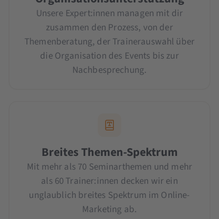
Unsere Expert:innen managen mit dir
zusammen den Prozess, von der
Themenberatung, der Trainerauswahl über
die Organisation des Events bis zur
Nachbesprechung.
Breites Themen-Spektrum
Mit mehr als 70 Seminarthemen und mehr
als 60 Trainer:innen decken wir ein
unglaublich breites Spektrum im Online-
Marketing ab.