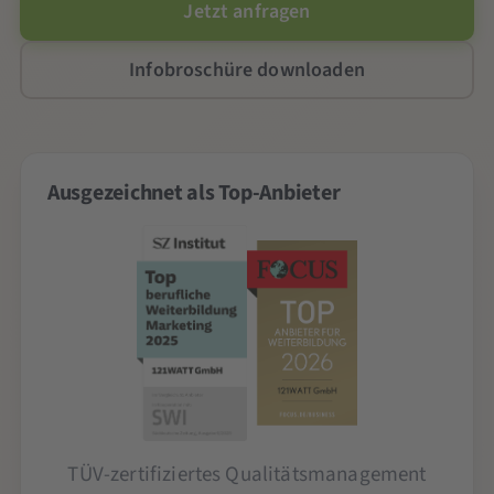
Jetzt anfragen
Infobroschüre downloaden
Ausgezeichnet als Top-Anbieter
TÜV-zertifiziertes Qualitätsmanagement