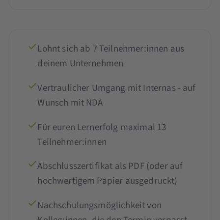
Lohnt sich ab 7 Teilnehmer:innen aus
deinem Unternehmen
Vertraulicher Umgang mit Internas - auf
Wunsch mit NDA
Für euren Lernerfolg maximal 13
Teilnehmer:innen
Abschlusszertifikat als PDF (oder auf
hochwertigem Papier ausgedruckt)
Nachschulungsmöglichkeit von