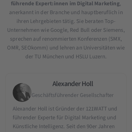
führende Expert:innen im Digital Marketing
,
anerkannt in der Branche und hauptberuflich in
ihren Lehrgebieten tätig. Sie beraten Top-
Unternehmen wie Google, Red Bull oder Siemens,
sprechen auf renommierten Konferenzen (SMX,
OMR, SEOkomm) und lehren an Universitäten wie
der TU München und HSLU Luzern.
Alexander Holl
Geschäftsführender Gesellschafter
Alexander Holl ist Gründer der 121WATT und
führender Experte für Digital Marketing und
Künstliche Intelligenz. Seit den 90er Jahren