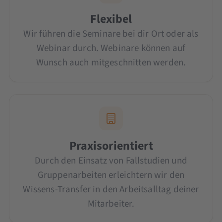
Flexibel
Wir führen die Seminare bei dir Ort oder als
Webinar durch. Webinare können auf
Wunsch auch mitgeschnitten werden.
Praxisorientiert
Durch den Einsatz von Fallstudien und
Gruppenarbeiten erleichtern wir den
Wissens-Transfer in den Arbeitsalltag deiner
Mitarbeiter.