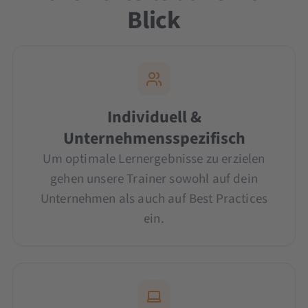
Blick
Individuell &
Unternehmensspezifisch
Um optimale Lernergebnisse zu erzielen
gehen unsere Trainer sowohl auf dein
Unternehmen als auch auf Best Practices
ein.