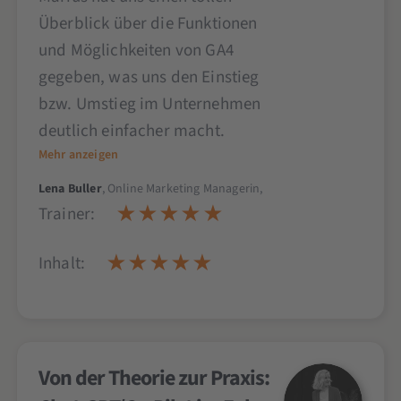
Überblick über die Funktionen
und Möglichkeiten von GA4
gegeben, was uns den Einstieg
bzw. Umstieg im Unternehmen
deutlich einfacher macht.
Mehr anzeigen
Lena Buller
, Online Marketing Managerin,
Trainer:
Inhalt:
Von der Theorie zur Praxis: