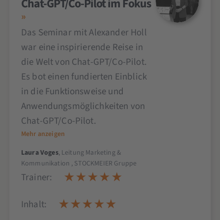
Chat-GPT/Co-Pilot im Fokus
Das Seminar mit Alexander Holl
war eine inspirierende Reise in
die Welt von Chat-GPT/Co-Pilot.
Es bot einen fundierten Einblick
in die Funktionsweise und
Anwendungsmöglichkeiten von
Chat-GPT/Co-Pilot.
Mehr anzeigen
Laura Voges
, Leitung Marketing &
Kommunikation , STOCKMEIER Gruppe
Trainer:
Inhalt: