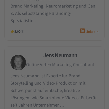
Brand Marketing, Neuromarketing und Gen
Z. Als selbstständige Branding-
Spezialistin…
5,00
(8)
LinkedIn
Jens Neumann
Online Video Marketing Consultant
Jens Neumann ist Experte für Brand
Storytelling und Video-Produktion mit
Schwerpunkt auf einfache, kreative
Lösungen, wie Smartphone-Videos. Er berät
seit Jahren Unternehmen…