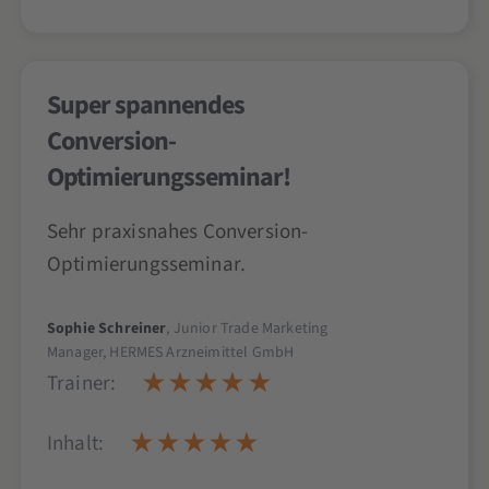
Super spannendes
Conversion-
Optimierungsseminar!
Sehr praxisnahes Conversion-
Optimierungsseminar.
Sophie Schreiner
, Junior Trade Marketing
Manager, HERMES Arzneimittel GmbH
Trainer:
Inhalt: