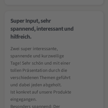
Super Input, sehr
spannend, interessant und
hilfreich.
Zwei super interessante,
spannende und kurzweilige
Tage! Sehr schön und mit einer
tollen Präsentation durch die
verschiedenen Themen geführt
und dabei jeden abgeholt.
Ist konkret auf unsere Produkte
eingegangen.
Besonders spannend: Der