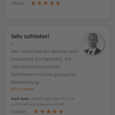
Inhalt:
Sehr zufrieden!
Herr Hüpel hat das Seminar sehr
kompetent durchgeführt. Die
Interaktion mit anderen
Teilnehmern ist eine gelungene
Abwechslung.
Mehr anzeigen
Mark Huter
, SEM Manager, Bank für Tirol
und Vorarlberg Aktiengesellschaft
Trainer: