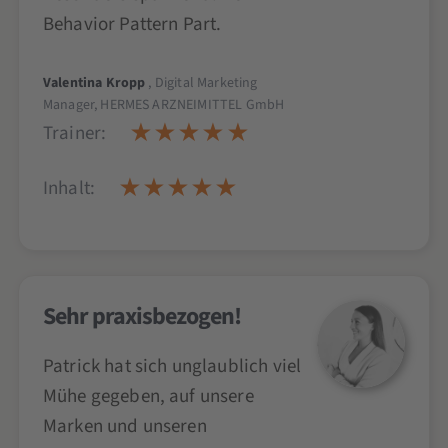
Behavior Pattern Part.
Valentina Kropp
, Digital Marketing
Manager, HERMES ARZNEIMITTEL GmbH
Trainer:
Inhalt:
Sehr praxisbezogen!
Patrick hat sich unglaublich viel
Mühe gegeben, auf unsere
Marken und unseren