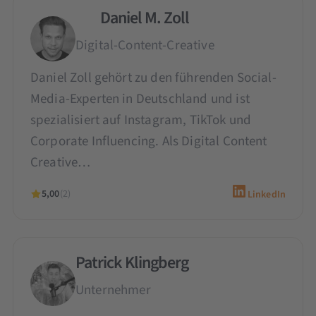
Daniel M. Zoll
Digital-Content-Creative
Daniel Zoll gehört zu den führenden Social-
Media-Experten in Deutschland und ist
spezialisiert auf Instagram, TikTok und
Corporate Influencing. Als Digital Content
Creative…
5,00
(2)
LinkedIn
Patrick Klingberg
Unternehmer