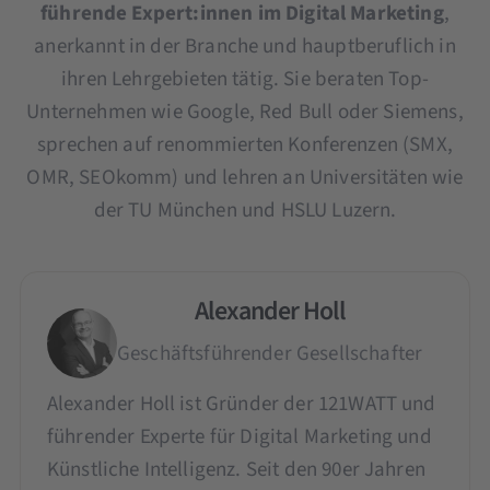
führende Expert:innen im Digital Marketing
,
anerkannt in der Branche und hauptberuflich in
ihren Lehrgebieten tätig. Sie beraten Top-
Unternehmen wie Google, Red Bull oder Siemens,
sprechen auf renommierten Konferenzen (SMX,
OMR, SEOkomm) und lehren an Universitäten wie
der TU München und HSLU Luzern.
Alexander Holl
Geschäftsführender Gesellschafter
Alexander Holl ist Gründer der 121WATT und
führender Experte für Digital Marketing und
Künstliche Intelligenz. Seit den 90er Jahren