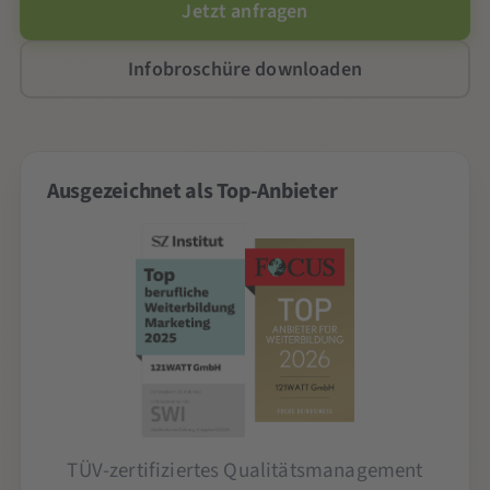
Jetzt anfragen
Infobroschüre downloaden
Ausgezeichnet als Top-Anbieter
TÜV-zertifiziertes Qualitätsmanagement