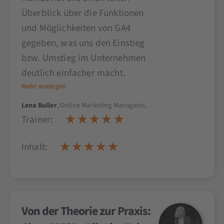
Überblick über die Funktionen
und Möglichkeiten von GA4
gegeben, was uns den Einstieg
bzw. Umstieg im Unternehmen
deutlich einfacher macht.
Mehr anzeigen
Lena Buller
, Online Marketing Managerin,
Trainer:
Inhalt:
Von der Theorie zur Praxis: