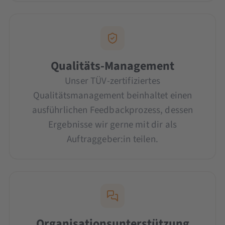
Qualitäts-Management
Unser TÜV-zertifiziertes
Qualitätsmanagement beinhaltet einen
ausführlichen Feedbackprozess, dessen
Ergebnisse wir gerne mit dir als
Auftraggeber:in teilen.
Organisationsunterstützung