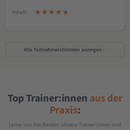
Inhalt:
Alle Teilnehmerstimmen anzeigen
Top Trainer:innen
aus der
Praxis
:
Lerne von den Besten: Unsere Trainer:innen sind