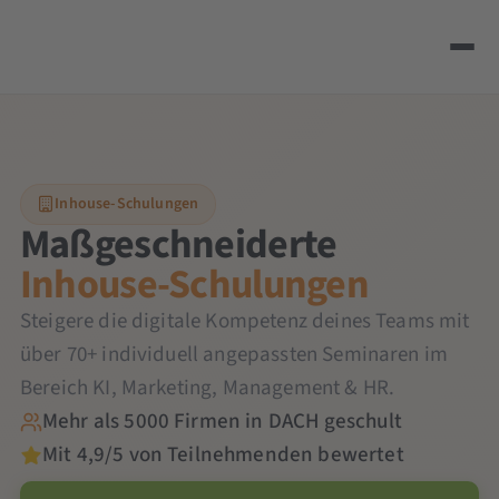
Inhouse-Schulungen
Maßgeschneiderte
Inhouse-Schulungen
Steigere die digitale Kompetenz deines Teams mit
über 70+ individuell angepassten Seminaren im
Bereich KI, Marketing, Management & HR.
Mehr als 5000 Firmen in DACH geschult
Mit 4,9/5 von Teilnehmenden bewertet