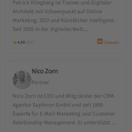
Patrick Klingberg ist Trainer und Digitaler
Architekt mit Schwerpunkt auf Online
Marketing, SEO und Künstlicher Intelligenz.
Seit 2005 in der digitalen Welt…
4,99
(181)
LinkedIn
Nico Zorn
Partner
Nico Zorn ist CEO und Mitgründer der CRM-
Agentur Saphiron GmbH und seit 1999
Experte für E-Mail-Marketing und Customer
Relationship Management. Er unterstützt…