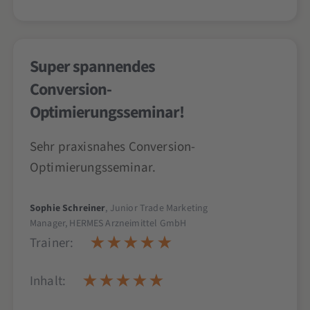
Super spannendes
Conversion-
Optimierungsseminar!
Sehr praxisnahes Conversion-
Optimierungsseminar.
Sophie Schreiner
, Junior Trade Marketing
Manager, HERMES Arzneimittel GmbH
Trainer:
Inhalt: