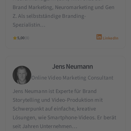
Brand Marketing, Neuromarketing und Gen
Z. Als selbstständige Branding-
Spezialistin…
5,00
(8)
LinkedIn
Jens Neumann
Online Video Marketing Consultant
Jens Neumann ist Experte für Brand
Storytelling und Video-Produktion mit
Schwerpunkt auf einfache, kreative
Lösungen, wie Smartphone-Videos. Er berät
seit Jahren Unternehmen…