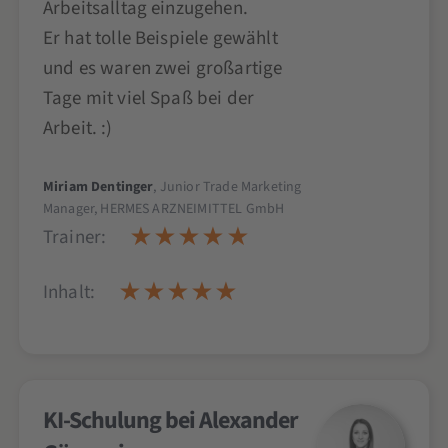
Arbeitsalltag einzugehen.
Er hat tolle Beispiele gewählt
und es waren zwei großartige
Tage mit viel Spaß bei der
Arbeit. :)
Miriam Dentinger
, Junior Trade Marketing
Manager, HERMES ARZNEIMITTEL GmbH
Trainer:
Inhalt:
KI-Schulung bei Alexander