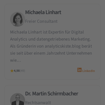
Michaela Linhart
Freier Consultant
Michaela Linhart ist Expertin für Digital
Analytics und datengetriebenes Marketing.
Als Gründerin von analyticskiste.blog berät
sie seit über einem Jahrzehnt Unternehmen
wie…
4,98
(49)
LinkedIn
Dr. Martin Schirmbacher
Rechtsanwalt