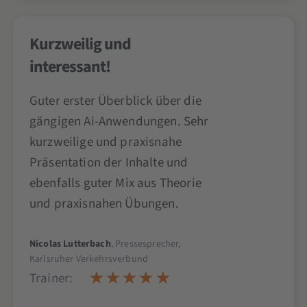
Kurzweilig und
interessant!
Guter erster Überblick über die
gängigen Ai-Anwendungen. Sehr
kurzweilige und praxisnahe
Präsentation der Inhalte und
ebenfalls guter Mix aus Theorie
und praxisnahen Übungen.
Nicolas Lutterbach
, Pressesprecher,
Karlsruher Verkehrsverbund
Trainer: