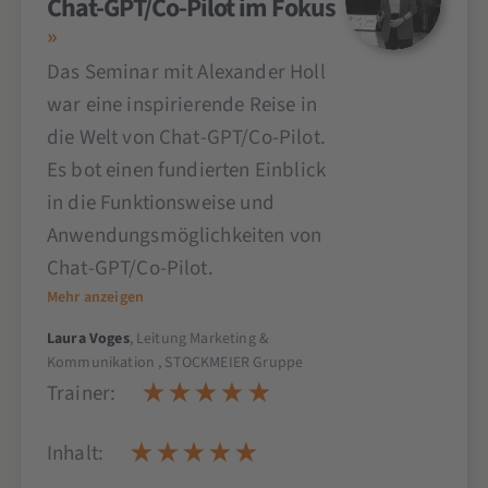
Chat-GPT/Co-Pilot im Fokus
Das Seminar mit Alexander Holl
war eine inspirierende Reise in
die Welt von Chat-GPT/Co-Pilot.
Es bot einen fundierten Einblick
in die Funktionsweise und
Anwendungsmöglichkeiten von
Chat-GPT/Co-Pilot.
Mehr anzeigen
Laura Voges
, Leitung Marketing &
Kommunikation , STOCKMEIER Gruppe
Trainer:
Inhalt: