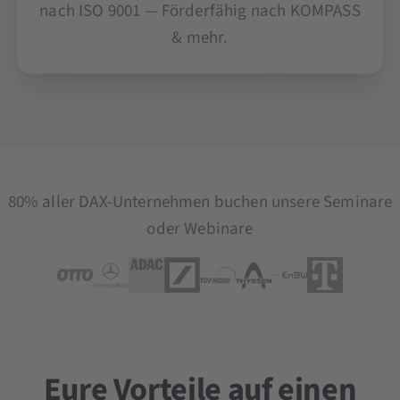
nach ISO 9001 — Förderfähig nach KOMPASS
& mehr.
80% aller DAX-Unternehmen buchen unsere Seminare
oder Webinare
Eure Vorteile auf einen