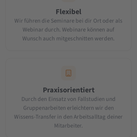
Flexibel
Wir führen die Seminare bei dir Ort oder als
Webinar durch. Webinare können auf
Wunsch auch mitgeschnitten werden.
Praxisorientiert
Durch den Einsatz von Fallstudien und
Gruppenarbeiten erleichtern wir den
Wissens-Transfer in den Arbeitsalltag deiner
Mitarbeiter.