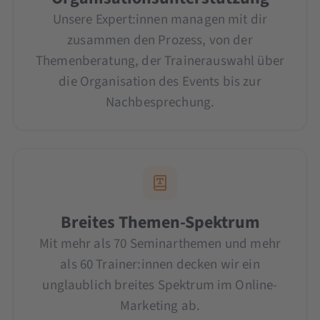
Unsere Expert:innen managen mit dir
zusammen den Prozess, von der
Themenberatung, der Trainerauswahl über
die Organisation des Events bis zur
Nachbesprechung.
Breites Themen-Spektrum
Mit mehr als 70 Seminarthemen und mehr
als 60 Trainer:innen decken wir ein
unglaublich breites Spektrum im Online-
Marketing ab.