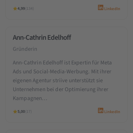
4,99
(134)
LinkedIn
Ann-Cathrin Edelhoff
Gründerin
Ann-Cathrin Edelhoff ist Expertin für Meta
Ads und Social-Media-Werbung. Mit ihrer
eigenen Agentur striive unterstützt sie
Unternehmen bei der Optimierung ihrer
Kampagnen…
5,00
(17)
LinkedIn