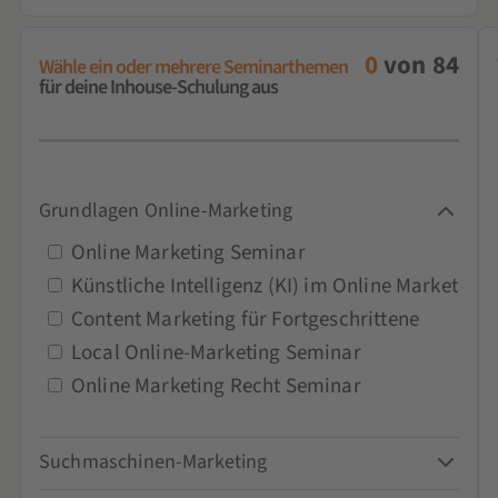
0
von
84
Wähle ein oder mehrere Seminarthemen
für deine Inhouse-Schulung aus
Grundlagen Online-Marketing
Online Marketing Seminar
Künstliche Intelligenz (KI) im Online Marketing
Content Marketing für Fortgeschrittene
Local Online-Marketing Seminar
Online Marketing Recht Seminar
Suchmaschinen-Marketing
Google-Ads-Seminar und Schulung