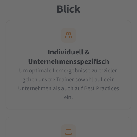
Blick
Individuell &
Unternehmensspezifisch
Um optimale Lernergebnisse zu erzielen
gehen unsere Trainer sowohl auf dein
Unternehmen als auch auf Best Practices
ein.