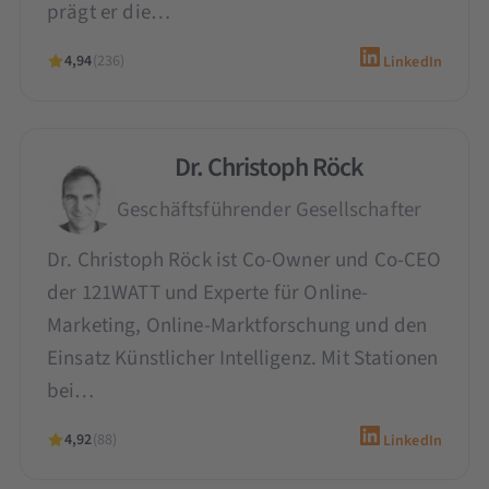
prägt er die…
4,94
(236)
LinkedIn
Dr. Christoph Röck
Geschäftsführender Gesellschafter
Dr. Christoph Röck ist Co-Owner und Co-CEO
der 121WATT und Experte für Online-
Marketing, Online-Marktforschung und den
Einsatz Künstlicher Intelligenz. Mit Stationen
bei…
4,92
(88)
LinkedIn