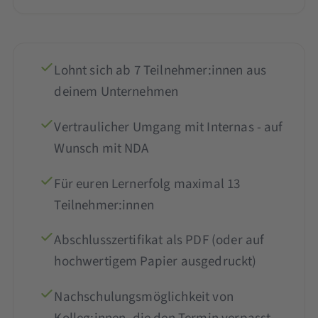
Lohnt sich ab 7 Teilnehmer:innen aus
deinem Unternehmen
Vertraulicher Umgang mit Internas - auf
Wunsch mit NDA
Für euren Lernerfolg maximal 13
Teilnehmer:innen
Abschlusszertifikat als PDF (oder auf
hochwertigem Papier ausgedruckt)
Nachschulungsmöglichkeit von