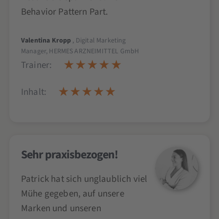
Behavior Pattern Part.
Valentina Kropp
, Digital Marketing
Manager, HERMES ARZNEIMITTEL GmbH
Trainer:
Inhalt:
Sehr praxisbezogen!
Patrick hat sich unglaublich viel
Mühe gegeben, auf unsere
Marken und unseren