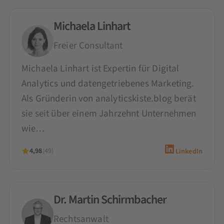
Michaela Linhart
Freier Consultant
Michaela Linhart ist Expertin für Digital
Analytics und datengetriebenes Marketing.
Als Gründerin von analyticskiste.blog berät
sie seit über einem Jahrzehnt Unternehmen
wie…
4,98
(49)
LinkedIn
Dr. Martin Schirmbacher
Rechtsanwalt