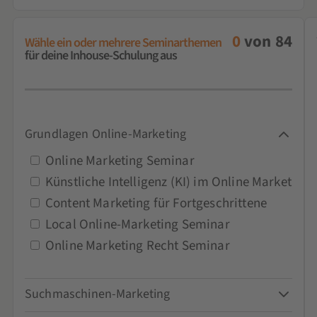
0
von
84
Wähle ein oder mehrere Seminarthemen
für deine Inhouse-Schulung aus
Grundlagen Online-Marketing
Online Marketing Seminar
Künstliche Intelligenz (KI) im Online Marketing
Content Marketing für Fortgeschrittene
Local Online-Marketing Seminar
Online Marketing Recht Seminar
Suchmaschinen-Marketing
Google-Ads-Seminar und Schulung