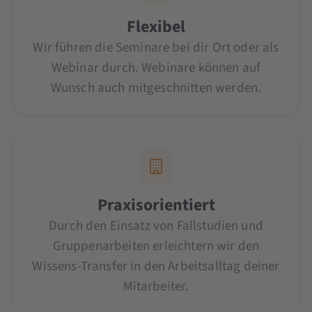
Flexibel
Wir führen die Seminare bei dir Ort oder als
Webinar durch. Webinare können auf
Wunsch auch mitgeschnitten werden.
Praxisorientiert
Durch den Einsatz von Fallstudien und
Gruppenarbeiten erleichtern wir den
Wissens-Transfer in den Arbeitsalltag deiner
Mitarbeiter.