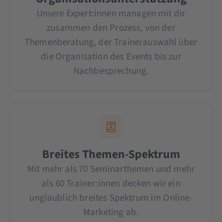
Unsere Expert:innen managen mit dir
zusammen den Prozess, von der
Themenberatung, der Trainerauswahl über
die Organisation des Events bis zur
Nachbesprechung.
Breites Themen-Spektrum
Mit mehr als 70 Seminarthemen und mehr
als 60 Trainer:innen decken wir ein
unglaublich breites Spektrum im Online-
Marketing ab.