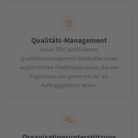
Qualitäts-Management
Unser TÜV-zertifiziertes
Qualitätsmanagement beinhaltet einen
ausführlichen Feedbackprozess, dessen
Ergebnisse wir gerne mit dir als
Auftraggeber:in teilen.
Organisationsunterstützung