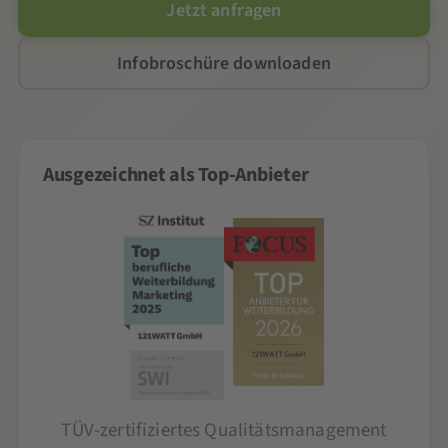
Jetzt anfragen
Infobroschüre downloaden
Ausgezeichnet als Top-Anbieter
TÜV-zertifiziertes Qualitätsmanagement