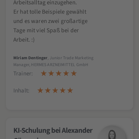
Arbeitsalltag einzugehen.
Er hat tolle Beispiele gewählt
und es waren zwei großartige
Tage mit viel Spaß bei der
Arbeit. :)
Miriam Dentinger
, Junior Trade Marketing
Manager, HERMES ARZNEIMITTEL GmbH
Trainer:
Inhalt:
KI-Schulung bei Alexander