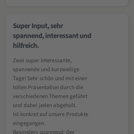
Super Input, sehr
spannend, interessant und
hilfreich.
Zwei super interessante,
spannende und kurzweilige
Tage! Sehr schön und mit einer
tollen Präsentation durch die
verschiedenen Themen geführt
und dabei jeden abgeholt.
Ist konkret auf unsere Produkte
eingegangen.
Besonders spannend: Der