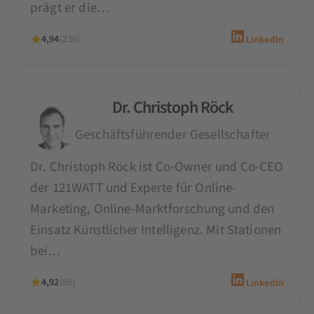
prägt er die…
4,94
(236)
LinkedIn
Dr. Christoph Röck
Geschäftsführender Gesellschafter
Dr. Christoph Röck ist Co-Owner und Co-CEO
der 121WATT und Experte für Online-
Marketing, Online-Marktforschung und den
Einsatz Künstlicher Intelligenz. Mit Stationen
bei…
4,92
(88)
LinkedIn