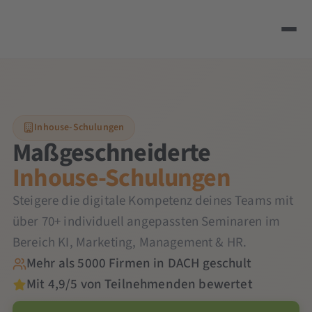
Inhouse-Schulungen
Maßgeschneiderte
Inhouse-Schulungen
Steigere die digitale Kompetenz deines Teams mit
über 70+ individuell angepassten Seminaren im
Bereich KI, Marketing, Management & HR.
Mehr als 5000 Firmen in DACH geschult
Mit 4,9/5 von Teilnehmenden bewertet