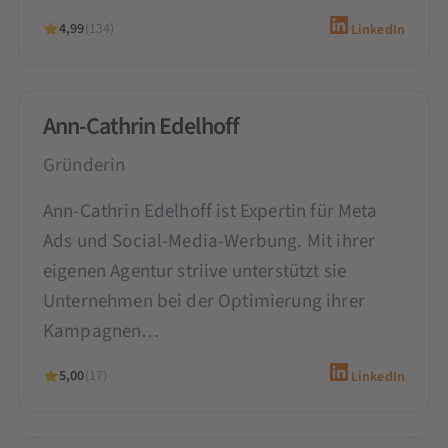
4,99
(134)
LinkedIn
Ann-Cathrin Edelhoff
Gründerin
Ann-Cathrin Edelhoff ist Expertin für Meta
Ads und Social-Media-Werbung. Mit ihrer
eigenen Agentur striive unterstützt sie
Unternehmen bei der Optimierung ihrer
Kampagnen…
5,00
(17)
LinkedIn