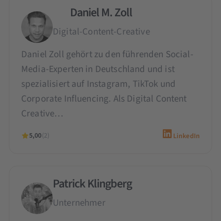
Daniel M. Zoll
Digital-Content-Creative
Daniel Zoll gehört zu den führenden Social-
Media-Experten in Deutschland und ist
spezialisiert auf Instagram, TikTok und
Corporate Influencing. Als Digital Content
Creative…
5,00
(2)
LinkedIn
Patrick Klingberg
Unternehmer