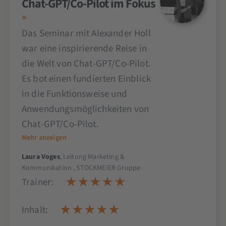
Chat-GPT/Co-Pilot im Fokus
Das Seminar mit Alexander Holl
war eine inspirierende Reise in
die Welt von Chat-GPT/Co-Pilot.
Es bot einen fundierten Einblick
in die Funktionsweise und
Anwendungsmöglichkeiten von
Chat-GPT/Co-Pilot.
Mehr anzeigen
Laura Voges
, Leitung Marketing &
Kommunikation , STOCKMEIER Gruppe
Trainer:
Inhalt: