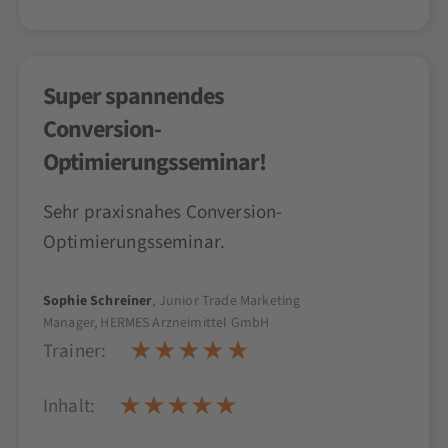
Super spannendes
Conversion-
Optimierungsseminar!
Sehr praxisnahes Conversion-
Optimierungsseminar.
Sophie Schreiner
, Junior Trade Marketing
Manager, HERMES Arzneimittel GmbH
Trainer:
Inhalt: