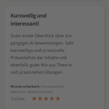
Kurzweilig und
interessant!
Guter erster Überblick über die
gängigen Ai-Anwendungen. Sehr
kurzweilige und praxisnahe
Präsentation der Inhalte und
ebenfalls guter Mix aus Theorie
und praxisnahen Übungen.
Nicolas Lutterbach
, Pressesprecher,
Karlsruher Verkehrsverbund
Trainer: