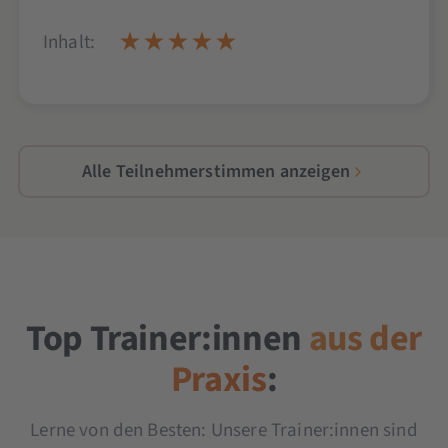
Inhalt:
Alle Teilnehmerstimmen anzeigen
Top Trainer:innen
aus der
Praxis
:
Lerne von den Besten: Unsere Trainer:innen sind