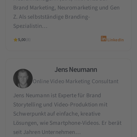
Brand Marketing, Neuromarketing und Gen
Z. Als selbstständige Branding-
Spezialistin…
5,00
(8)
LinkedIn
Jens Neumann
Online Video Marketing Consultant
Jens Neumann ist Experte für Brand
Storytelling und Video-Produktion mit
Schwerpunkt auf einfache, kreative
Lösungen, wie Smartphone-Videos. Er berät
seit Jahren Unternehmen…