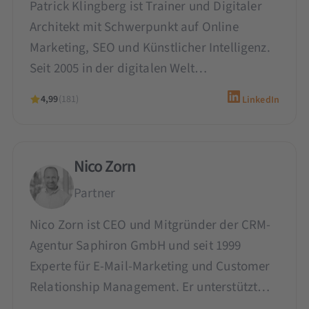
Patrick Klingberg ist Trainer und Digitaler
Architekt mit Schwerpunkt auf Online
Marketing, SEO und Künstlicher Intelligenz.
Seit 2005 in der digitalen Welt…
4,99
(181)
LinkedIn
Nico Zorn
Partner
Nico Zorn ist CEO und Mitgründer der CRM-
Agentur Saphiron GmbH und seit 1999
Experte für E-Mail-Marketing und Customer
Relationship Management. Er unterstützt…