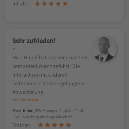
Inhalt:
Sehr zufrieden!
Herr Hüpel hat das Seminar sehr
kompetent durchgeführt. Die
Interaktion mit anderen
Teilnehmern ist eine gelungene
Abwechslung.
Mehr anzeigen
Mark Huter
, SEM Manager, Bank für Tirol
und Vorarlberg Aktiengesellschaft
Trainer: