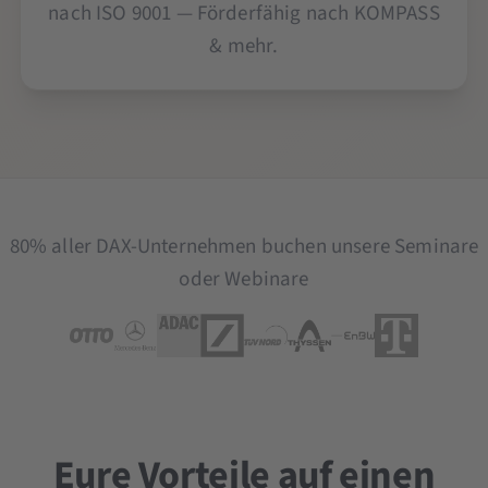
nach ISO 9001 — Förderfähig nach KOMPASS
& mehr.
80% aller DAX-Unternehmen buchen unsere Seminare
oder Webinare
Eure Vorteile auf einen