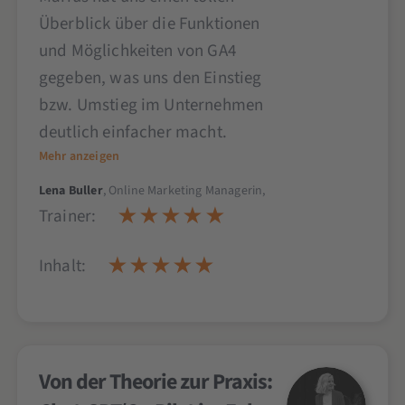
Überblick über die Funktionen
und Möglichkeiten von GA4
gegeben, was uns den Einstieg
bzw. Umstieg im Unternehmen
deutlich einfacher macht.
Mehr anzeigen
Lena Buller
, Online Marketing Managerin,
Trainer:
Inhalt:
Von der Theorie zur Praxis: