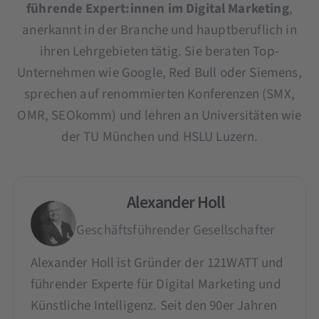
führende Expert:innen im Digital Marketing
,
anerkannt in der Branche und hauptberuflich in
ihren Lehrgebieten tätig. Sie beraten Top-
Unternehmen wie Google, Red Bull oder Siemens,
sprechen auf renommierten Konferenzen (SMX,
OMR, SEOkomm) und lehren an Universitäten wie
der TU München und HSLU Luzern.
Alexander Holl
Geschäftsführender Gesellschafter
Alexander Holl ist Gründer der 121WATT und
führender Experte für Digital Marketing und
Künstliche Intelligenz. Seit den 90er Jahren