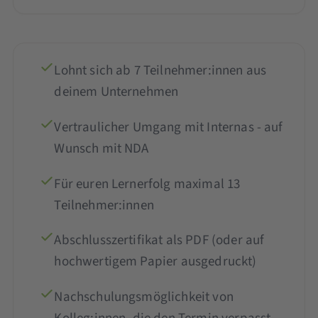
Lohnt sich ab 7 Teilnehmer:innen aus
deinem Unternehmen
Vertraulicher Umgang mit Internas - auf
Wunsch mit NDA
Für euren Lernerfolg maximal 13
Teilnehmer:innen
Abschlusszertifikat als PDF (oder auf
hochwertigem Papier ausgedruckt)
Nachschulungsmöglichkeit von