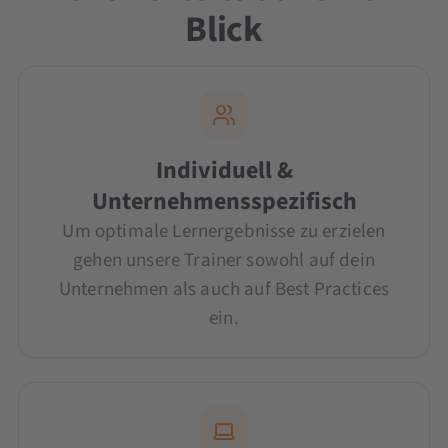
Blick
Individuell &
Unternehmensspezifisch
Um optimale Lernergebnisse zu erzielen
gehen unsere Trainer sowohl auf dein
Unternehmen als auch auf Best Practices
ein.