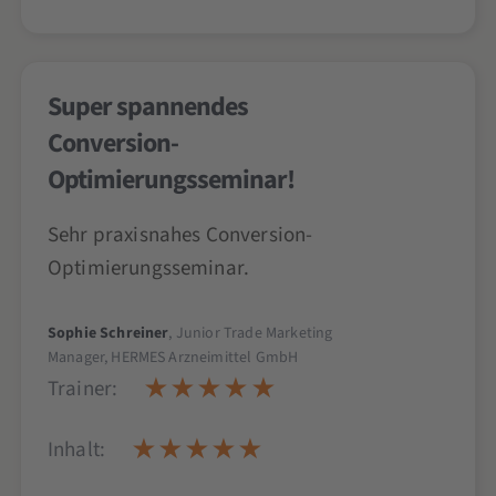
Super spannendes
Conversion-
Optimierungsseminar!
Sehr praxisnahes Conversion-
Optimierungsseminar.
Sophie Schreiner
, Junior Trade Marketing
Manager, HERMES Arzneimittel GmbH
Trainer:
Inhalt: