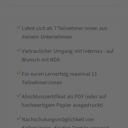
Lohnt sich ab 7 Teilnehmer:innen aus
deinem Unternehmen
Vertraulicher Umgang mit Internas - auf
Wunsch mit NDA
Für euren Lernerfolg maximal 13
Teilnehmer:innen
Abschlusszertifikat als PDF (oder auf
hochwertigem Papier ausgedruckt)
Nachschulungsmöglichkeit von