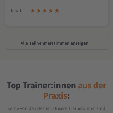
Inhalt:
Alle Teilnehmerstimmen anzeigen
Top Trainer:innen
aus der
Praxis
:
Lerne von den Besten: Unsere Trainer:innen sind