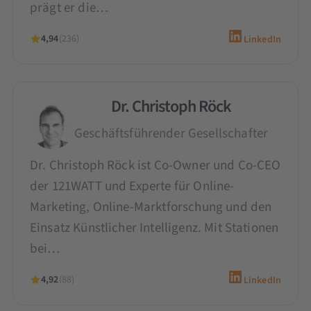
prägt er die…
4,94
(236)
LinkedIn
Dr. Christoph Röck
Geschäftsführender Gesellschafter
Dr. Christoph Röck ist Co-Owner und Co-CEO
der 121WATT und Experte für Online-
Marketing, Online-Marktforschung und den
Einsatz Künstlicher Intelligenz. Mit Stationen
bei…
4,92
(88)
LinkedIn