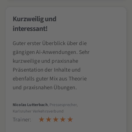
Kurzweilig und
interessant!
Guter erster Überblick über die
gängigen Ai-Anwendungen. Sehr
kurzweilige und praxisnahe
Präsentation der Inhalte und
ebenfalls guter Mix aus Theorie
und praxisnahen Übungen.
Nicolas Lutterbach
, Pressesprecher,
Karlsruher Verkehrsverbund
Trainer: