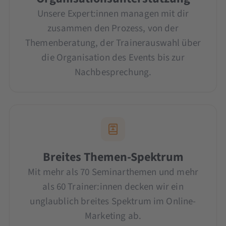
Unsere Expert:innen managen mit dir
zusammen den Prozess, von der
Themenberatung, der Trainerauswahl über
die Organisation des Events bis zur
Nachbesprechung.
Breites Themen-Spektrum
Mit mehr als 70 Seminarthemen und mehr
als 60 Trainer:innen decken wir ein
unglaublich breites Spektrum im Online-
Marketing ab.