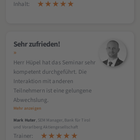
Inhalt:
Sehr zufrieden!
Herr Hüpel hat das Seminar sehr
kompetent durchgeführt. Die
Interaktion mit anderen
Teilnehmern ist eine gelungene
Abwechslung.
Mehr anzeigen
Mark Huter
, SEM Manager, Bank für Tirol
und Vorarlberg Aktiengesellschaft
Trainer: