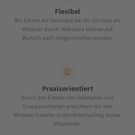
Flexibel
Wir führen die Seminare bei dir Ort oder als
Webinar durch. Webinare können auf
Wunsch auch mitgeschnitten werden.
Praxisorientiert
Durch den Einsatz von Fallstudien und
Gruppenarbeiten erleichtern wir den
Wissens-Transfer in den Arbeitsalltag deiner
Mitarbeiter.