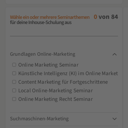
0
von
84
Wähle ein oder mehrere Seminarthemen
für deine Inhouse-Schulung aus
Grundlagen Online-Marketing
Online Marketing Seminar
Künstliche Intelligenz (KI) im Online Marketing
Content Marketing für Fortgeschrittene
Local Online-Marketing Seminar
Online Marketing Recht Seminar
Suchmaschinen-Marketing
Google-Ads-Seminar und Schulung