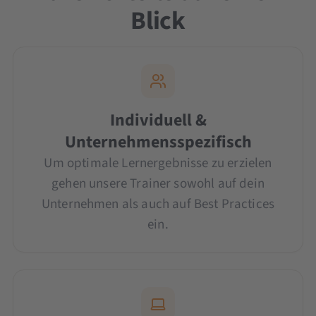
Blick
Individuell &
Unternehmensspezifisch
Um optimale Lernergebnisse zu erzielen
gehen unsere Trainer sowohl auf dein
Unternehmen als auch auf Best Practices
ein.