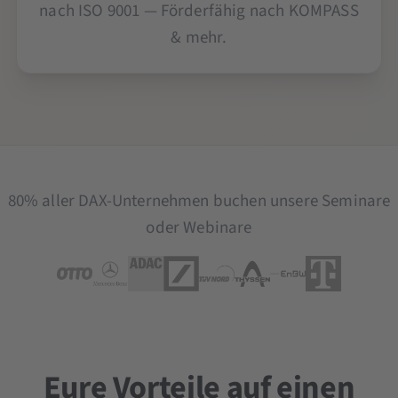
nach ISO 9001 — Förderfähig nach KOMPASS
& mehr.
80% aller DAX-Unternehmen buchen unsere Seminare
oder Webinare
Eure Vorteile auf einen