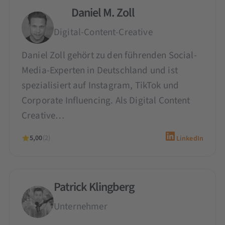
Daniel M. Zoll
Digital-Content-Creative
Daniel Zoll gehört zu den führenden Social-
Media-Experten in Deutschland und ist
spezialisiert auf Instagram, TikTok und
Corporate Influencing. Als Digital Content
Creative…
5,00
(2)
LinkedIn
Patrick Klingberg
Unternehmer