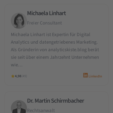
Michaela Linhart
Freier Consultant
Michaela Linhart ist Expertin für Digital
Analytics und datengetriebenes Marketing.
Als Gründerin von analyticskiste.blog berät
sie seit über einem Jahrzehnt Unternehmen
wie…
4,98
(49)
LinkedIn
Dr. Martin Schirmbacher
Rechtsanwalt