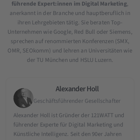
führende Expert:innen im Digital Marketing
,
anerkannt in der Branche und hauptberuflich in
ihren Lehrgebieten tätig. Sie beraten Top-
Unternehmen wie Google, Red Bull oder Siemens,
sprechen auf renommierten Konferenzen (SMX,
OMR, SEOkomm) und lehren an Universitäten wie
der TU München und HSLU Luzern.
Alexander Holl
Geschäftsführender Gesellschafter
Alexander Holl ist Gründer der 121WATT und
führender Experte für Digital Marketing und
Künstliche Intelligenz. Seit den 90er Jahren