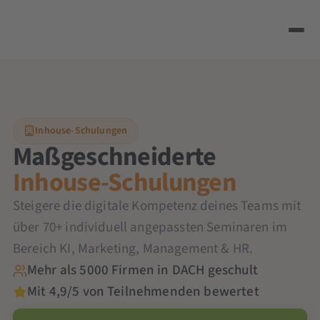
Inhouse-Schulungen
Maßgeschneiderte
Inhouse-Schulungen
Steigere die digitale Kompetenz deines Teams mit
über 70+ individuell angepassten Seminaren im
Bereich KI, Marketing, Management & HR.
Mehr als 5000 Firmen in DACH geschult
Mit 4,9/5 von Teilnehmenden bewertet