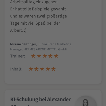
Arbeitsalltag einzugehen.
Er hat tolle Beispiele gewählt
und es waren zwei großartige
Tage mit viel Spaß bei der
Arbeit. :)
Miriam Dentinger
, Junior Trade Marketing
Manager, HERMES ARZNEIMITTEL GmbH
Trainer:
Inhalt:
KI-Schulung bei Alexander