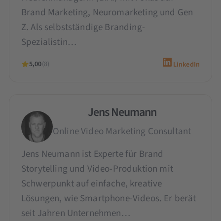
Brand Marketing, Neuromarketing und Gen
Z. Als selbstständige Branding-
Spezialistin…
5,00
(8)
LinkedIn
Jens Neumann
Online Video Marketing Consultant
Jens Neumann ist Experte für Brand
Storytelling und Video-Produktion mit
Schwerpunkt auf einfache, kreative
Lösungen, wie Smartphone-Videos. Er berät
seit Jahren Unternehmen…