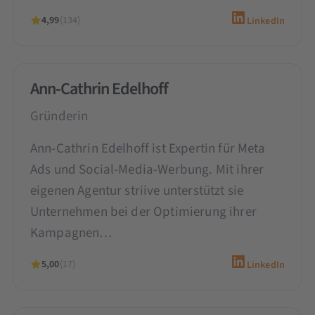
4,99
(134)
LinkedIn
Ann-Cathrin Edelhoff
Gründerin
Ann-Cathrin Edelhoff ist Expertin für Meta
Ads und Social-Media-Werbung. Mit ihrer
eigenen Agentur striive unterstützt sie
Unternehmen bei der Optimierung ihrer
Kampagnen…
5,00
(17)
LinkedIn