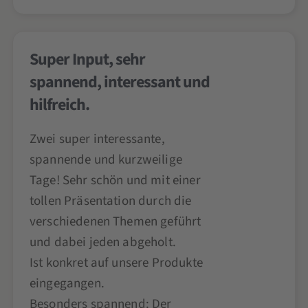
Super Input, sehr
spannend, interessant und
hilfreich.
Zwei super interessante,
spannende und kurzweilige
Tage! Sehr schön und mit einer
tollen Präsentation durch die
verschiedenen Themen geführt
und dabei jeden abgeholt.
Ist konkret auf unsere Produkte
eingegangen.
Besonders spannend: Der