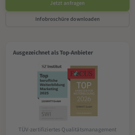
Jetzt anfragen
Infobroschüre downloaden
Ausgezeichnet als Top-Anbieter
TÜV-zertifiziertes Qualitätsmanagement