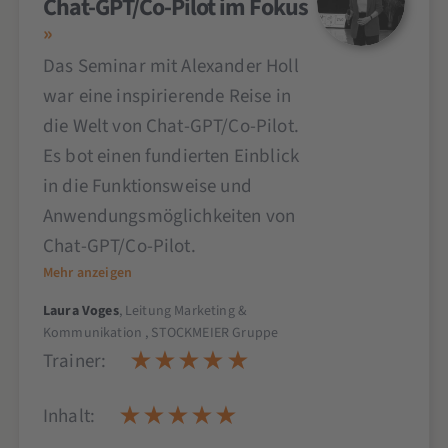
Chat-GPT/Co-Pilot im Fokus
Das Seminar mit Alexander Holl
war eine inspirierende Reise in
die Welt von Chat-GPT/Co-Pilot.
Es bot einen fundierten Einblick
in die Funktionsweise und
Anwendungsmöglichkeiten von
Chat-GPT/Co-Pilot.
Mehr anzeigen
Laura Voges
, Leitung Marketing &
Kommunikation , STOCKMEIER Gruppe
Trainer:
Inhalt: