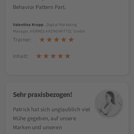
Behavior Pattern Part.
Valentina Kropp
, Digital Marketing
Manager, HERMES ARZNEIMITTEL GmbH
Trainer:
Inhalt:
Sehr praxisbezogen!
Patrick hat sich unglaublich viel
Mühe gegeben, auf unsere
Marken und unseren