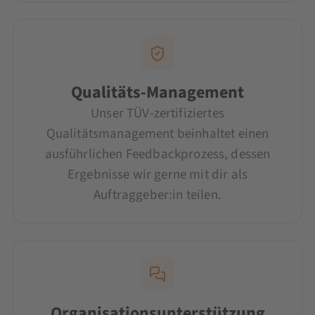
Qualitäts-Management
Unser TÜV-zertifiziertes
Qualitätsmanagement beinhaltet einen
ausführlichen Feedbackprozess, dessen
Ergebnisse wir gerne mit dir als
Auftraggeber:in teilen.
Organisationsunterstützung