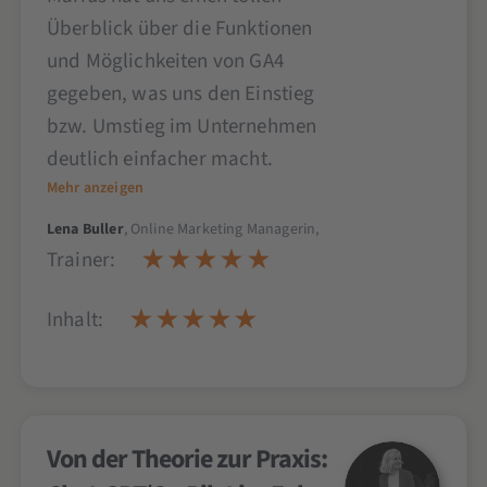
Überblick über die Funktionen
und Möglichkeiten von GA4
gegeben, was uns den Einstieg
bzw. Umstieg im Unternehmen
deutlich einfacher macht.
Mehr anzeigen
Lena Buller
, Online Marketing Managerin,
Trainer:
Inhalt:
Von der Theorie zur Praxis: