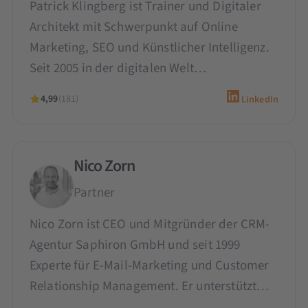
Patrick Klingberg ist Trainer und Digitaler
Architekt mit Schwerpunkt auf Online
Marketing, SEO und Künstlicher Intelligenz.
Seit 2005 in der digitalen Welt…
4,99
(181)
LinkedIn
Nico Zorn
Partner
Nico Zorn ist CEO und Mitgründer der CRM-
Agentur Saphiron GmbH und seit 1999
Experte für E-Mail-Marketing und Customer
Relationship Management. Er unterstützt…