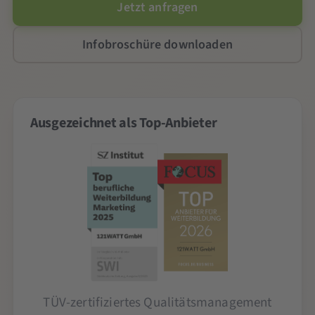
Jetzt anfragen
Infobroschüre downloaden
Ausgezeichnet als Top-Anbieter
TÜV-zertifiziertes Qualitätsmanagement