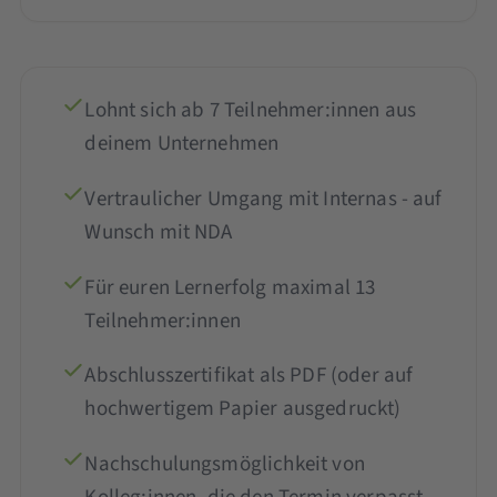
Lohnt sich ab 7 Teilnehmer:innen aus
deinem Unternehmen
Vertraulicher Umgang mit Internas - auf
Wunsch mit NDA
Für euren Lernerfolg maximal 13
Teilnehmer:innen
Abschlusszertifikat als PDF (oder auf
hochwertigem Papier ausgedruckt)
Nachschulungsmöglichkeit von