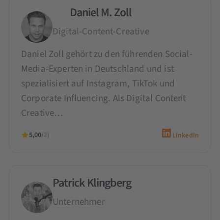
Daniel M. Zoll
Digital-Content-Creative
Daniel Zoll gehört zu den führenden Social-
Media-Experten in Deutschland und ist
spezialisiert auf Instagram, TikTok und
Corporate Influencing. Als Digital Content
Creative…
5,00
(2)
LinkedIn
Patrick Klingberg
Unternehmer