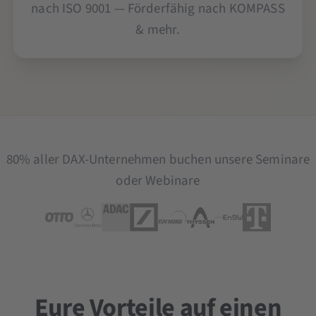
nach ISO 9001 — Förderfähig nach KOMPASS
& mehr.
80% aller DAX-Unternehmen buchen unsere Seminare
oder Webinare
Eure Vorteile auf einen