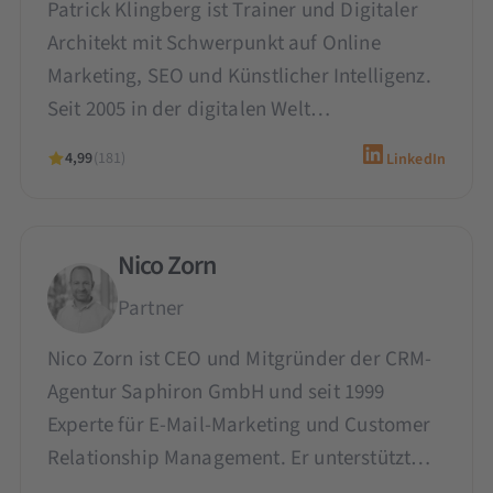
Patrick Klingberg ist Trainer und Digitaler
Architekt mit Schwerpunkt auf Online
Marketing, SEO und Künstlicher Intelligenz.
Seit 2005 in der digitalen Welt…
4,99
(181)
LinkedIn
Nico Zorn
Partner
Nico Zorn ist CEO und Mitgründer der CRM-
Agentur Saphiron GmbH und seit 1999
Experte für E-Mail-Marketing und Customer
Relationship Management. Er unterstützt…