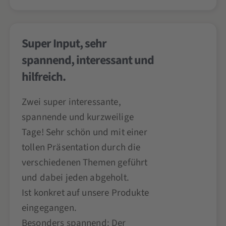
Super Input, sehr
spannend, interessant und
hilfreich.
Zwei super interessante,
spannende und kurzweilige
Tage! Sehr schön und mit einer
tollen Präsentation durch die
verschiedenen Themen geführt
und dabei jeden abgeholt.
Ist konkret auf unsere Produkte
eingegangen.
Besonders spannend: Der