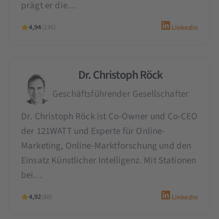
prägt er die…
4,94
(236)
LinkedIn
Dr. Christoph Röck
Geschäftsführender Gesellschafter
Dr. Christoph Röck ist Co-Owner und Co-CEO
der 121WATT und Experte für Online-
Marketing, Online-Marktforschung und den
Einsatz Künstlicher Intelligenz. Mit Stationen
bei…
4,92
(88)
LinkedIn