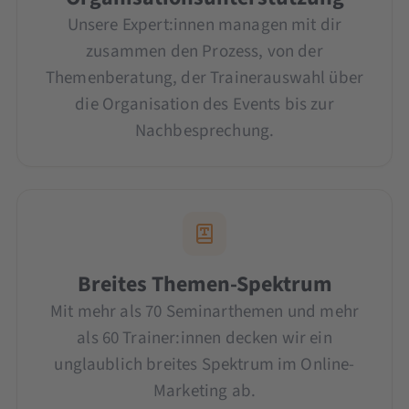
Unsere Expert:innen managen mit dir
zusammen den Prozess, von der
Themenberatung, der Trainerauswahl über
die Organisation des Events bis zur
Nachbesprechung.
Breites Themen-Spektrum
Mit mehr als 70 Seminarthemen und mehr
als 60 Trainer:innen decken wir ein
unglaublich breites Spektrum im Online-
Marketing ab.