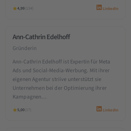
4,99
(134)
LinkedIn
Ann-Cathrin Edelhoff
Gründerin
Ann-Cathrin Edelhoff ist Expertin für Meta
Ads und Social-Media-Werbung. Mit ihrer
eigenen Agentur striive unterstützt sie
Unternehmen bei der Optimierung ihrer
Kampagnen…
5,00
(17)
LinkedIn