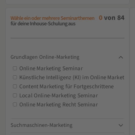
0
von
84
Wähle ein oder mehrere Seminarthemen
für deine Inhouse-Schulung aus
Grundlagen Online-Marketing
Online Marketing Seminar
Künstliche Intelligenz (KI) im Online Marketing
Content Marketing für Fortgeschrittene
Local Online-Marketing Seminar
Online Marketing Recht Seminar
Suchmaschinen-Marketing
Google-Ads-Seminar und Schulung