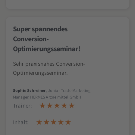
Super spannendes
Conversion-
Optimierungsseminar!
Sehr praxisnahes Conversion-
Optimierungsseminar.
Sophie Schreiner
, Junior Trade Marketing
Manager, HERMES Arzneimittel GmbH
Trainer:
Inhalt: