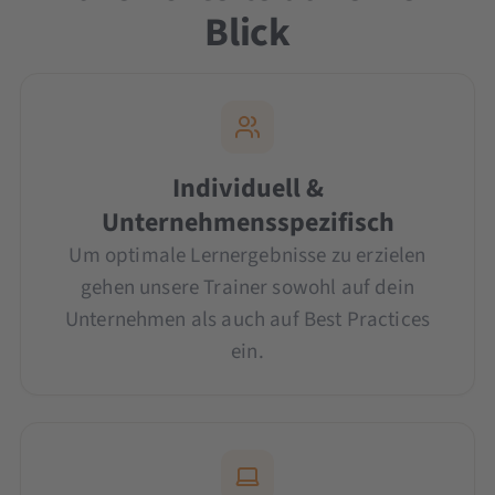
Blick
Individuell &
Unternehmensspezifisch
Um optimale Lernergebnisse zu erzielen
gehen unsere Trainer sowohl auf dein
Unternehmen als auch auf Best Practices
ein.