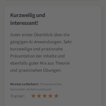
Kurzweilig und
interessant!
Guter erster Überblick über die
gängigen Ai-Anwendungen. Sehr
kurzweilige und praxisnahe
Präsentation der Inhalte und
ebenfalls guter Mix aus Theorie
und praxisnahen Übungen.
Nicolas Lutterbach
, Pressesprecher,
Karlsruher Verkehrsverbund
Trainer: