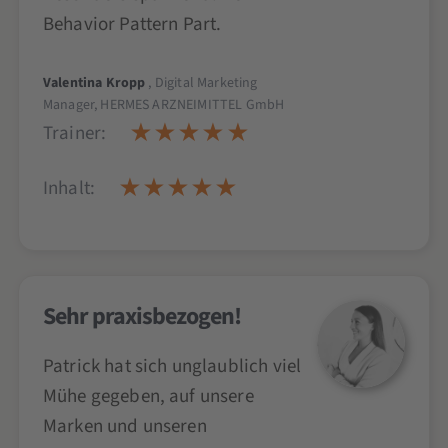
Behavior Pattern Part.
Valentina Kropp
, Digital Marketing
Manager, HERMES ARZNEIMITTEL GmbH
Trainer:
Inhalt:
Sehr praxisbezogen!
Patrick hat sich unglaublich viel
Mühe gegeben, auf unsere
Marken und unseren