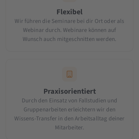
Flexibel
Wir führen die Seminare bei dir Ort oder als
Webinar durch. Webinare können auf
Wunsch auch mitgeschnitten werden.
Praxisorientiert
Durch den Einsatz von Fallstudien und
Gruppenarbeiten erleichtern wir den
Wissens-Transfer in den Arbeitsalltag deiner
Mitarbeiter.