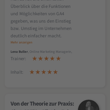
Überblick über die Funktionen
und Möglichkeiten von GA4
gegeben, was uns den Einstieg
bzw. Umstieg im Unternehmen
deutlich einfacher macht.
Mehr anzeigen
Lena Buller
, Online Marketing Managerin,
Trainer:
Inhalt:
Von der Theorie zur Praxis: