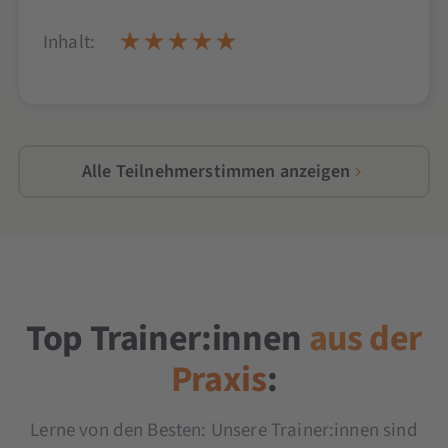
Inhalt:
Alle Teilnehmerstimmen anzeigen
Top Trainer:innen
aus der
Praxis
:
Lerne von den Besten: Unsere Trainer:innen sind