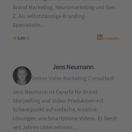
Brand Marketing, Neuromarketing und Gen
Z. Als selbstständige Branding-
Spezialistin…
5,00
(8)
LinkedIn
Jens Neumann
Online Video Marketing Consultant
Jens Neumann ist Experte für Brand
Storytelling und Video-Produktion mit
Schwerpunkt auf einfache, kreative
Lösungen, wie Smartphone-Videos. Er berät
seit Jahren Unternehmen…