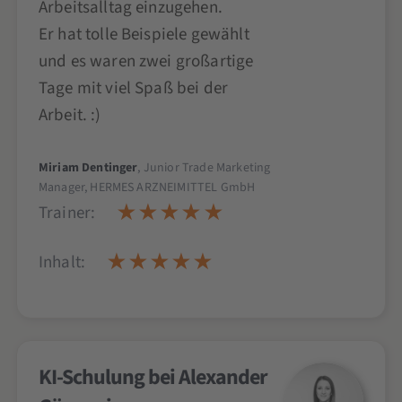
Arbeitsalltag einzugehen.
Er hat tolle Beispiele gewählt
und es waren zwei großartige
Tage mit viel Spaß bei der
Arbeit. :)
Miriam Dentinger
, Junior Trade Marketing
Manager, HERMES ARZNEIMITTEL GmbH
Trainer:
Inhalt:
KI-Schulung bei Alexander