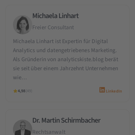
Michaela Linhart
Freier Consultant
Michaela Linhart ist Expertin für Digital
Analytics und datengetriebenes Marketing.
Als Gründerin von analyticskiste.blog berät
sie seit über einem Jahrzehnt Unternehmen
wie…
4,98
(49)
LinkedIn
Dr. Martin Schirmbacher
Rechtsanwalt