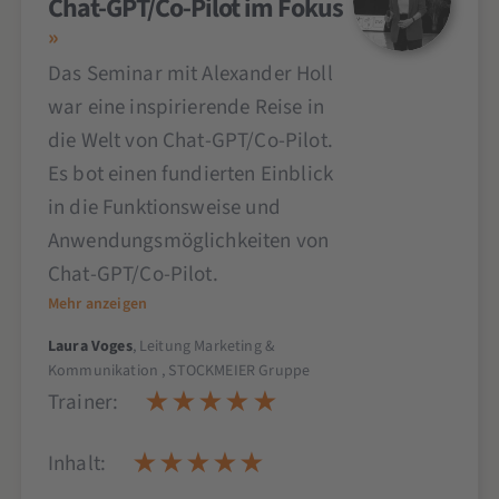
Chat-GPT/Co-Pilot im Fokus
Das Seminar mit Alexander Holl
war eine inspirierende Reise in
die Welt von Chat-GPT/Co-Pilot.
Es bot einen fundierten Einblick
in die Funktionsweise und
Anwendungsmöglichkeiten von
Chat-GPT/Co-Pilot.
Mehr anzeigen
Laura Voges
, Leitung Marketing &
Kommunikation , STOCKMEIER Gruppe
Trainer:
Inhalt: