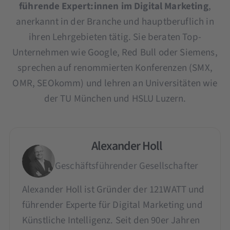
führende Expert:innen im Digital Marketing
,
anerkannt in der Branche und hauptberuflich in
ihren Lehrgebieten tätig. Sie beraten Top-
Unternehmen wie Google, Red Bull oder Siemens,
sprechen auf renommierten Konferenzen (SMX,
OMR, SEOkomm) und lehren an Universitäten wie
der TU München und HSLU Luzern.
Alexander Holl
Geschäftsführender Gesellschafter
Alexander Holl ist Gründer der 121WATT und
führender Experte für Digital Marketing und
Künstliche Intelligenz. Seit den 90er Jahren