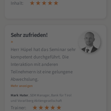
Inhalt:
Sehr zufrieden!
Herr Hüpel hat das Seminar sehr
kompetent durchgeführt. Die
Interaktion mit anderen
Teilnehmern ist eine gelungene
Abwechslung.
Mehr anzeigen
Mark Huter
, SEM Manager, Bank für Tirol
und Vorarlberg Aktiengesellschaft
Trainer: