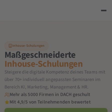
Inhouse-Schulungen
Maßgeschneiderte
Inhouse-Schulungen
Steigere die digitale Kompetenz deines Teams mit
über 70+ individuell angepassten Seminaren im
Bereich KI, Marketing, Management & HR.
Mehr als 5000 Firmen in DACH geschult
Mit 4,9/5 von Teilnehmenden bewertet