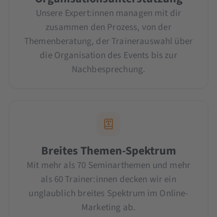
Unsere Expert:innen managen mit dir
zusammen den Prozess, von der
Themenberatung, der Trainerauswahl über
die Organisation des Events bis zur
Nachbesprechung.
Breites Themen-Spektrum
Mit mehr als 70 Seminarthemen und mehr
als 60 Trainer:innen decken wir ein
unglaublich breites Spektrum im Online-
Marketing ab.