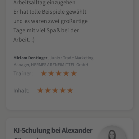
Arbeitsalltag einzugehen.
Er hat tolle Beispiele gewählt
und es waren zwei großartige
Tage mit viel Spaß bei der
Arbeit. :)
Miriam Dentinger
, Junior Trade Marketing
Manager, HERMES ARZNEIMITTEL GmbH
Trainer:
Inhalt:
KI-Schulung bei Alexander