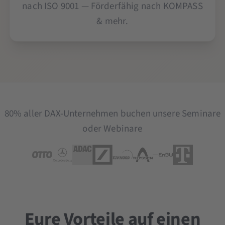
nach ISO 9001 — Förderfähig nach KOMPASS
& mehr.
80% aller DAX-Unternehmen buchen unsere Seminare
oder Webinare
Eure Vorteile auf einen