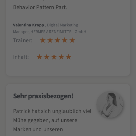
Behavior Pattern Part.
Valentina Kropp
, Digital Marketing
Manager, HERMES ARZNEIMITTEL GmbH
Trainer:
Inhalt:
Sehr praxisbezogen!
Patrick hat sich unglaublich viel
Mühe gegeben, auf unsere
Marken und unseren