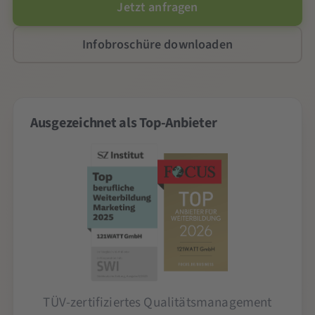
Jetzt anfragen
Infobroschüre downloaden
Ausgezeichnet als Top-Anbieter
TÜV-zertifiziertes Qualitätsmanagement