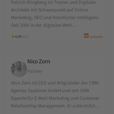
Patrick Klingberg ist Trainer und Digitaler
Architekt mit Schwerpunkt auf Online
Marketing, SEO und Künstlicher Intelligenz.
Seit 2005 in der digitalen Welt…
4,99
(181)
LinkedIn
Nico Zorn
Partner
Nico Zorn ist CEO und Mitgründer der CRM-
Agentur Saphiron GmbH und seit 1999
Experte für E-Mail-Marketing und Customer
Relationship Management. Er unterstützt…