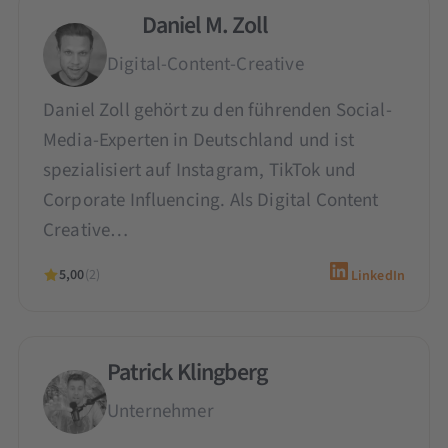
Daniel M. Zoll
Digital-Content-Creative
Daniel Zoll gehört zu den führenden Social-
Media-Experten in Deutschland und ist
spezialisiert auf Instagram, TikTok und
Corporate Influencing. Als Digital Content
Creative…
5,00
(2)
LinkedIn
Patrick Klingberg
Unternehmer