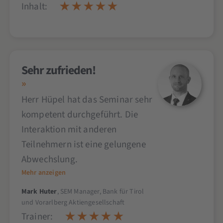
Inhalt:
Sehr zufrieden!
Herr Hüpel hat das Seminar sehr
kompetent durchgeführt. Die
Interaktion mit anderen
Teilnehmern ist eine gelungene
Abwechslung.
Mehr anzeigen
Mark Huter
, SEM Manager, Bank für Tirol
und Vorarlberg Aktiengesellschaft
Trainer: