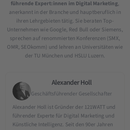
führende Expert:innen im Digital Marketing
,
anerkannt in der Branche und hauptberuflich in
ihren Lehrgebieten tätig. Sie beraten Top-
Unternehmen wie Google, Red Bull oder Siemens,
sprechen auf renommierten Konferenzen (SMX,
OMR, SEOkomm) und lehren an Universitäten wie
der TU München und HSLU Luzern.
Alexander Holl
Geschäftsführender Gesellschafter
Alexander Holl ist Gründer der 121WATT und
führender Experte für Digital Marketing und
Künstliche Intelligenz. Seit den 90er Jahren