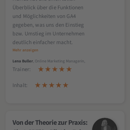
Überblick über die Funktionen
und Möglichkeiten von GA4
gegeben, was uns den Einstieg
bzw. Umstieg im Unternehmen
deutlich einfacher macht.
Mehr anzeigen
Lena Buller
, Online Marketing Managerin,
Trainer:
Inhalt:
Von der Theorie zur Praxis: