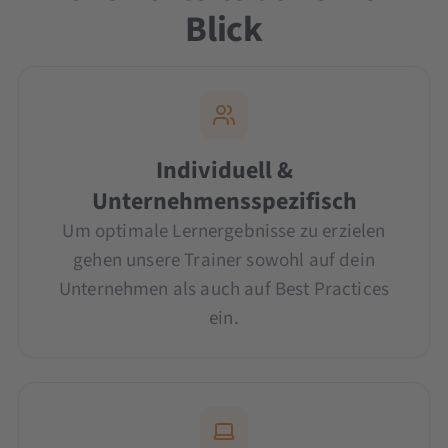
Blick
Individuell &
Unternehmensspezifisch
Um optimale Lernergebnisse zu erzielen
gehen unsere Trainer sowohl auf dein
Unternehmen als auch auf Best Practices
ein.