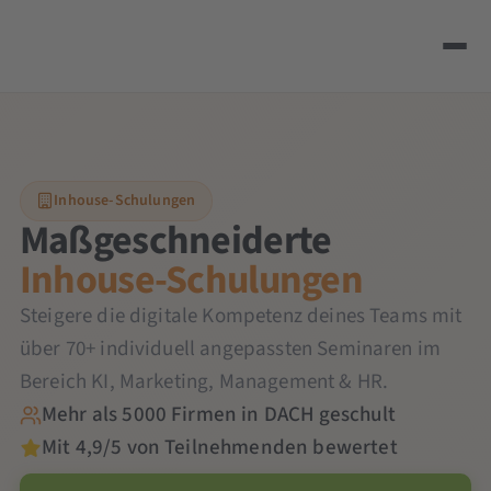
Inhouse-Schulungen
Maßgeschneiderte
Inhouse-Schulungen
Steigere die digitale Kompetenz deines Teams mit
über 70+ individuell angepassten Seminaren im
Bereich KI, Marketing, Management & HR.
Mehr als 5000 Firmen in DACH geschult
Mit 4,9/5 von Teilnehmenden bewertet