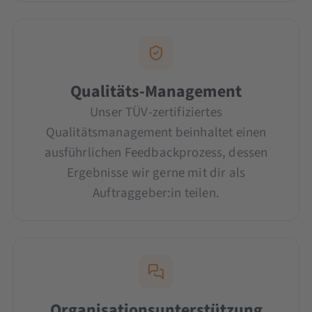
Qualitäts-Management
Unser TÜV-zertifiziertes
Qualitätsmanagement beinhaltet einen
ausführlichen Feedbackprozess, dessen
Ergebnisse wir gerne mit dir als
Auftraggeber:in teilen.
Organisationsunterstützung