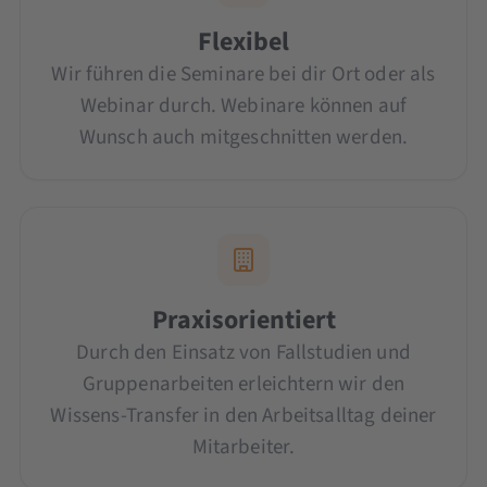
Flexibel
Wir führen die Seminare bei dir Ort oder als
Webinar durch. Webinare können auf
Wunsch auch mitgeschnitten werden.
Praxisorientiert
Durch den Einsatz von Fallstudien und
Gruppenarbeiten erleichtern wir den
Wissens-Transfer in den Arbeitsalltag deiner
Mitarbeiter.