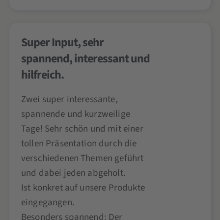
Super Input, sehr
spannend, interessant und
hilfreich.
Zwei super interessante,
spannende und kurzweilige
Tage! Sehr schön und mit einer
tollen Präsentation durch die
verschiedenen Themen geführt
und dabei jeden abgeholt.
Ist konkret auf unsere Produkte
eingegangen.
Besonders spannend: Der