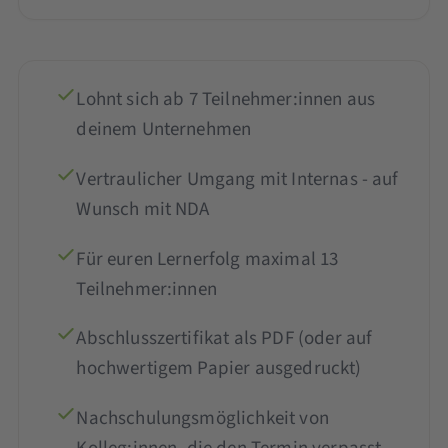
Lohnt sich ab 7 Teilnehmer:innen aus
deinem Unternehmen
Vertraulicher Umgang mit Internas - auf
Wunsch mit NDA
Für euren Lernerfolg maximal 13
Teilnehmer:innen
Abschlusszertifikat als PDF (oder auf
hochwertigem Papier ausgedruckt)
Nachschulungsmöglichkeit von