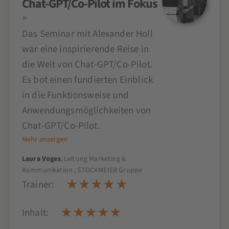
Chat-GPT/Co-Pilot im Fokus
Das Seminar mit Alexander Holl
war eine inspirierende Reise in
die Welt von Chat-GPT/Co-Pilot.
Es bot einen fundierten Einblick
in die Funktionsweise und
Anwendungsmöglichkeiten von
Chat-GPT/Co-Pilot.
Mehr anzeigen
Laura Voges
, Leitung Marketing &
Kommunikation , STOCKMEIER Gruppe
Trainer:
Inhalt: