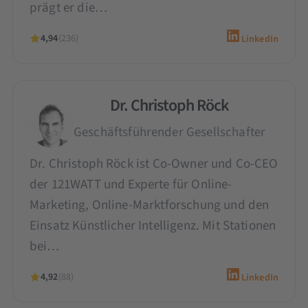
prägt er die…
4,94
(236)
LinkedIn
Dr. Christoph Röck
Geschäftsführender Gesellschafter
Dr. Christoph Röck ist Co-Owner und Co-CEO
der 121WATT und Experte für Online-
Marketing, Online-Marktforschung und den
Einsatz Künstlicher Intelligenz. Mit Stationen
bei…
4,92
(88)
LinkedIn