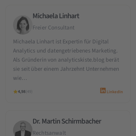
Michaela Linhart
Freier Consultant
Michaela Linhart ist Expertin für Digital
Analytics und datengetriebenes Marketing.
Als Gründerin von analyticskiste.blog berät
sie seit über einem Jahrzehnt Unternehmen
wie…
4,98
(49)
LinkedIn
Dr. Martin Schirmbacher
Rechtsanwalt