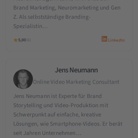
Brand Marketing, Neuromarketing und Gen
Z. Als selbstständige Branding-
Spezialistin…
5,00
(8)
LinkedIn
Jens Neumann
Online Video Marketing Consultant
Jens Neumann ist Experte für Brand
Storytelling und Video-Produktion mit
Schwerpunkt auf einfache, kreative
Lösungen, wie Smartphone-Videos. Er berät
seit Jahren Unternehmen…