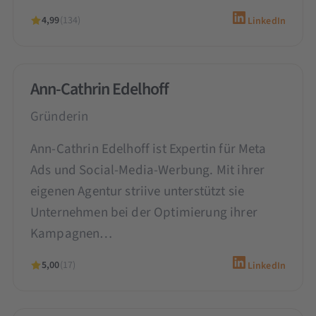
4,99
(134)
LinkedIn
Ann-Cathrin Edelhoff
Gründerin
Ann-Cathrin Edelhoff ist Expertin für Meta
Ads und Social-Media-Werbung. Mit ihrer
eigenen Agentur striive unterstützt sie
Unternehmen bei der Optimierung ihrer
Kampagnen…
5,00
(17)
LinkedIn