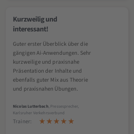
Kurzweilig und
interessant!
Guter erster Überblick über die
gängigen Ai-Anwendungen. Sehr
kurzweilige und praxisnahe
Präsentation der Inhalte und
ebenfalls guter Mix aus Theorie
und praxisnahen Übungen.
Nicolas Lutterbach
, Pressesprecher,
Karlsruher Verkehrsverbund
Trainer: