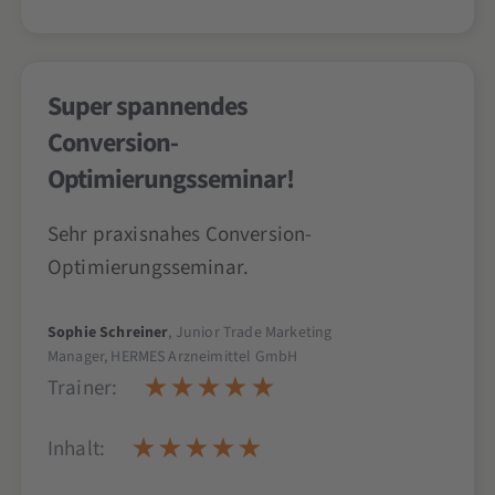
Super spannendes
Conversion-
Optimierungsseminar!
Sehr praxisnahes Conversion-
Optimierungsseminar.
Sophie Schreiner
, Junior Trade Marketing
Manager, HERMES Arzneimittel GmbH
Trainer:
Inhalt: