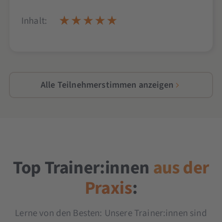
Inhalt:
Alle Teilnehmerstimmen anzeigen
Top Trainer:innen
aus der
Praxis
:
Lerne von den Besten: Unsere Trainer:innen sind