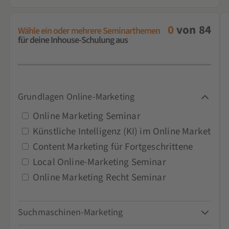
0
von
84
Wähle ein oder mehrere Seminarthemen
für deine Inhouse-Schulung aus
Grundlagen Online-Marketing
Online Marketing Seminar
Künstliche Intelligenz (KI) im Online Marketing
Content Marketing für Fortgeschrittene
Local Online-Marketing Seminar
Online Marketing Recht Seminar
Suchmaschinen-Marketing
Google-Ads-Seminar und Schulung