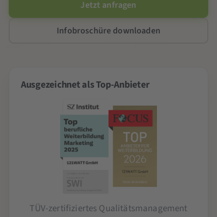
Jetzt anfragen
Infobroschüre downloaden
Ausgezeichnet als Top-Anbieter
TÜV-zertifiziertes Qualitätsmanagement