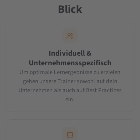
Blick
Individuell &
Unternehmensspezifisch
Um optimale Lernergebnisse zu erzielen
gehen unsere Trainer sowohl auf dein
Unternehmen als auch auf Best Practices
ein.