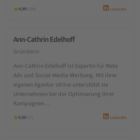
4,99
(134)
LinkedIn
Ann-Cathrin Edelhoff
Gründerin
Ann-Cathrin Edelhoff ist Expertin für Meta
Ads und Social-Media-Werbung. Mit ihrer
eigenen Agentur striive unterstützt sie
Unternehmen bei der Optimierung ihrer
Kampagnen…
5,00
(17)
LinkedIn