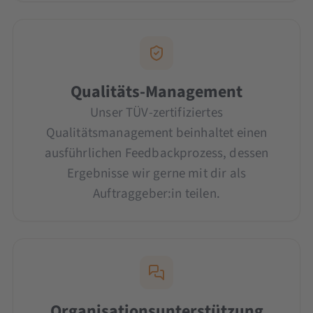
Qualitäts-Management
Unser TÜV-zertifiziertes
Qualitätsmanagement beinhaltet einen
ausführlichen Feedbackprozess, dessen
Ergebnisse wir gerne mit dir als
Auftraggeber:in teilen.
Organisationsunterstützung