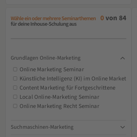
0
von
84
Wähle ein oder mehrere Seminarthemen
für deine Inhouse-Schulung aus
Grundlagen Online-Marketing
Online Marketing Seminar
Künstliche Intelligenz (KI) im Online Marketing
Content Marketing für Fortgeschrittene
Local Online-Marketing Seminar
Online Marketing Recht Seminar
Suchmaschinen-Marketing
Google-Ads-Seminar und Schulung