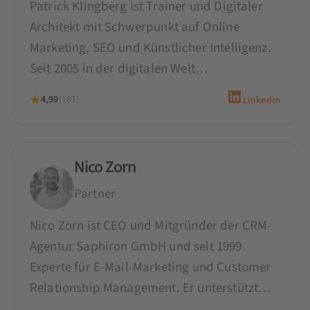
Patrick Klingberg ist Trainer und Digitaler
Architekt mit Schwerpunkt auf Online
Marketing, SEO und Künstlicher Intelligenz.
Seit 2005 in der digitalen Welt…
4,99
(181)
LinkedIn
Nico Zorn
Partner
Nico Zorn ist CEO und Mitgründer der CRM-
Agentur Saphiron GmbH und seit 1999
Experte für E-Mail-Marketing und Customer
Relationship Management. Er unterstützt…