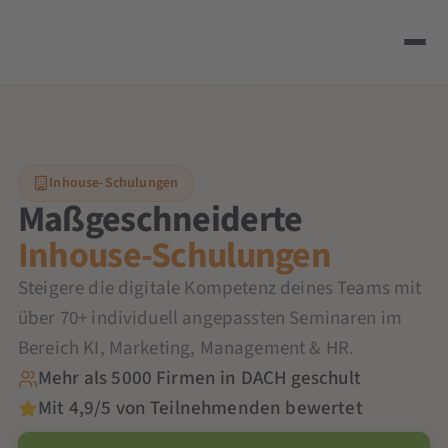
Inhouse-Schulungen
Maßgeschneiderte
Inhouse-Schulungen
Steigere die digitale Kompetenz deines Teams mit
über 70+ individuell angepassten Seminaren im
Bereich KI, Marketing, Management & HR.
Mehr als 5000 Firmen in DACH geschult
Mit 4,9/5 von Teilnehmenden bewertet