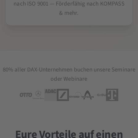
nach ISO 9001 — Förderfähig nach KOMPASS
& mehr.
80% aller DAX-Unternehmen buchen unsere Seminare
oder Webinare
Eure Vorteile auf einen