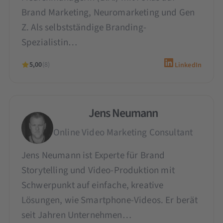
Brand Marketing, Neuromarketing und Gen
Z. Als selbstständige Branding-
Spezialistin…
5,00
(8)
LinkedIn
Jens Neumann
Online Video Marketing Consultant
Jens Neumann ist Experte für Brand
Storytelling und Video-Produktion mit
Schwerpunkt auf einfache, kreative
Lösungen, wie Smartphone-Videos. Er berät
seit Jahren Unternehmen…