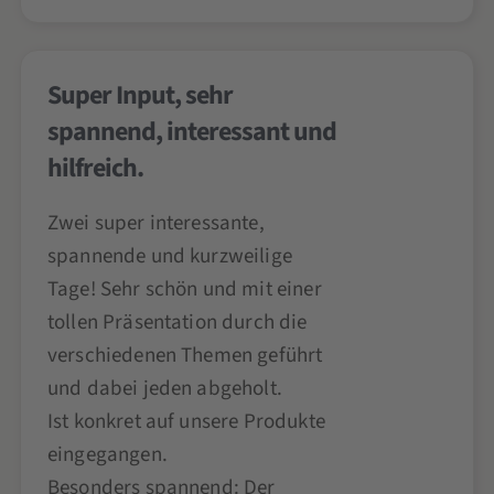
Super Input, sehr
spannend, interessant und
hilfreich.
Zwei super interessante,
spannende und kurzweilige
Tage! Sehr schön und mit einer
tollen Präsentation durch die
verschiedenen Themen geführt
und dabei jeden abgeholt.
Ist konkret auf unsere Produkte
eingegangen.
Besonders spannend: Der