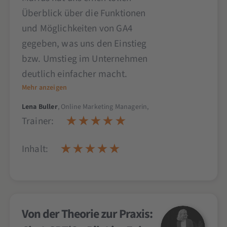
Überblick über die Funktionen
und Möglichkeiten von GA4
gegeben, was uns den Einstieg
bzw. Umstieg im Unternehmen
deutlich einfacher macht.
Mehr anzeigen
Lena Buller
, Online Marketing Managerin,
Trainer:
Inhalt:
Von der Theorie zur Praxis: