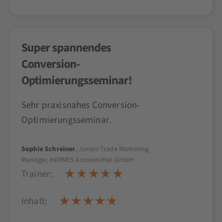
Super spannendes
Conversion-
Optimierungsseminar!
Sehr praxisnahes Conversion-
Optimierungsseminar.
Sophie Schreiner
, Junior Trade Marketing
Manager, HERMES Arzneimittel GmbH
Trainer:
Inhalt: