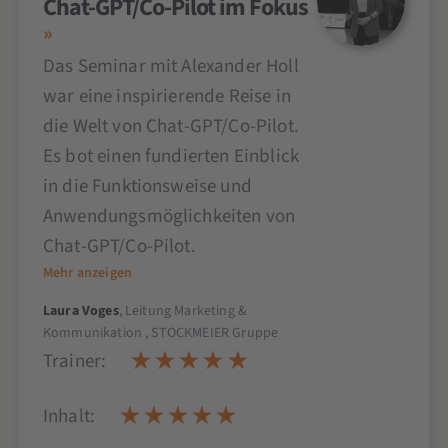
Chat-GPT/Co-Pilot im Fokus
Das Seminar mit Alexander Holl
war eine inspirierende Reise in
die Welt von Chat-GPT/Co-Pilot.
Es bot einen fundierten Einblick
in die Funktionsweise und
Anwendungsmöglichkeiten von
Chat-GPT/Co-Pilot.
Mehr anzeigen
Laura Voges
, Leitung Marketing &
Kommunikation , STOCKMEIER Gruppe
Trainer:
Inhalt: