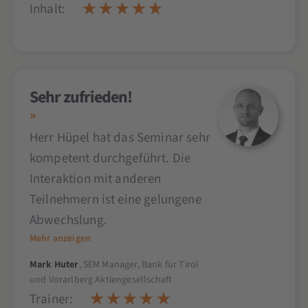
Inhalt:
Sehr zufrieden!
Herr Hüpel hat das Seminar sehr
kompetent durchgeführt. Die
Interaktion mit anderen
Teilnehmern ist eine gelungene
Abwechslung.
Mehr anzeigen
Mark Huter
, SEM Manager, Bank für Tirol
und Vorarlberg Aktiengesellschaft
Trainer: