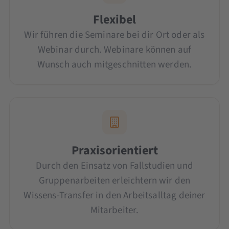
Flexibel
Wir führen die Seminare bei dir Ort oder als
Webinar durch. Webinare können auf
Wunsch auch mitgeschnitten werden.
Praxisorientiert
Durch den Einsatz von Fallstudien und
Gruppenarbeiten erleichtern wir den
Wissens-Transfer in den Arbeitsalltag deiner
Mitarbeiter.