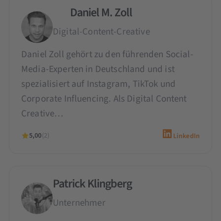
Daniel M. Zoll
Digital-Content-Creative
Daniel Zoll gehört zu den führenden Social-
Media-Experten in Deutschland und ist
spezialisiert auf Instagram, TikTok und
Corporate Influencing. Als Digital Content
Creative…
5,00
(2)
LinkedIn
Patrick Klingberg
Unternehmer