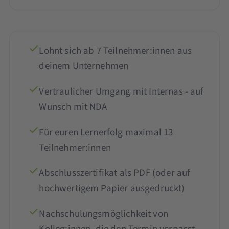
Lohnt sich ab 7 Teilnehmer:innen aus
deinem Unternehmen
Vertraulicher Umgang mit Internas - auf
Wunsch mit NDA
Für euren Lernerfolg maximal 13
Teilnehmer:innen
Abschlusszertifikat als PDF (oder auf
hochwertigem Papier ausgedruckt)
Nachschulungsmöglichkeit von