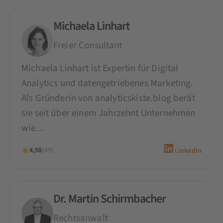
Michaela Linhart
Freier Consultant
Michaela Linhart ist Expertin für Digital
Analytics und datengetriebenes Marketing.
Als Gründerin von analyticskiste.blog berät
sie seit über einem Jahrzehnt Unternehmen
wie…
4,98
(49)
LinkedIn
Dr. Martin Schirmbacher
Rechtsanwalt