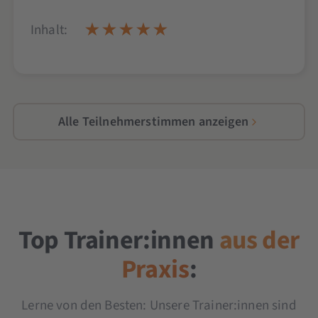
Inhalt:
Alle Teilnehmerstimmen anzeigen
Top Trainer:innen
aus der
Praxis
:
Lerne von den Besten: Unsere Trainer:innen sind