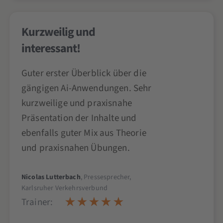
Kurzweilig und
interessant!
Guter erster Überblick über die
gängigen Ai-Anwendungen. Sehr
kurzweilige und praxisnahe
Präsentation der Inhalte und
ebenfalls guter Mix aus Theorie
und praxisnahen Übungen.
Nicolas Lutterbach
, Pressesprecher,
Karlsruher Verkehrsverbund
Trainer: