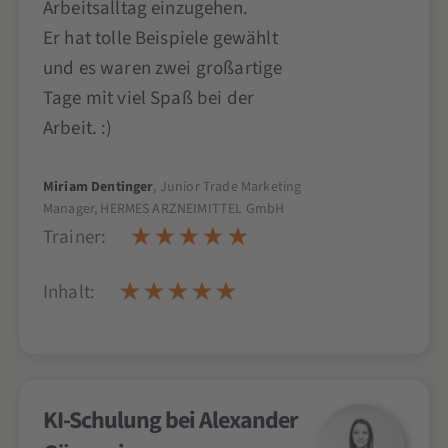
Arbeitsalltag einzugehen.
Er hat tolle Beispiele gewählt
und es waren zwei großartige
Tage mit viel Spaß bei der
Arbeit. :)
Miriam Dentinger
, Junior Trade Marketing
Manager, HERMES ARZNEIMITTEL GmbH
Trainer:
Inhalt:
KI-Schulung bei Alexander