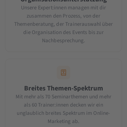
Unsere Expert:innen managen mit dir
zusammen den Prozess, von der
Themenberatung, der Trainerauswahl über
die Organisation des Events bis zur
Nachbesprechung.
Breites Themen-Spektrum
Mit mehr als 70 Seminarthemen und mehr
als 60 Trainer:innen decken wir ein
unglaublich breites Spektrum im Online-
Marketing ab.