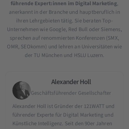
führende Expert:innen im Digital Marketing
,
anerkannt in der Branche und hauptberuflich in
ihren Lehrgebieten tätig. Sie beraten Top-
Unternehmen wie Google, Red Bull oder Siemens,
sprechen auf renommierten Konferenzen (SMX,
OMR, SEOkomm) und lehren an Universitäten wie
der TU München und HSLU Luzern.
Alexander Holl
Geschäftsführender Gesellschafter
Alexander Holl ist Gründer der 121WATT und
führender Experte für Digital Marketing und
Künstliche Intelligenz. Seit den 90er Jahren