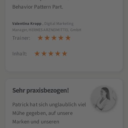
Behavior Pattern Part.
Valentina Kropp
, Digital Marketing
Manager, HERMES ARZNEIMITTEL GmbH
Trainer:
Inhalt:
Sehr praxisbezogen!
Patrick hat sich unglaublich viel
Mühe gegeben, auf unsere
Marken und unseren