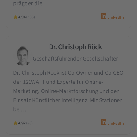
prägt er die…
4,94
(236)
LinkedIn
Dr. Christoph Röck
Geschäftsführender Gesellschafter
Dr. Christoph Röck ist Co-Owner und Co-CEO
der 121WATT und Experte für Online-
Marketing, Online-Marktforschung und den
Einsatz Künstlicher Intelligenz. Mit Stationen
bei…
4,92
(88)
LinkedIn