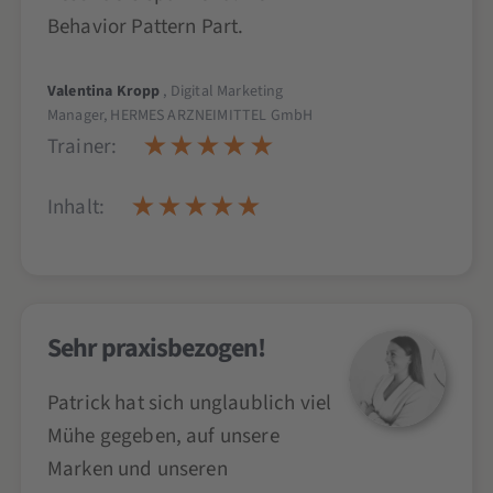
Behavior Pattern Part.
Valentina Kropp
, Digital Marketing
Manager, HERMES ARZNEIMITTEL GmbH
Trainer:
Inhalt:
Sehr praxisbezogen!
Patrick hat sich unglaublich viel
Mühe gegeben, auf unsere
Marken und unseren