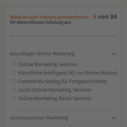
0
von
84
Wähle ein oder mehrere Seminarthemen
für deine Inhouse-Schulung aus
Grundlagen Online-Marketing
Online Marketing Seminar
Künstliche Intelligenz (KI) im Online Marketing
Content Marketing für Fortgeschrittene
Local Online-Marketing Seminar
Online Marketing Recht Seminar
Suchmaschinen-Marketing
Google-Ads-Seminar und Schulung