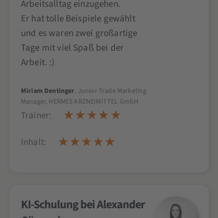
Arbeitsalltag einzugehen.
Er hat tolle Beispiele gewählt
und es waren zwei großartige
Tage mit viel Spaß bei der
Arbeit. :)
Miriam Dentinger
, Junior Trade Marketing
Manager, HERMES ARZNEIMITTEL GmbH
Trainer:
Inhalt:
KI-Schulung bei Alexander