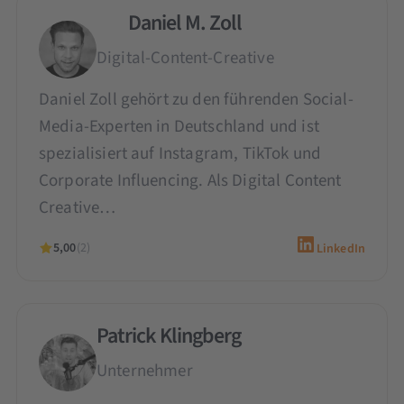
Daniel M. Zoll
Digital-Content-Creative
Daniel Zoll gehört zu den führenden Social-
Media-Experten in Deutschland und ist
spezialisiert auf Instagram, TikTok und
Corporate Influencing. Als Digital Content
Creative…
5,00
(2)
LinkedIn
Patrick Klingberg
Unternehmer