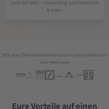
nach ISO 9001 — Förderfähig nach KOMPASS
& mehr.
80% aller DAX-Unternehmen buchen unsere Seminare
oder Webinare
Eure Vorteile auf einen