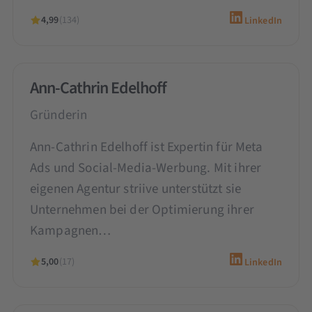
4,99
(134)
LinkedIn
Ann-Cathrin Edelhoff
Gründerin
Ann-Cathrin Edelhoff ist Expertin für Meta
Ads und Social-Media-Werbung. Mit ihrer
eigenen Agentur striive unterstützt sie
Unternehmen bei der Optimierung ihrer
Kampagnen…
5,00
(17)
LinkedIn