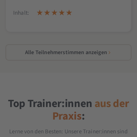
Inhalt:
Alle Teilnehmerstimmen anzeigen
Top Trainer:innen
aus der
Praxis
:
Lerne von den Besten: Unsere Trainer:innen sind