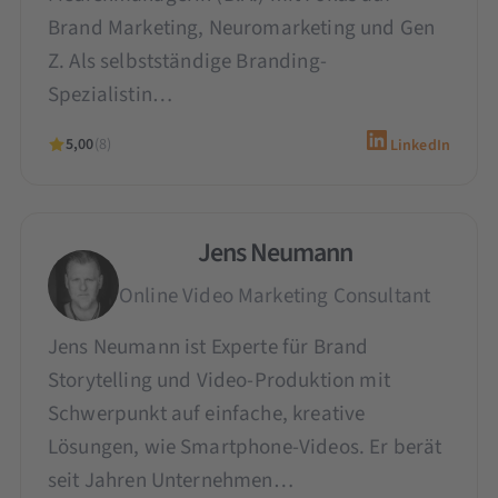
Brand Marketing, Neuromarketing und Gen
Z. Als selbstständige Branding-
Spezialistin…
5,00
(8)
LinkedIn
Jens Neumann
Online Video Marketing Consultant
Jens Neumann ist Experte für Brand
Storytelling und Video-Produktion mit
Schwerpunkt auf einfache, kreative
Lösungen, wie Smartphone-Videos. Er berät
seit Jahren Unternehmen…