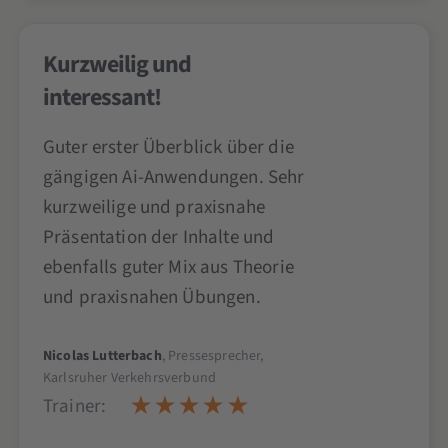
Kurzweilig und
interessant!
Guter erster Überblick über die
gängigen Ai-Anwendungen. Sehr
kurzweilige und praxisnahe
Präsentation der Inhalte und
ebenfalls guter Mix aus Theorie
und praxisnahen Übungen.
Nicolas Lutterbach
, Pressesprecher,
Karlsruher Verkehrsverbund
Trainer: