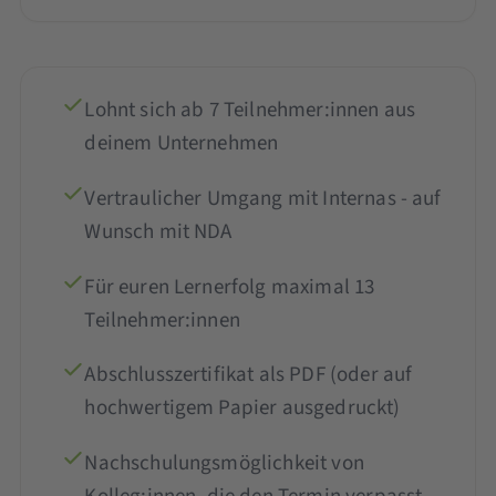
Lohnt sich ab 7 Teilnehmer:innen aus
deinem Unternehmen
Vertraulicher Umgang mit Internas - auf
Wunsch mit NDA
Für euren Lernerfolg maximal 13
Teilnehmer:innen
Abschlusszertifikat als PDF (oder auf
hochwertigem Papier ausgedruckt)
Nachschulungsmöglichkeit von