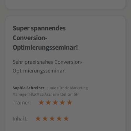
Super spannendes
Conversion-
Optimierungsseminar!
Sehr praxisnahes Conversion-
Optimierungsseminar.
Sophie Schreiner
, Junior Trade Marketing
Manager, HERMES Arzneimittel GmbH
Trainer:
Inhalt: