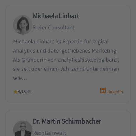
Michaela Linhart
Freier Consultant
Michaela Linhart ist Expertin für Digital
Analytics und datengetriebenes Marketing.
Als Gründerin von analyticskiste.blog berät
sie seit über einem Jahrzehnt Unternehmen
wie…
4,98
(49)
LinkedIn
Dr. Martin Schirmbacher
Rechtsanwalt