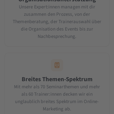
Unsere Expert:innen managen mit dir
zusammen den Prozess, von der
Themenberatung, der Trainerauswahl über
die Organisation des Events bis zur
Nachbesprechung.
Breites Themen-Spektrum
Mit mehr als 70 Seminarthemen und mehr
als 60 Trainer:innen decken wir ein
unglaublich breites Spektrum im Online-
Marketing ab.