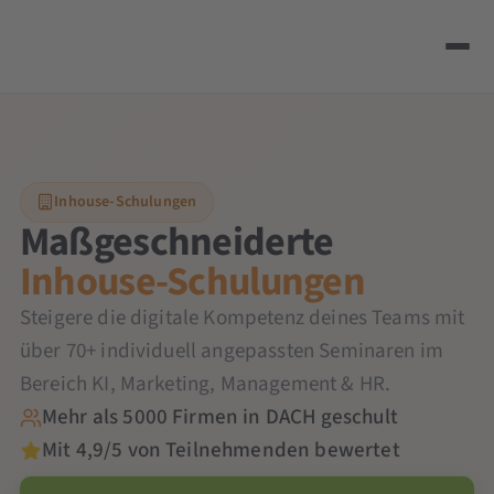
Inhouse-Schulungen
Maßgeschneiderte
Inhouse-Schulungen
Steigere die digitale Kompetenz deines Teams mit
über 70+ individuell angepassten Seminaren im
Bereich KI, Marketing, Management & HR.
Mehr als 5000 Firmen in DACH geschult
Mit 4,9/5 von Teilnehmenden bewertet