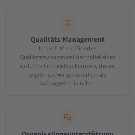
Qualitäts-Management
Unser TÜV-zertifiziertes
Qualitätsmanagement beinhaltet einen
ausführlichen Feedbackprozess, dessen
Ergebnisse wir gerne mit dir als
Auftraggeber:in teilen.
Organisationsunterstützung