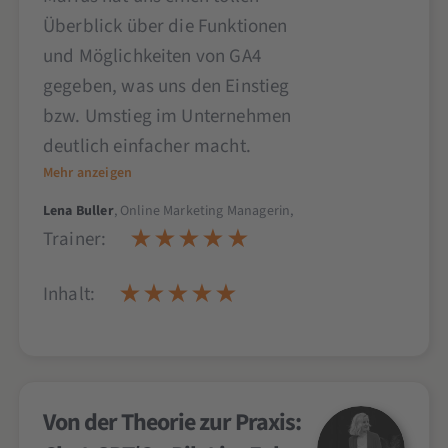
Überblick über die Funktionen
und Möglichkeiten von GA4
gegeben, was uns den Einstieg
bzw. Umstieg im Unternehmen
deutlich einfacher macht.
Mehr anzeigen
Lena Buller
, Online Marketing Managerin,
Trainer:
Inhalt:
Von der Theorie zur Praxis: