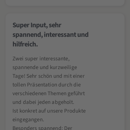
Super Input, sehr
spannend, interessant und
hilfreich.
Zwei super interessante,
spannende und kurzweilige
Tage! Sehr schön und mit einer
tollen Präsentation durch die
verschiedenen Themen geführt
und dabei jeden abgeholt.
Ist konkret auf unsere Produkte
eingegangen.
Besonders spannend: Der