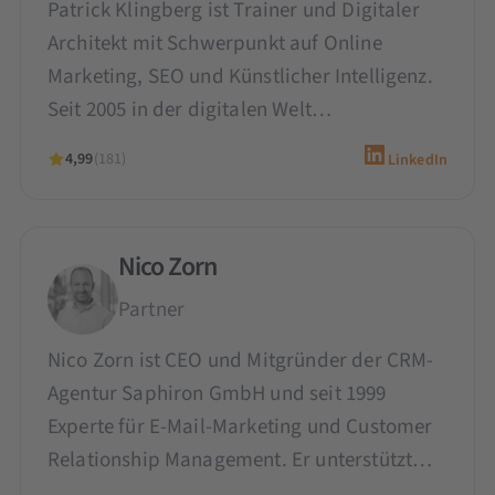
Patrick Klingberg ist Trainer und Digitaler
Architekt mit Schwerpunkt auf Online
Marketing, SEO und Künstlicher Intelligenz.
Seit 2005 in der digitalen Welt…
4,99
(181)
LinkedIn
Nico Zorn
Partner
Nico Zorn ist CEO und Mitgründer der CRM-
Agentur Saphiron GmbH und seit 1999
Experte für E-Mail-Marketing und Customer
Relationship Management. Er unterstützt…