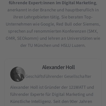
führende Expert:innen im Digital Marketing
,
anerkannt in der Branche und hauptberuflich in
ihren Lehrgebieten tätig. Sie beraten Top-
Unternehmen wie Google, Red Bull oder Siemens,
sprechen auf renommierten Konferenzen (SMX,
OMR, SEOkomm) und lehren an Universitäten wie
der TU München und HSLU Luzern.
Alexander Holl
Geschäftsführender Gesellschafter
Alexander Holl ist Gründer der 121WATT und
führender Experte für Digital Marketing und
Künstliche Intelligenz. Seit den 90er Jahren