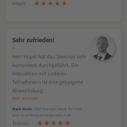
Inhalt:
Sehr zufrieden!
Herr Hüpel hat das Seminar sehr
kompetent durchgeführt. Die
Interaktion mit anderen
Teilnehmern ist eine gelungene
Abwechslung.
Mehr anzeigen
Mark Huter
, SEM Manager, Bank für Tirol
und Vorarlberg Aktiengesellschaft
Trainer: