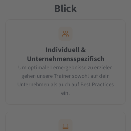
Blick
Individuell &
Unternehmensspezifisch
Um optimale Lernergebnisse zu erzielen
gehen unsere Trainer sowohl auf dein
Unternehmen als auch auf Best Practices
ein.