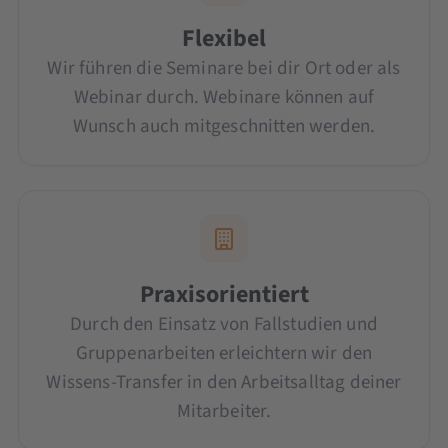
Flexibel
Wir führen die Seminare bei dir Ort oder als
Webinar durch. Webinare können auf
Wunsch auch mitgeschnitten werden.
Praxisorientiert
Durch den Einsatz von Fallstudien und
Gruppenarbeiten erleichtern wir den
Wissens-Transfer in den Arbeitsalltag deiner
Mitarbeiter.