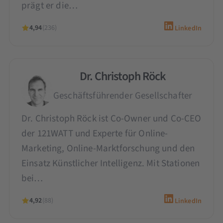
prägt er die…
4,94
(236)
LinkedIn
Dr. Christoph Röck
Geschäftsführender Gesellschafter
Dr. Christoph Röck ist Co-Owner und Co-CEO
der 121WATT und Experte für Online-
Marketing, Online-Marktforschung und den
Einsatz Künstlicher Intelligenz. Mit Stationen
bei…
4,92
(88)
LinkedIn