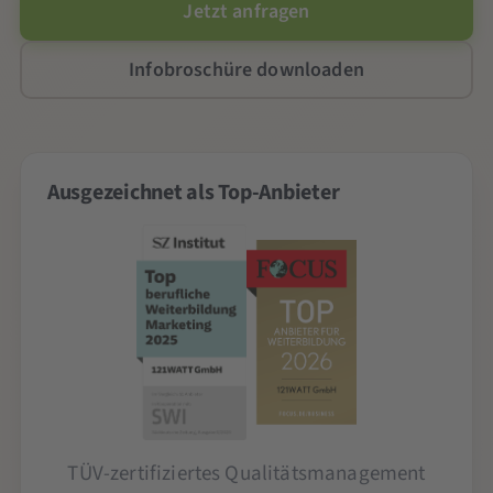
Jetzt anfragen
Infobroschüre downloaden
Ausgezeichnet als Top-Anbieter
TÜV-zertifiziertes Qualitätsmanagement