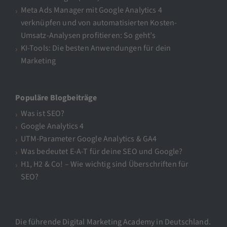
Meta Ads Manager mit Google Analytics 4
verknüpfen und von automatisierten Kosten-
Umsatz-Analysen profitieren: So geht’s
KI-Tools: Die besten Anwendungen für dein
Marketing
Populäre Blogbeiträge
Was ist SEO?
Google Analytics 4
UTM-Parameter Google Analytics & GA4
Was bedeutet E-A-T für deine SEO und Google?
H1, H2 & Co! – Wie wichtig sind Überschriften für
SEO?
Die führende Digital Marketing Academy in Deutschland.