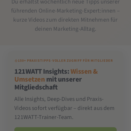
Du erhältst wöchentlich neue Tipps unserer
führenden Online-Marketing-Expert:innen –
kurze Videos zum direkten Mitnehmen für
deinen Marketing-Alltag.
150+ PRAXISTIPPS
·
VOLLER ZUGRIFF FÜR MITGLIEDER
121WATT Insights:
Wissen &
Umsetzen
mit unserer
Mitgliedschaft
Alle Insights, Deep-Dives und Praxis-
Videos sofort verfügbar – direkt aus dem
121WATT-Trainer-Team.