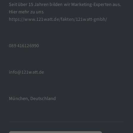
Seit über 15 Jahren bilden wir Marketing-Experten aus.
Hier mehr zu uns
https://www.121watt.de/fakten/121watt-gmbh/
089 416126990
info@121watt.de
München, Deutschland