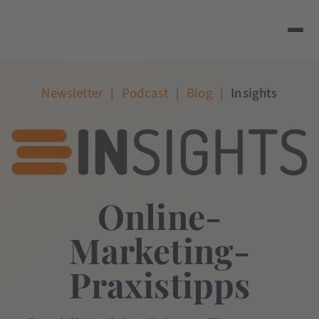
Newsletter
|
Podcast
|
Blog
|
Insights
Online-
Marketing-
Praxistipps