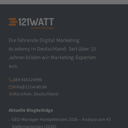
Die führende Digital Marketing
Academy in Deutschland. Seit über 15
Jahren bilden wir Marketing-Experten
aus.
089 416126990
info@121watt.de
München, Deutschland
Aktuelle Blogbeiträge
GEO-Manager-Kompetenzen 2026 – Analyse von 45
Stellenanzeigen (2026)