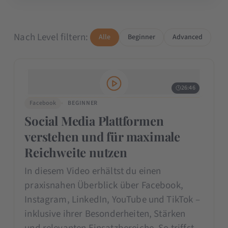
Nach Level filtern:
Alle
Beginner
Advanced
26:46
Facebook
BEGINNER
Social Media Plattformen
verstehen und für maximale
Reichweite nutzen
In diesem Video erhältst du einen
praxisnahen Überblick über Facebook,
Instagram, LinkedIn, YouTube und TikTok –
inklusive ihrer Besonderheiten, Stärken