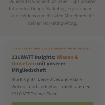
Du erhältst wöchentlich neue Tipps unserer
führenden Online-Marketing-Expert:innen –
kurze Videos zum direkten Mitnehmen für
deinen Marketing-Alltag.
150+ PRAXISTIPPS
·
VOLLER ZUGRIFF FÜR MITGLIEDER
121WATT Insights:
Wissen &
Umsetzen
mit unserer
Mitgliedschaft
Alle Insights, Deep-Dives und Praxis-
Videos sofort verfügbar – direkt aus dem
121WATT-Trainer-Team.