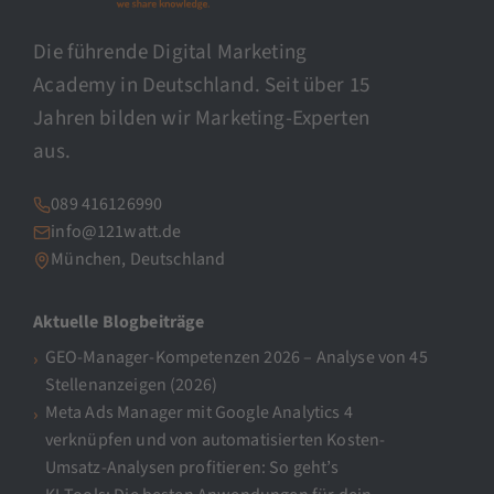
Die führende Digital Marketing
Academy in Deutschland. Seit über 15
Jahren bilden wir Marketing-Experten
aus.
089 416126990
info@121watt.de
München, Deutschland
Aktuelle Blogbeiträge
GEO-Manager-Kompetenzen 2026 – Analyse von 45
Stellenanzeigen (2026)
Meta Ads Manager mit Google Analytics 4
verknüpfen und von automatisierten Kosten-
Umsatz-Analysen profitieren: So geht’s