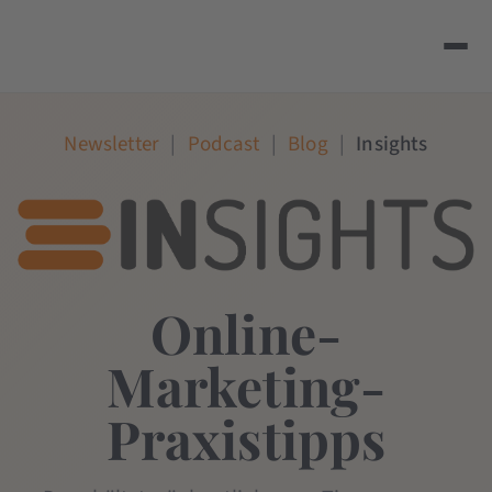
Newsletter
|
Podcast
|
Blog
|
Insights
Online-
Marketing-
Praxistipps