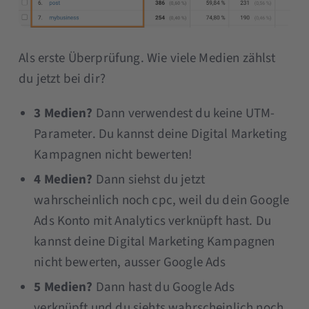
Als erste Überprüfung. Wie viele Medien zählst
du jetzt bei dir?
3 Medien?
Dann verwendest du keine UTM-
Parameter. Du kannst deine Digital Marketing
Kampagnen nicht bewerten!
4 Medien?
Dann siehst du jetzt
wahrscheinlich noch cpc, weil du dein Google
Ads Konto mit Analytics verknüpft hast. Du
kannst deine Digital Marketing Kampagnen
nicht bewerten, ausser Google Ads
5 Medien?
Dann hast du Google Ads
verknüpft und du siehts wahrscheinlich noch