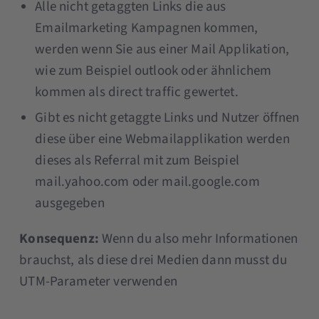
Alle nicht getaggten Links die aus
Emailmarketing Kampagnen kommen,
werden wenn Sie aus einer Mail Applikation,
wie zum Beispiel outlook oder ähnlichem
kommen als direct traffic gewertet.
Gibt es nicht getaggte Links und Nutzer öffnen
diese über eine Webmailapplikation werden
dieses als Referral mit zum Beispiel
mail.yahoo.com oder mail.google.com
ausgegeben
Konsequenz:
Wenn du also mehr Informationen
brauchst, als diese drei Medien dann musst du
UTM-Parameter verwenden