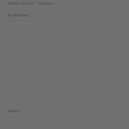
Felder sind mit
*
markiert
Kommentar
*
Name
*