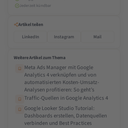
Jederzeit kündbar
Artikel teilen
LinkedIn
Instagram
Mail
Weitere Artikel zum Thema
Meta Ads Manager mit Google
Analytics 4 verknüpfen und von
automatisierten Kosten-Umsatz-
Analysen profitieren: So geht’s
Traffic-Quellen in Google Analytics 4
Google Looker Studio Tutorial:
Dashboards erstellen, Datenquellen
verbinden und Best Practices