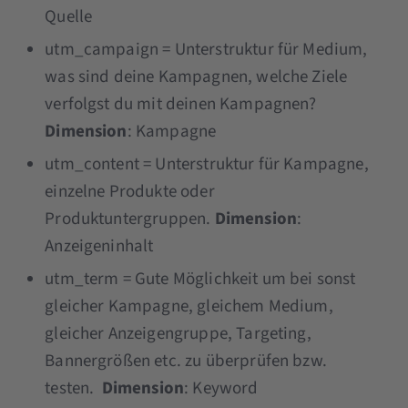
Quelle
utm_campaign = Unterstruktur für Medium,
was sind deine Kampagnen, welche Ziele
verfolgst du mit deinen Kampagnen?
Dimension
: Kampagne
utm_content = Unterstruktur für Kampagne,
einzelne Produkte oder
Produktuntergruppen.
Dimension
:
Anzeigeninhalt
utm_term = Gute Möglichkeit um bei sonst
gleicher Kampagne, gleichem Medium,
gleicher Anzeigengruppe, Targeting,
Bannergrößen etc. zu überprüfen bzw.
testen.
Dimension
: Keyword