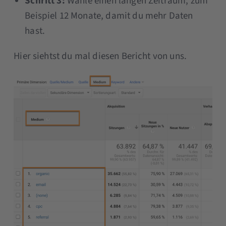
Schritt 3:
Wähle einen langen Zeitraum, zum
Beispiel 12 Monate, damit du mehr Daten
hast.
Hier siehtst du mal diesen Bericht von uns.