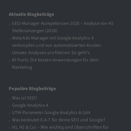
Aktuelle Blogbeiträge
GEO-Manager-Kompetenzen 2026 – Analyse von 45
Stellenanzeigen (2026)
Meta Ads Manager mit Google Analytics 4
verknüpfen und von automatisierten Kosten-
Umsatz-Analysen profitieren: So geht’s
KI-Tools: Die besten Anwendungen für dein
Marketing
Populäre Blogbeiträge
Was ist SEO?
Google Analytics 4
UTM-Parameter Google Analytics & GA4
Was bedeutet E-A-T für deine SEO und Google?
H1, H2 & Co! – Wie wichtig sind Überschriften für