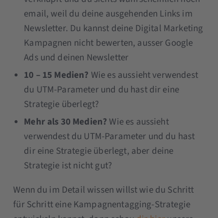
email, weil du deine ausgehenden Links im
Newsletter. Du kannst deine Digital Marketing
Kampagnen nicht bewerten, ausser Google
Ads und deinen Newsletter
10 – 15 Medien?
Wie es aussieht verwendest
du UTM-Parameter und du hast dir eine
Strategie überlegt?
Mehr als 30 Medien?
Wie es aussieht
verwendest du UTM-Parameter und du hast
dir eine Strategie überlegt, aber deine
Strategie ist nicht gut?
Wenn du im Detail wissen willst wie du Schritt
für Schritt eine Kampagnentagging-Strategie