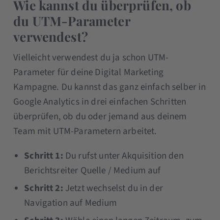
Wie kannst du überprüfen, ob
du UTM-Parameter
verwendest?
Vielleicht verwendest du ja schon UTM-
Parameter für deine Digital Marketing
Kampagne. Du kannst das ganz einfach selber in
Google Analytics in drei einfachen Schritten
überprüfen, ob du oder jemand aus deinem
Team mit UTM-Parametern arbeitet.
Schritt 1:
Du rufst unter Akquisition den
Berichtsreiter Quelle / Medium auf
Schritt 2:
Jetzt wechselst du in der
Navigation auf Medium