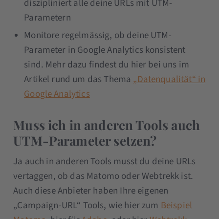
diszipliniert alle deine URLs mit UTM-
Parametern
Monitore regelmässig, ob deine UTM-
Parameter in Google Analytics konsistent
sind. Mehr dazu findest du hier bei uns im
Artikel rund um das Thema
„Datenqualität“ in
Google Analytics
Muss ich in anderen Tools auch
UTM-Parameter setzen?
Ja auch in anderen Tools musst du deine URLs
vertaggen, ob das Matomo oder Webtrekk ist.
Auch diese Anbieter haben Ihre eigenen
„Campaign-URL“ Tools, wie hier zum
Beispiel