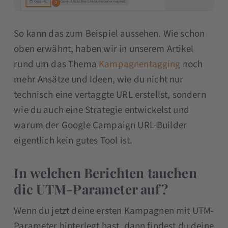
So kann das zum Beispiel aussehen. Wie schon
oben erwähnt, haben wir in unserem Artikel
rund um das Thema
Kampagnentagging
noch
mehr Ansätze und Ideen, wie du nicht nur
technisch eine vertaggte URL erstellst, sondern
wie du auch eine Strategie entwickelst und
warum der Google Campaign URL-Builder
eigentlich kein gutes Tool ist.
In welchen Berichten tauchen
die UTM-Parameter auf?
Wenn du jetzt deine ersten Kampagnen mit UTM-
Parameter hinterlegt hast, dann findest du deine