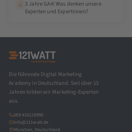
3 Jahre GA4! Was denken unsere
Experten und Expertinnen?
Die führende Digital Marketing
Academy in Deutschland. Seit über 15
Jahren bilden wir Marketing-Experten
aus.
089 416126990
info@121watt.de
München, Deutschland