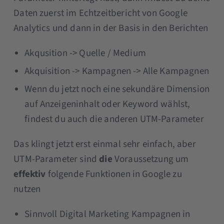
Daten zuerst im Echtzeitbericht von Google
Analytics und dann in der Basis in den Berichten
Akqusition -> Quelle / Medium
Akquisition -> Kampagnen -> Alle Kampagnen
Wenn du jetzt noch eine sekundäre Dimension
auf Anzeigeninhalt oder Keyword wählst,
findest du auch die anderen UTM-Parameter
Das klingt jetzt erst einmal sehr einfach, aber
UTM-Parameter sind
die
Voraussetzung um
effektiv
folgende Funktionen in Google zu
nutzen
Sinnvoll Digital Marketing Kampagnen in