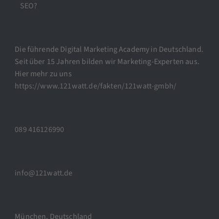
SEO?
Die führende Digital Marketing Academy in Deutschland.
Seit über 15 Jahren bilden wir Marketing-Experten aus.
Hier mehr zu uns
https://www.121watt.de/fakten/121watt-gmbh/
089 416126990
info@121watt.de
München, Deutschland