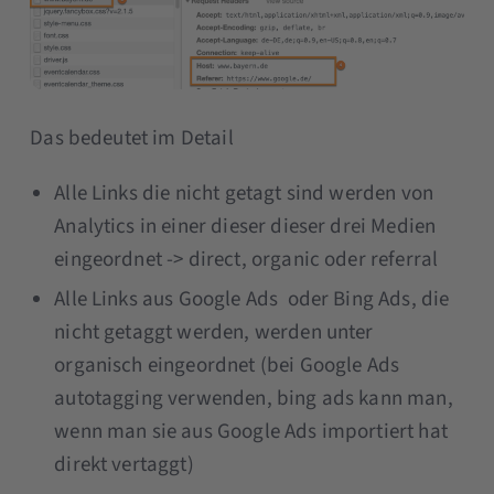
Das bedeutet im Detail
Alle Links die nicht getagt sind werden von
Analytics in einer dieser dieser drei Medien
eingeordnet -> direct, organic oder referral
Alle Links aus Google Ads oder Bing Ads, die
nicht getaggt werden, werden unter
organisch eingeordnet (bei Google Ads
autotagging verwenden, bing ads kann man,
wenn man sie aus Google Ads importiert hat
direkt vertaggt)