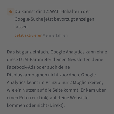
Du kannst dir 121WATT-Inhalte in der
Google-Suche jetzt bevorzugt anzeigen
lassen.
Jetzt aktivieren
Mehr erfahren
Das ist ganz einfach. Google Analytics kann ohne
diese UTM-Parameter deinen Newsletter, deine
Facebook-Ads oder auch deine
Displaykampagnen nicht zuordnen. Google
Analytics kennt im Prinzip nur 2 Möglichkeiten,
wie ein Nutzer auf die Seite kommt. Er kam über
einen Referrer (Link) auf deine Websiste
kommen oder nicht (Direkt).