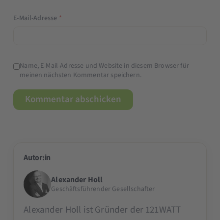
E-Mail-Adresse
*
Name, E-Mail-Adresse und Website in diesem Browser für
meinen nächsten Kommentar speichern.
Autor:in
Alexander Holl
Geschäftsführender Gesellschafter
Alexander Holl ist Gründer der 121WATT