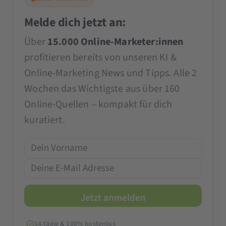
Melde dich jetzt an:
Über
15.000 Online-Marketer:innen
profitieren bereits von unseren KI &
Online-Marketing News und Tipps. Alle 2
Wochen das Wichtigste aus über 160
Online-Quellen – kompakt für dich
kuratiert.
14-tägig & 100% kostenlos