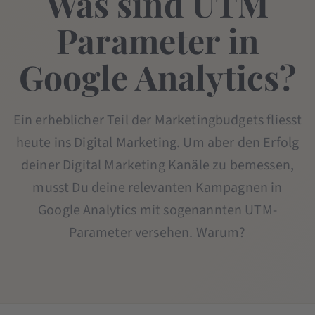
Was sind UTM
Parameter in
Google Analytics?
Ein erheblicher Teil der Marketingbudgets fliesst
heute ins Digital Marketing. Um aber den Erfolg
deiner Digital Marketing Kanäle zu bemessen,
musst Du deine relevanten Kampagnen in
Google Analytics mit sogenannten UTM-
Parameter versehen. Warum?