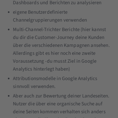
Dashboards und Berichten zu analysieren
eigene Benutzerdefinierte
Channelgruppierungen verwenden
Multi-Channel-Trichter Berichte (hier kannst
du dir die Customer-Journey deine Kunden
über die verschiedenen Kampagnen ansehen.
Allerdings gibt es hier noch eine zweite
Voraussetzung -du musst Ziel in Google
Analytics hinterlegt haben)
Attributionsmodelle in Google Analytics
sinnvoll verwenden.
Aber auch zur Bewertung deiner Landeseiten.
Nutzer die über eine organische Suche auf
deine Seiten kommen verhalten sich anders