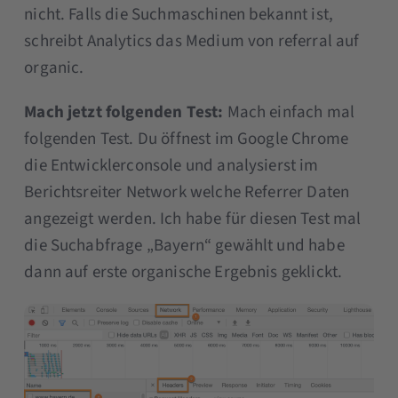
nicht. Falls die Suchmaschinen bekannt ist,
schreibt Analytics das Medium von referral auf
organic.
Mach jetzt folgenden Test:
Mach einfach mal
folgenden Test. Du öffnest im Google Chrome
die Entwicklerconsole und analysierst im
Berichtsreiter Network welche Referrer Daten
angezeigt werden. Ich habe für diesen Test mal
die Suchabfrage „Bayern“ gewählt und habe
dann auf erste organische Ergebnis geklickt.