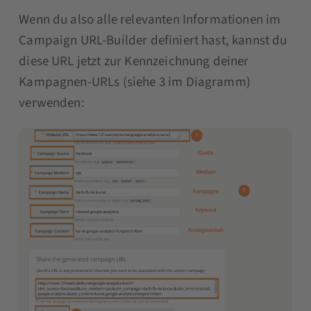
Wenn du also alle relevanten Informationen im
Campaign URL-Builder definiert hast, kannst du
diese URL jetzt zur Kennzeichnung deiner
Kampagnen-URLs (siehe 3 im Diagramm)
verwenden: