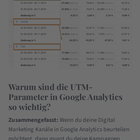
Warum sind die UTM-
Parameter in Google Analytics
so wichtig?
Zusammengefasst:
Wenn du deine Digital
Marketing Kanäle in Google Analytics beurteilen
möchtest, dann musst du deine Kampagnen