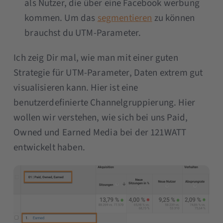
als Nutzer, die über eine Facebook werbung
kommen. Um das
segmentieren
zu können
brauchst du UTM-Parameter.
Ich zeig Dir mal, wie man mit einer guten
Strategie für UTM-Parameter, Daten extrem gut
visualisieren kann. Hier ist eine
benutzerdefinierte Channelgruppierung. Hier
wollen wir verstehen, wie sich bei uns Paid,
Owned und Earned Media bei der 121WATT
entwickelt haben.