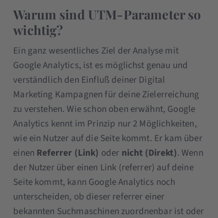
Warum sind UTM-Parameter so
wichtig?
Ein ganz wesentliches Ziel der Analyse mit
Google Analytics, ist es möglichst genau und
verständlich den Einfluß deiner Digital
Marketing Kampagnen für deine Zielerreichung
zu verstehen. Wie schon oben erwähnt, Google
Analytics kennt im Prinzip nur 2 Möglichkeiten,
wie ein Nutzer auf die Seite kommt. Er kam über
einen
Referrer (Link)
oder
nicht (Direkt)
. Wenn
der Nutzer über einen Link (referrer) auf deine
Seite kommt, kann Google Analytics noch
unterscheiden, ob dieser referrer einer
bekannten Suchmaschinen zuordnenbar ist oder