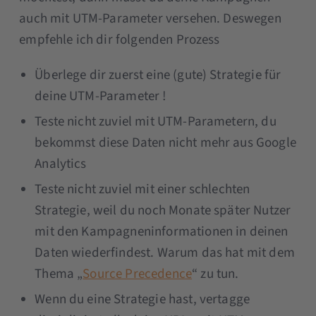
auch mit UTM-Parameter versehen. Deswegen
empfehle ich dir folgenden Prozess
Überlege dir zuerst eine (gute) Strategie für
deine UTM-Parameter !
Teste nicht zuviel mit UTM-Parametern, du
bekommst diese Daten nicht mehr aus Google
Analytics
Teste nicht zuviel mit einer schlechten
Strategie, weil du noch Monate später Nutzer
mit den Kampagneninformationen in deinen
Daten wiederfindest. Warum das hat mit dem
Thema „
Source Precedence
“ zu tun.
Wenn du eine Strategie hast, vertagge