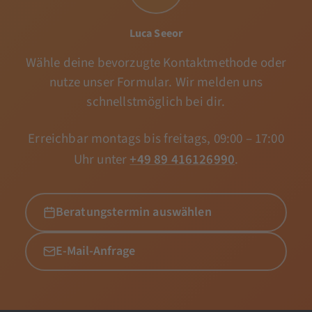
Luca Seeor
Wähle deine bevorzugte Kontaktmethode oder
nutze unser Formular. Wir melden uns
schnellstmöglich bei dir.
Erreichbar montags bis freitags, 09:00 – 17:00
Uhr unter
+49 89 416126990
.
Beratungstermin auswählen
E-Mail-Anfrage