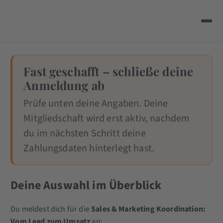
Fast geschafft – schließe deine
Anmeldung ab
Prüfe unten deine Angaben. Deine
Mitgliedschaft wird erst aktiv, nachdem
du im nächsten Schritt deine
Zahlungsdaten hinterlegt hast.
Deine Auswahl im Überblick
Du meldest dich für die
Sales & Marketing Koordination:
Vom Lead zum Umsatz
an: