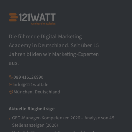
Die führende Digital Marketing
Academy in Deutschland. Seit über 15
Jahren bilden wir Marketing-Experten
aus.
089 416126990
info@121watt.de
München, Deutschland
Aktuelle Blogbeiträge
GEO-Manager-Kompetenzen 2026 – Analyse von 45
Stellenanzeigen (2026)