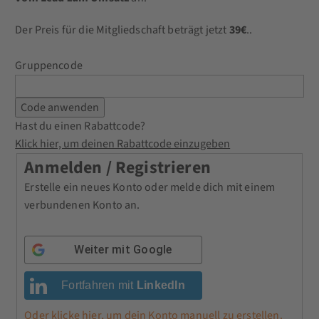
Der Preis für die Mitgliedschaft beträgt jetzt
39€
..
Gruppencode
Hast du einen Rabattcode?
Klick hier, um deinen Rabattcode einzugeben
Anmelden / Registrieren
Erstelle ein neues Konto oder melde dich mit einem
verbundenen Konto an.
Weiter mit
Google
Fortfahren mit
LinkedIn
Oder klicke hier, um dein Konto manuell zu erstellen.