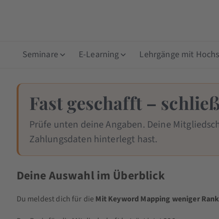
Seminare
E-Learning
Lehrgänge mit Hochsc
Fast geschafft – schli
Prüfe unten deine Angaben. Deine Mitgliedsch
Zahlungsdaten hinterlegt hast.
Deine Auswahl im Überblick
Du meldest dich für die
Mit Keyword Mapping weniger Rank