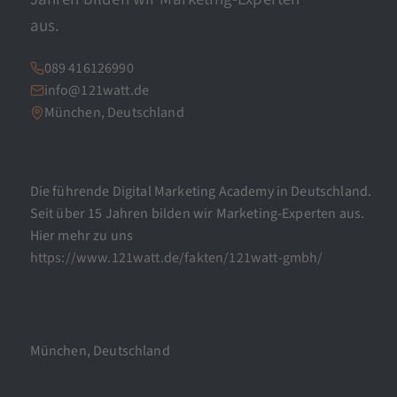
aus.
089 416126990
info@121watt.de
München, Deutschland
Die führende Digital Marketing Academy in Deutschland.
Seit über 15 Jahren bilden wir Marketing-Experten aus.
Hier mehr zu uns
https://www.121watt.de/fakten/121watt-gmbh/
München, Deutschland