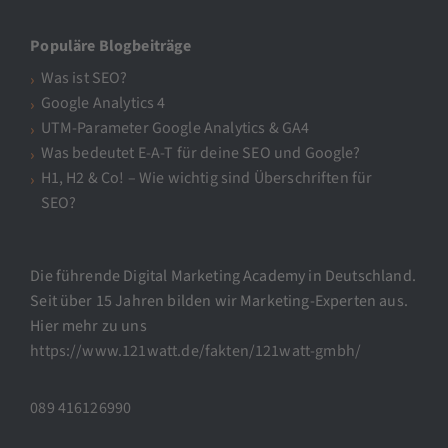
Populäre Blogbeiträge
Was ist SEO?
Google Analytics 4
UTM-Parameter Google Analytics & GA4
Was bedeutet E-A-T für deine SEO und Google?
H1, H2 & Co! – Wie wichtig sind Überschriften für
SEO?
Die führende Digital Marketing Academy in Deutschland.
Seit über 15 Jahren bilden wir Marketing-Experten aus.
Hier mehr zu uns
https://www.121watt.de/fakten/121watt-gmbh/
089 416126990