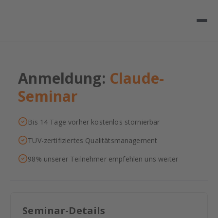
Anmeldung:
Claude-
Seminar
Bis 14 Tage vorher kostenlos stornierbar
TÜV-zertifiziertes Qualitätsmanagement
98% unserer Teilnehmer empfehlen uns weiter
Seminar-Details