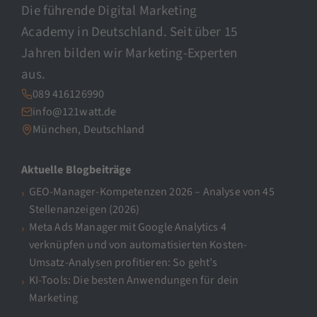
Die führende Digital Marketing
Academy in Deutschland. Seit über 15
Jahren bilden wir Marketing-Experten
aus.
089 416126990
info@121watt.de
München, Deutschland
Aktuelle Blogbeiträge
GEO-Manager-Kompetenzen 2026 – Analyse von 45
Stellenanzeigen (2026)
Meta Ads Manager mit Google Analytics 4
verknüpfen und von automatisierten Kosten-
Umsatz-Analysen profitieren: So geht’s
KI-Tools: Die besten Anwendungen für dein
Marketing