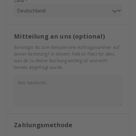
Land *
Mitteilung an uns (optional)
Benötigst du zum Beispiel eine Auftragsnummer auf
deiner Rechnung? In diesem Feld ist Platz für alles,
was dir zu deiner Buchung wichtig ist und nicht
bereits abgefragt wurde.
Zahlungsmethode