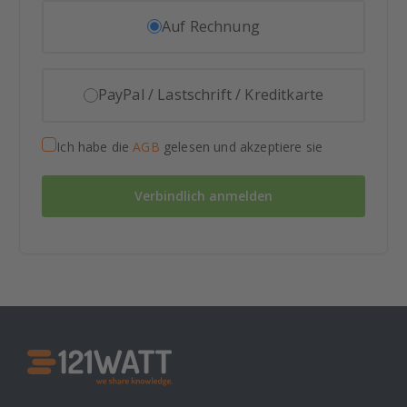
Auf Rechnung
PayPal / Lastschrift / Kreditkarte
Ich habe die
AGB
gelesen und akzeptiere sie
Verbindlich anmelden