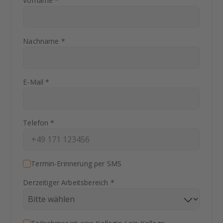
Vorname *
Nachname *
E-Mail *
Telefon *
Termin-Erinnerung per SMS
Derzeitiger Arbeitsbereich *