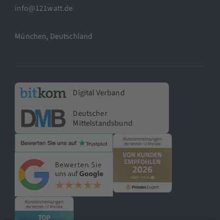
info@121watt.de
München, Deutschland
Digital Verband
Deutscher
Mittelstandsbund