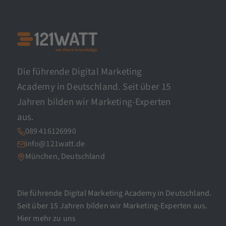
Die führende Digital Marketing
Academy in Deutschland. Seit über 15
Jahren bilden wir Marketing-Experten
aus.
089 416126990
info@121watt.de
München, Deutschland
Die führende Digital Marketing Academy in Deutschland.
Seit über 15 Jahren bilden wir Marketing-Experten aus.
Hier mehr zu uns