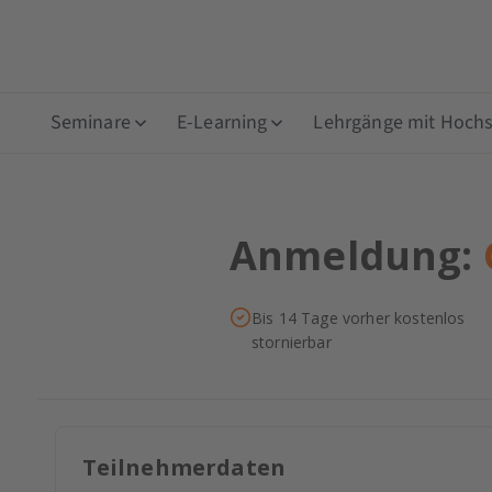
Seminare
E-Learning
Lehrgänge mit Hochsc
Anmeldung:
Bis 14 Tage vorher kostenlos
stornierbar
Teilnehmerdaten