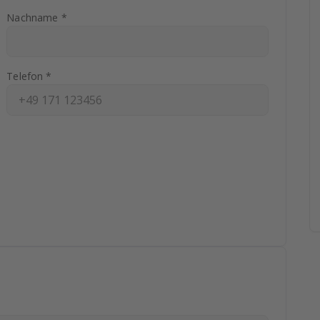
Nachname *
Telefon *