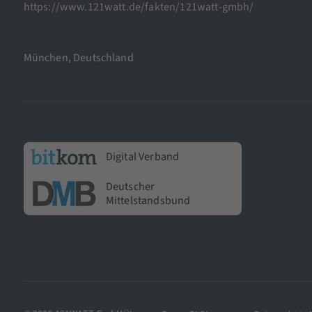
https://www.121watt.de/fakten/121watt-gmbh/
München, Deutschland
Digital Verband
Deutscher
Mittelstandsbund