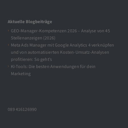
Aktuelle Blogbeiträge
GEO-Manager-Kompetenzen 2026 – Analyse von 45
Stellenanzeigen (2026)
Meta Ads Manager mit Google Analytics 4 verknüpfen
und von automatisierten Kosten-Umsatz-Analysen
profitieren: So geht’s
KI-Tools: Die besten Anwendungen für dein
Marketing
089 416126990