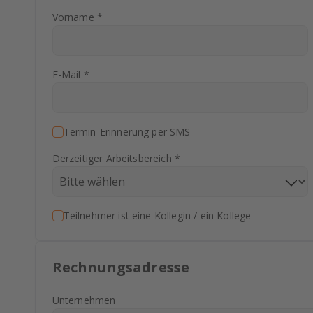
Vorname *
E-Mail *
Termin-Erinnerung per SMS
Derzeitiger Arbeitsbereich *
Teilnehmer ist eine Kollegin / ein Kollege
Rechnungsadresse
Unternehmen