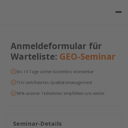
Anmeldeformular für
Warteliste:
GEO-Seminar
Bis 14 Tage vorher kostenlos stornierbar
TÜV-zertifiziertes Qualitätsmanagement
98% unserer Teilnehmer empfehlen uns weiter
Seminar-Details