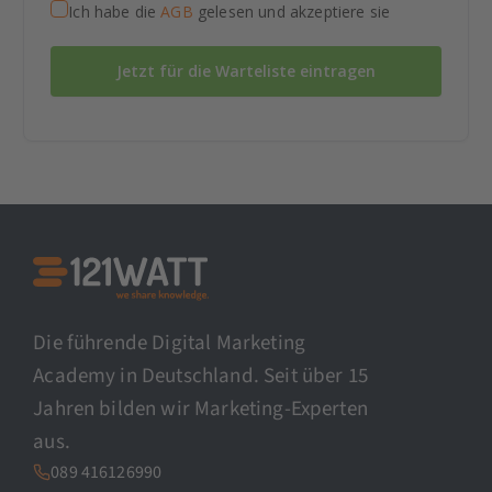
Ich habe die
AGB
gelesen und akzeptiere sie
Jetzt für die Warteliste eintragen
Die führende Digital Marketing
Academy in Deutschland. Seit über 15
Jahren bilden wir Marketing-Experten
aus.
089 416126990