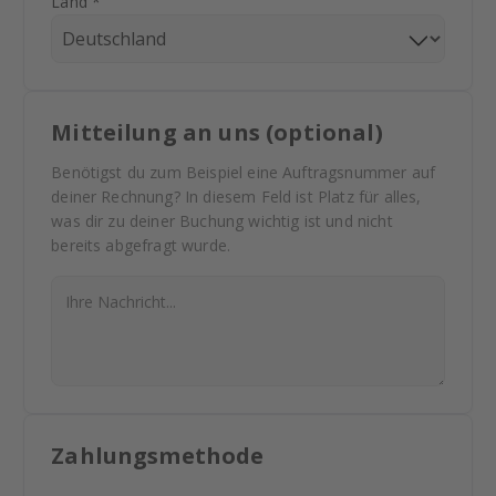
Land *
Mitteilung an uns (optional)
Benötigst du zum Beispiel eine Auftragsnummer auf
deiner Rechnung? In diesem Feld ist Platz für alles,
was dir zu deiner Buchung wichtig ist und nicht
bereits abgefragt wurde.
Zahlungsmethode