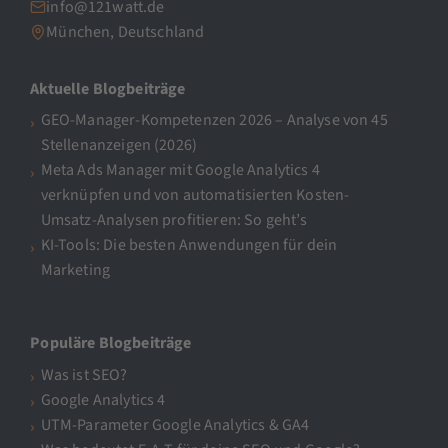
info@121watt.de
München, Deutschland
Aktuelle Blogbeiträge
GEO-Manager-Kompetenzen 2026 – Analyse von 45
Stellenanzeigen (2026)
Meta Ads Manager mit Google Analytics 4
verknüpfen und von automatisierten Kosten-
Umsatz-Analysen profitieren: So geht’s
KI-Tools: Die besten Anwendungen für dein
Marketing
Populäre Blogbeiträge
Was ist SEO?
Google Analytics 4
UTM-Parameter Google Analytics & GA4