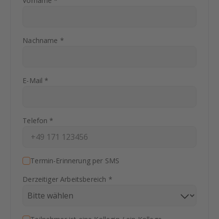
Vorname *
Nachname *
E-Mail *
Telefon *
Termin-Erinnerung per SMS
Derzeitiger Arbeitsbereich *