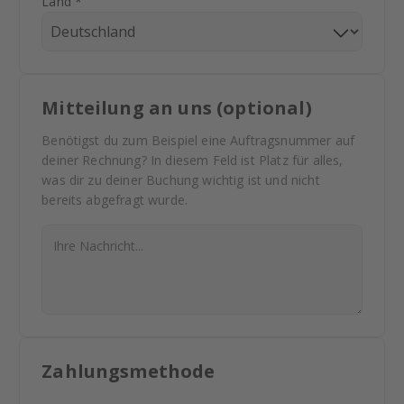
Land *
Mitteilung an uns (optional)
Benötigst du zum Beispiel eine Auftragsnummer auf
deiner Rechnung? In diesem Feld ist Platz für alles,
was dir zu deiner Buchung wichtig ist und nicht
bereits abgefragt wurde.
Zahlungsmethode