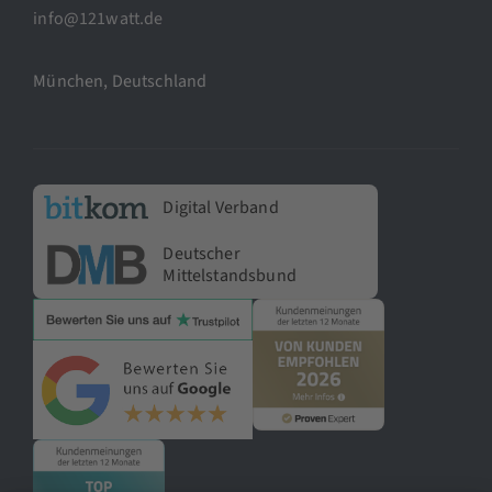
info@121watt.de
München, Deutschland
Digital Verband
Deutscher
Mittelstandsbund