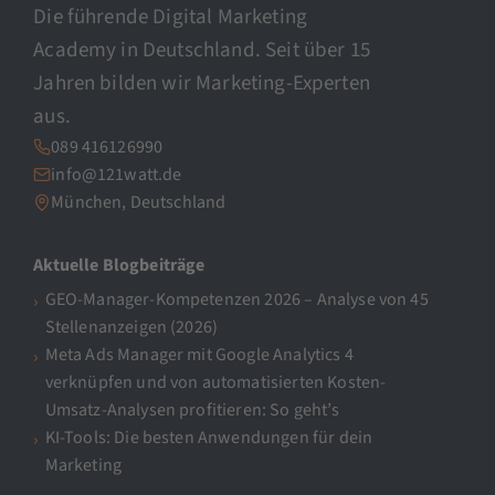
Die führende Digital Marketing
Academy in Deutschland. Seit über 15
Jahren bilden wir Marketing-Experten
aus.
089 416126990
info@121watt.de
München, Deutschland
Aktuelle Blogbeiträge
GEO-Manager-Kompetenzen 2026 – Analyse von 45
Stellenanzeigen (2026)
Meta Ads Manager mit Google Analytics 4
verknüpfen und von automatisierten Kosten-
Umsatz-Analysen profitieren: So geht’s
KI-Tools: Die besten Anwendungen für dein
Marketing