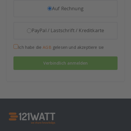
Auf Rechnung
PayPal / Lastschrift / Kreditkarte
Ich habe die
AGB
gelesen und akzeptiere sie
Verbindlich anmelden