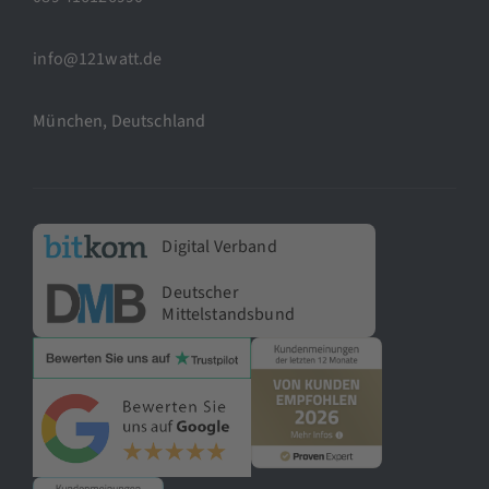
info@121watt.de
München, Deutschland
Digital Verband
Deutscher
Mittelstandsbund