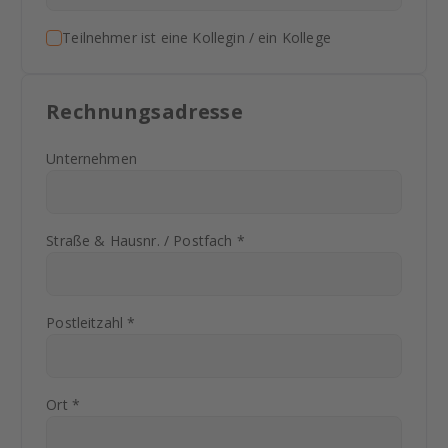
Teilnehmer ist eine Kollegin / ein Kollege
Rechnungsadresse
Unternehmen
Straße & Hausnr. / Postfach *
Postleitzahl *
Ort *