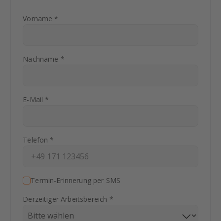
Vorname *
Nachname *
E-Mail *
Telefon *
Termin-Erinnerung per SMS
Derzeitiger Arbeitsbereich *