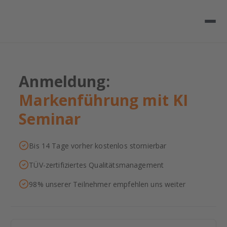
Anmeldung:
Markenführung mit KI
Seminar
Bis 14 Tage vorher kostenlos stornierbar
TÜV-zertifiziertes Qualitätsmanagement
98% unserer Teilnehmer empfehlen uns weiter