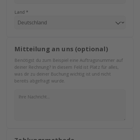
Land *
Mitteilung an uns (optional)
Benötigst du zum Beispiel eine Auftragsnummer auf
deiner Rechnung? In diesem Feld ist Platz für alles,
was dir zu deiner Buchung wichtig ist und nicht
bereits abgefragt wurde.