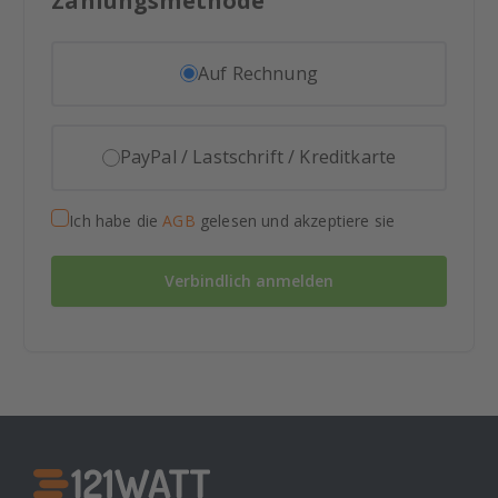
Zahlungsmethode
Auf Rechnung
PayPal / Lastschrift / Kreditkarte
Ich habe die
AGB
gelesen und akzeptiere sie
Verbindlich anmelden