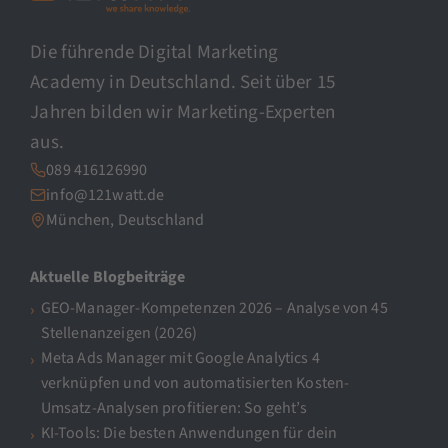
Die führende Digital Marketing
Academy in Deutschland. Seit über 15
Jahren bilden wir Marketing-Experten
aus.
089 416126990
info@121watt.de
München, Deutschland
Aktuelle Blogbeiträge
GEO-Manager-Kompetenzen 2026 – Analyse von 45
Stellenanzeigen (2026)
Meta Ads Manager mit Google Analytics 4
verknüpfen und von automatisierten Kosten-
Umsatz-Analysen profitieren: So geht’s
KI-Tools: Die besten Anwendungen für dein