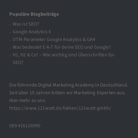
Populäre Blogbeiträge
Was ist SEO?
Google Analytics 4
UTM-Parameter Google Analytics & GA4
Was bedeutet E-A-T für deine SEO und Google?
H1, H2 & Co! – Wie wichtig sind Überschriften für
SEO?
Die führende Digital Marketing Academy in Deutschland.
Seit über 15 Jahren bilden wir Marketing-Experten aus.
Hier mehr zu uns
https://www.121watt.de/fakten/121watt-gmbh/
089 416126990