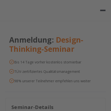
Anmeldung:
Design-
Thinking-Seminar
Bis 14 Tage vorher kostenlos stornierbar
TÜV-zertifiziertes Qualitätsmanagement
98% unserer Teilnehmer empfehlen uns weiter
Seminar-Details