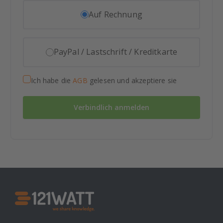
Auf Rechnung
PayPal / Lastschrift / Kreditkarte
Ich habe die
AGB
gelesen und akzeptiere sie
Verbindlich anmelden