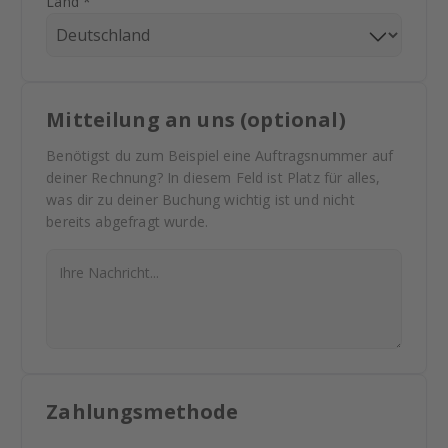
Land *
Mitteilung an uns (optional)
Benötigst du zum Beispiel eine Auftragsnummer auf
deiner Rechnung? In diesem Feld ist Platz für alles,
was dir zu deiner Buchung wichtig ist und nicht
bereits abgefragt wurde.
Zahlungsmethode