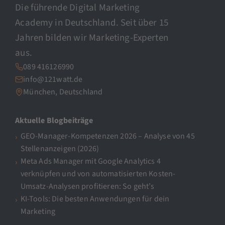
Die führende Digital Marketing
Academy in Deutschland. Seit über 15
Jahren bilden wir Marketing-Experten
aus.
089 416126990
info@121watt.de
München, Deutschland
Aktuelle Blogbeiträge
GEO-Manager-Kompetenzen 2026 – Analyse von 45
Stellenanzeigen (2026)
Meta Ads Manager mit Google Analytics 4
verknüpfen und von automatisierten Kosten-
Umsatz-Analysen profitieren: So geht’s
KI-Tools: Die besten Anwendungen für dein
Marketing