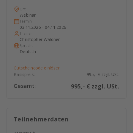
Ort
Webinar
Termin
03.11.2026 - 04.11.2026
Trainer
Christopher Waldner
Sprache
Deutsch
Gutscheincode einlösen
Basispreis:
995,- € zzgl. USt.
Gesamt:
995
,- € zzgl. USt.
Teilnehmerdaten