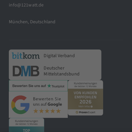
info@121watt.de
München, Deutschland
Digital Verband
Deutscher
Mittelstandsbund