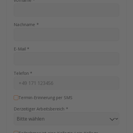
Vorname *
Nachname *
E-Mail *
Telefon *
Termin-Erinnerung per SMS
Derzeitiger Arbeitsbereich *