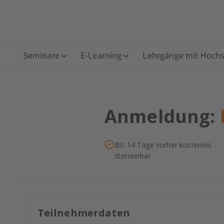
Seminare
E-Learning
Lehrgänge mit Hochsc
Anmeldung:
Bis 14 Tage vorher kostenlos
stornierbar
Teilnehmerdaten