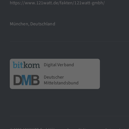
https://www.121watt.de/fakten/121watt-gmbh/
München, Deutschland
Digital Verband
Deutscher
Mittelstandsbund