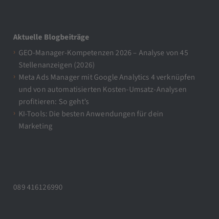
Aktuelle Blogbeiträge
GEO-Manager-Kompetenzen 2026 – Analyse von 45
Stellenanzeigen (2026)
Meta Ads Manager mit Google Analytics 4 verknüpfen
und von automatisierten Kosten-Umsatz-Analysen
profitieren: So geht’s
KI-Tools: Die besten Anwendungen für dein
Marketing
089 416126990