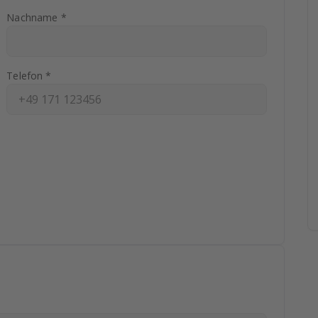
Nachname *
Telefon *