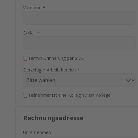
Vorname *
E-Mail *
Termin-Erinnerung per SMS
Derzeitiger Arbeitsbereich *
Teilnehmer ist eine Kollegin / ein Kollege
Rechnungsadresse
Unternehmen