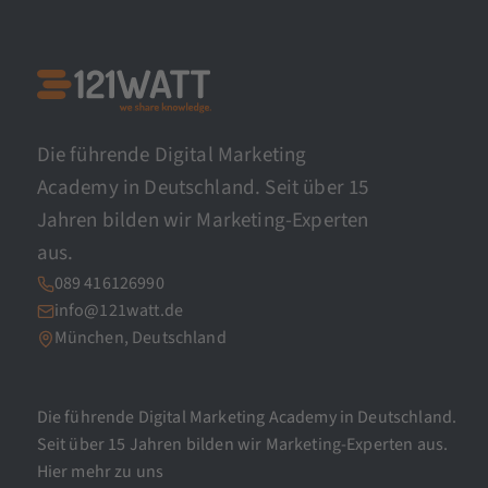
Die führende Digital Marketing
Academy in Deutschland. Seit über 15
Jahren bilden wir Marketing-Experten
aus.
089 416126990
info@121watt.de
München, Deutschland
Die führende Digital Marketing Academy in Deutschland.
Seit über 15 Jahren bilden wir Marketing-Experten aus.
Hier mehr zu uns