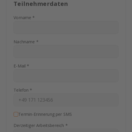
Teilnehmerdaten
Vorname *
Nachname *
E-Mail *
Telefon *
Termin-Erinnerung per SMS
Derzeitiger Arbeitsbereich *