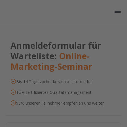
Anmeldeformular für
Warteliste:
Online-
Marketing-Seminar
Bis 14 Tage vorher kostenlos stornierbar
TÜV-zertifiziertes Qualitätsmanagement
98% unserer Teilnehmer empfehlen uns weiter