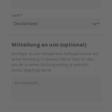
Land *
Mitteilung an uns (optional)
Benötigst du zum Beispiel eine Auftragsnummer auf
deiner Rechnung? In diesem Feld ist Platz für alles,
was dir zu deiner Buchung wichtig ist und nicht
bereits abgefragt wurde.