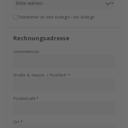
Teilnehmer ist eine Kollegin / ein Kollege
Rechnungsadresse
Unternehmen
Straße & Hausnr. / Postfach *
Postleitzahl *
Ort *