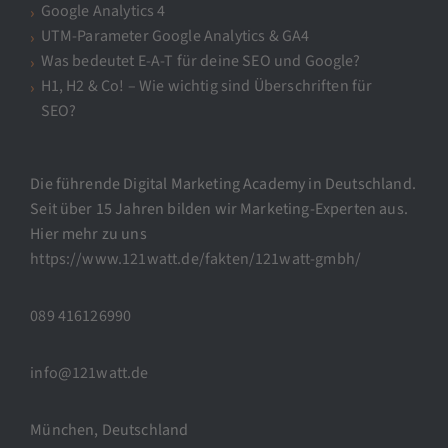
Google Analytics 4
UTM-Parameter Google Analytics & GA4
Was bedeutet E-A-T für deine SEO und Google?
H1, H2 & Co! – Wie wichtig sind Überschriften für
SEO?
Die führende Digital Marketing Academy in Deutschland.
Seit über 15 Jahren bilden wir Marketing-Experten aus.
Hier mehr zu uns
https://www.121watt.de/fakten/121watt-gmbh/
089 416126990
info@121watt.de
München, Deutschland