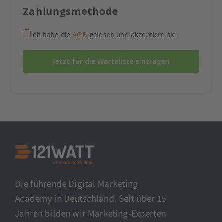
Zahlungsmethode
Ich habe die
AGB
gelesen und akzeptiere sie
Jetzt für die Warteliste eintragen
Die führende Digital Marketing
Academy in Deutschland. Seit über 15
Jahren bilden wir Marketing-Experten