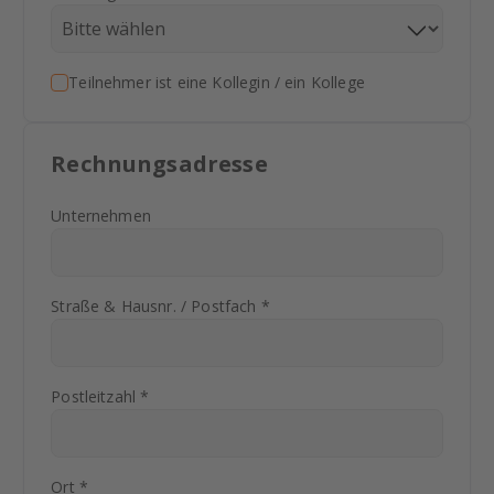
Teilnehmer ist eine Kollegin / ein Kollege
Rechnungsadresse
Unternehmen
Straße & Hausnr. / Postfach *
Postleitzahl *
Ort *