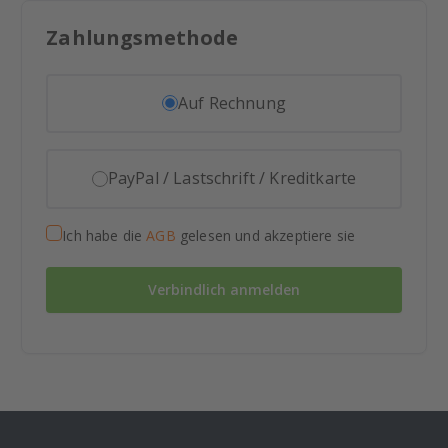
Zahlungsmethode
Auf Rechnung
PayPal / Lastschrift / Kreditkarte
Ich habe die
AGB
gelesen und akzeptiere sie
Verbindlich anmelden