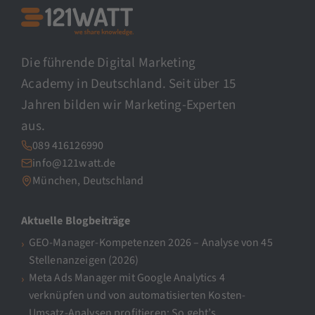
Die führende Digital Marketing
Academy in Deutschland. Seit über 15
Jahren bilden wir Marketing-Experten
aus.
089 416126990
info@121watt.de
München, Deutschland
Aktuelle Blogbeiträge
GEO-Manager-Kompetenzen 2026 – Analyse von 45
Stellenanzeigen (2026)
Meta Ads Manager mit Google Analytics 4
verknüpfen und von automatisierten Kosten-
Umsatz-Analysen profitieren: So geht’s