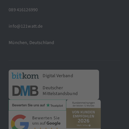
089 416126990
info@121watt.de
München, Deutschland
Digital Verband
Deutscher
Mittelstandsbund