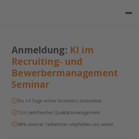
Anmeldung:
KI im
Recruiting- und
Bewerbermanagement
Seminar
Bis 14 Tage vorher kostenlos stornierbar
TÜV-zertifiziertes Qualitätsmanagement
98% unserer Teilnehmer empfehlen uns weiter