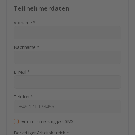
Teilnehmerdaten
Vorname *
Nachname *
E-Mail *
Telefon *
Termin-Erinnerung per SMS
Derzeitiger Arbeitsbereich *