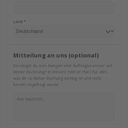
Land *
Mitteilung an uns (optional)
Benötigst du zum Beispiel eine Auftragsnummer auf
deiner Rechnung? In diesem Feld ist Platz für alles,
was dir zu deiner Buchung wichtig ist und nicht
bereits abgefragt wurde.