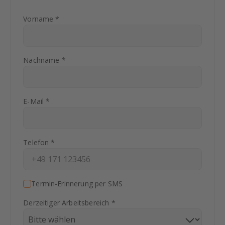
Vorname *
Nachname *
E-Mail *
Telefon *
Termin-Erinnerung per SMS
Derzeitiger Arbeitsbereich *