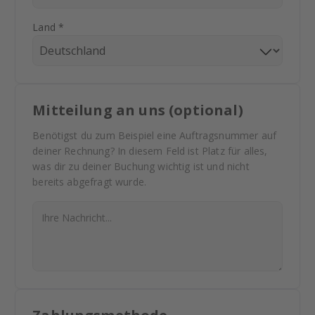
Land *
Mitteilung an uns (optional)
Benötigst du zum Beispiel eine Auftragsnummer auf
deiner Rechnung? In diesem Feld ist Platz für alles,
was dir zu deiner Buchung wichtig ist und nicht
bereits abgefragt wurde.