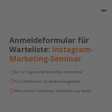
Anmeldeformular für
Warteliste:
Instagram-
Marketing-Seminar
Bis 14 Tage vorher kostenlos stornierbar
TÜV-zertifiziertes Qualitätsmanagement
98% unserer Teilnehmer empfehlen uns weiter