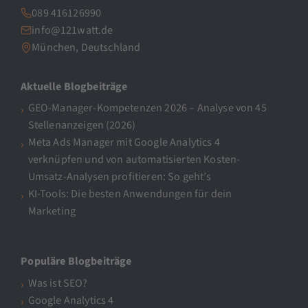
089 416126990
info@121watt.de
München, Deutschland
Aktuelle Blogbeiträge
GEO-Manager-Kompetenzen 2026 – Analyse von 45
Stellenanzeigen (2026)
Meta Ads Manager mit Google Analytics 4
verknüpfen und von automatisierten Kosten-
Umsatz-Analysen profitieren: So geht’s
KI-Tools: Die besten Anwendungen für dein
Marketing
Populäre Blogbeiträge
Was ist SEO?
Google Analytics 4