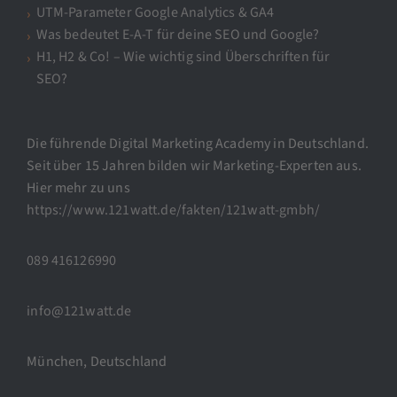
UTM-Parameter Google Analytics & GA4
Was bedeutet E-A-T für deine SEO und Google?
H1, H2 & Co! – Wie wichtig sind Überschriften für
SEO?
Die führende Digital Marketing Academy in Deutschland.
Seit über 15 Jahren bilden wir Marketing-Experten aus.
Hier mehr zu uns
https://www.121watt.de/fakten/121watt-gmbh/
089 416126990
info@121watt.de
München, Deutschland