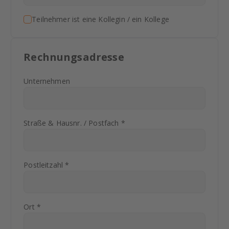
Teilnehmer ist eine Kollegin / ein Kollege
Rechnungsadresse
Unternehmen
Straße & Hausnr. / Postfach *
Postleitzahl *
Ort *