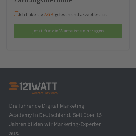
Zahlungsmethode
Ich habe die
AGB
gelesen und akzeptiere sie
Jetzt für die Warteliste eintragen
Die führende Digital Marketing
Academy in Deutschland. Seit über 15
Jahren bilden wir Marketing-Experten
aus.