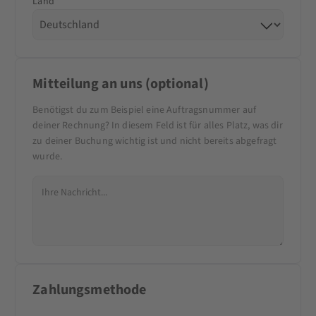
Land *
Mitteilung an uns (optional)
Benötigst du zum Beispiel eine Auftragsnummer auf
deiner Rechnung? In diesem Feld ist für alles Platz, was dir
zu deiner Buchung wichtig ist und nicht bereits abgefragt
wurde.
Zahlungsmethode