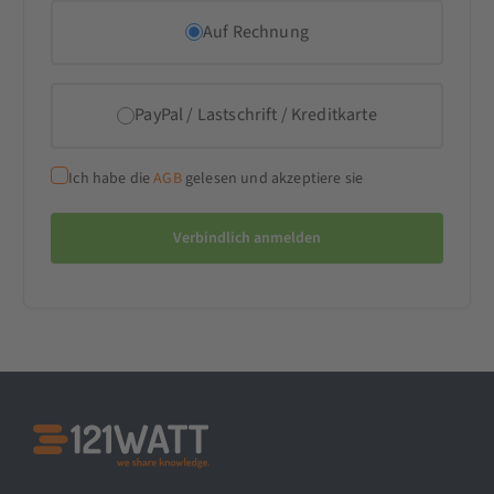
Auf Rechnung
PayPal / Lastschrift / Kreditkarte
Ich habe die
AGB
gelesen und akzeptiere sie
Verbindlich anmelden