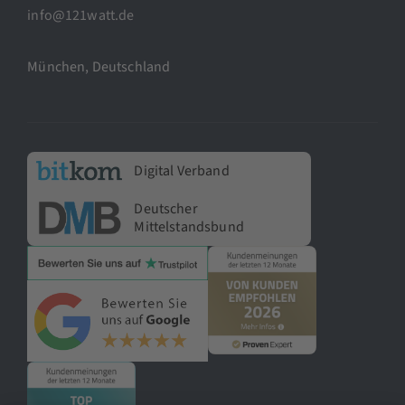
info@121watt.de
München, Deutschland
Digital Verband
Deutscher
Mittelstandsbund