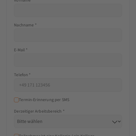
Vorname *
Nachname *
E-Mail *
Telefon *
Termin-Erinnerung per SMS
Derzeitiger Arbeitsbereich *