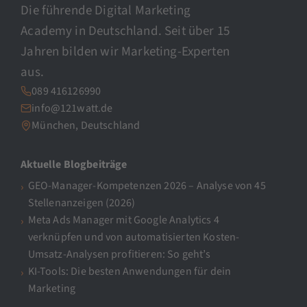
Die führende Digital Marketing
Academy in Deutschland. Seit über 15
Jahren bilden wir Marketing-Experten
aus.
089 416126990
info@121watt.de
München, Deutschland
Aktuelle Blogbeiträge
GEO-Manager-Kompetenzen 2026 – Analyse von 45
Stellenanzeigen (2026)
Meta Ads Manager mit Google Analytics 4
verknüpfen und von automatisierten Kosten-
Umsatz-Analysen profitieren: So geht’s
KI-Tools: Die besten Anwendungen für dein
Marketing