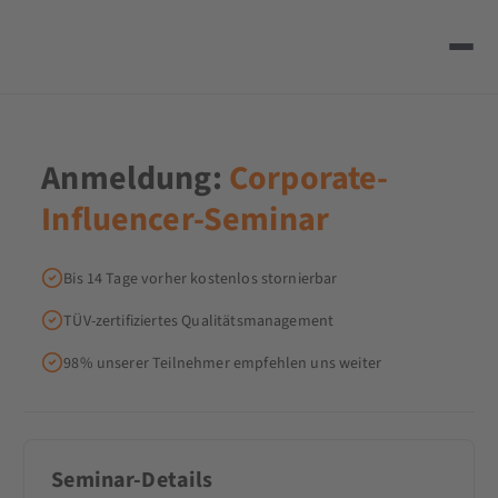
Anmeldung:
Corporate-
Influencer-Seminar
Bis 14 Tage vorher kostenlos stornierbar
TÜV-zertifiziertes Qualitätsmanagement
98% unserer Teilnehmer empfehlen uns weiter
Seminar-Details