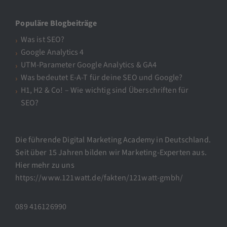
Populäre Blogbeiträge
Was ist SEO?
Google Analytics 4
UTM-Parameter Google Analytics & GA4
Was bedeutet E-A-T für deine SEO und Google?
H1, H2 & Co! – Wie wichtig sind Überschriften für
SEO?
Die führende Digital Marketing Academy in Deutschland.
Seit über 15 Jahren bilden wir Marketing-Experten aus.
Hier mehr zu uns
https://www.121watt.de/fakten/121watt-gmbh/
089 416126990