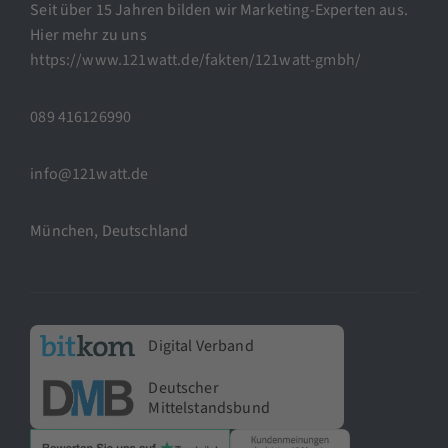
Seit über 15 Jahren bilden wir Marketing-Experten aus.
Hier mehr zu uns
https://www.121watt.de/fakten/121watt-gmbh/
089 416126990
info@121watt.de
München, Deutschland
Digital Verband
Deutscher
Mittelstandsbund