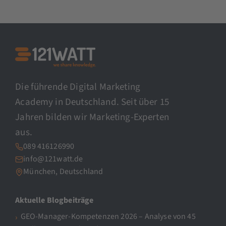
Die führende Digital Marketing
Academy in Deutschland. Seit über 15
Jahren bilden wir Marketing-Experten
aus.
089 416126990
info@121watt.de
München, Deutschland
Aktuelle Blogbeiträge
GEO-Manager-Kompetenzen 2026 – Analyse von 45