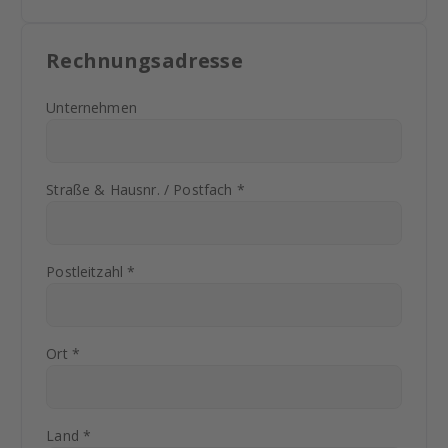
Rechnungsadresse
Unternehmen
Straße & Hausnr. / Postfach *
Postleitzahl *
Ort *
Land *