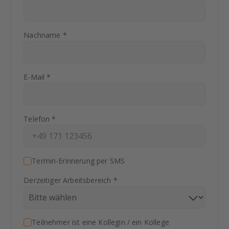
Nachname *
E-Mail *
Telefon *
Termin-Erinnerung per SMS
Derzeitiger Arbeitsbereich *
Teilnehmer ist eine Kollegin / ein Kollege