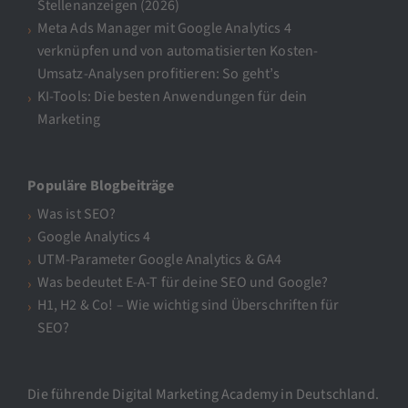
Stellenanzeigen (2026)
Meta Ads Manager mit Google Analytics 4
verknüpfen und von automatisierten Kosten-
Umsatz-Analysen profitieren: So geht’s
KI-Tools: Die besten Anwendungen für dein
Marketing
Populäre Blogbeiträge
Was ist SEO?
Google Analytics 4
UTM-Parameter Google Analytics & GA4
Was bedeutet E-A-T für deine SEO und Google?
H1, H2 & Co! – Wie wichtig sind Überschriften für
SEO?
Die führende Digital Marketing Academy in Deutschland.