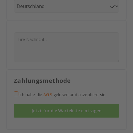
Zahlungsmethode
Ich habe die
AGB
gelesen und akzeptiere sie
Jetzt für die Warteliste eintragen