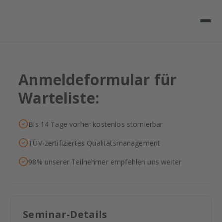
Anmeldeformular für
Warteliste:
Bis 14 Tage vorher kostenlos stornierbar
TÜV-zertifiziertes Qualitätsmanagement
98% unserer Teilnehmer empfehlen uns weiter
Seminar-Details