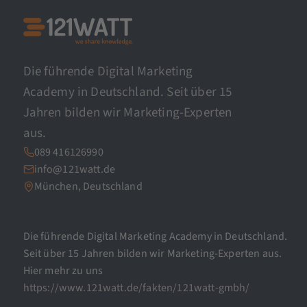
Die führende Digital Marketing
Academy in Deutschland. Seit über 15
Jahren bilden wir Marketing-Experten
aus.
089 416126990
info@121watt.de
München, Deutschland
Die führende Digital Marketing Academy in Deutschland.
Seit über 15 Jahren bilden wir Marketing-Experten aus.
Hier mehr zu uns
https://www.121watt.de/fakten/121watt-gmbh/