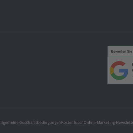
Allgemeine Geschäftsbedingungen
Kostenloser Online-Marketing-Newslett