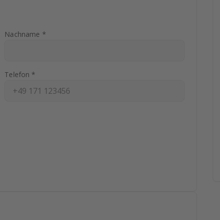
Nachname *
Telefon *