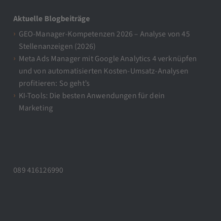
Aktuelle Blogbeiträge
GEO-Manager-Kompetenzen 2026 – Analyse von 45
Stellenanzeigen (2026)
Meta Ads Manager mit Google Analytics 4 verknüpfen
und von automatisierten Kosten-Umsatz-Analysen
profitieren: So geht’s
KI-Tools: Die besten Anwendungen für dein
Marketing
089 416126990