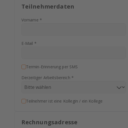
Teilnehmerdaten
Vorname *
E-Mail *
Termin-Erinnerung per SMS
Derzeitiger Arbeitsbereich *
Teilnehmer ist eine Kollegin / ein Kollege
Rechnungsadresse