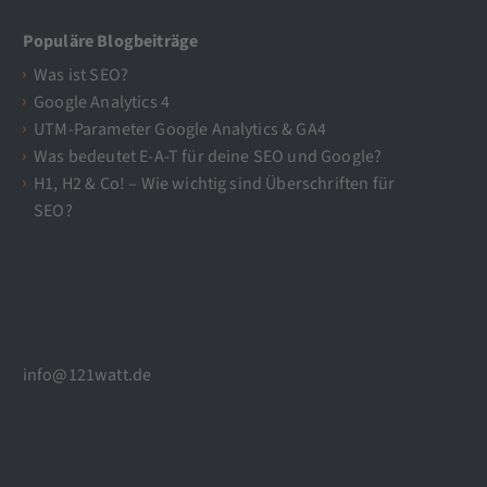
Populäre Blogbeiträge
Was ist SEO?
Google Analytics 4
UTM-Parameter Google Analytics & GA4
Was bedeutet E-A-T für deine SEO und Google?
H1, H2 & Co! – Wie wichtig sind Überschriften für
SEO?
info@121watt.de