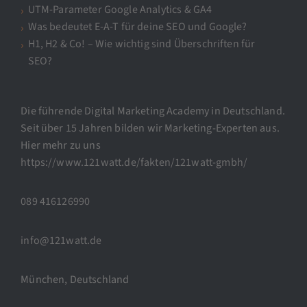
UTM-Parameter Google Analytics & GA4
Was bedeutet E-A-T für deine SEO und Google?
H1, H2 & Co! – Wie wichtig sind Überschriften für
SEO?
Die führende Digital Marketing Academy in Deutschland.
Seit über 15 Jahren bilden wir Marketing-Experten aus.
Hier mehr zu uns
https://www.121watt.de/fakten/121watt-gmbh/
089 416126990
info@121watt.de
München, Deutschland