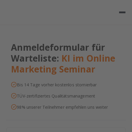
Anmeldeformular für
Warteliste:
KI im Online
Marketing Seminar
Bis 14 Tage vorher kostenlos stornierbar
TÜV-zertifiziertes Qualitätsmanagement
98% unserer Teilnehmer empfehlen uns weiter