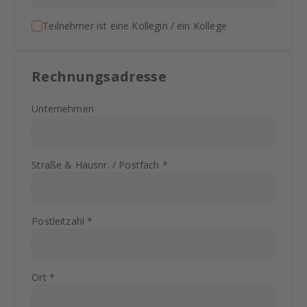
Teilnehmer ist eine Kollegin / ein Kollege
Rechnungsadresse
Unternehmen
Straße & Hausnr. / Postfach *
Postleitzahl *
Ort *