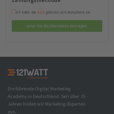
Zahlungsmethode
Ich habe die
AGB
gelesen und akzeptiere sie
Jetzt für die Warteliste eintragen
Die führende Digital Marketing
Academy in Deutschland. Seit über 15
Jahren bilden wir Marketing-Experten
aus.