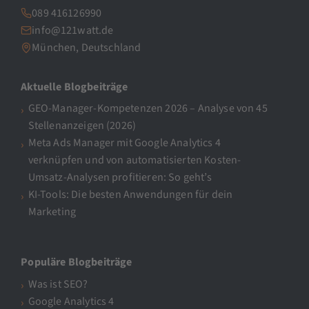
089 416126990
info@121watt.de
München, Deutschland
Aktuelle Blogbeiträge
GEO-Manager-Kompetenzen 2026 – Analyse von 45
Stellenanzeigen (2026)
Meta Ads Manager mit Google Analytics 4
verknüpfen und von automatisierten Kosten-
Umsatz-Analysen profitieren: So geht’s
KI-Tools: Die besten Anwendungen für dein
Marketing
Populäre Blogbeiträge
Was ist SEO?
Google Analytics 4