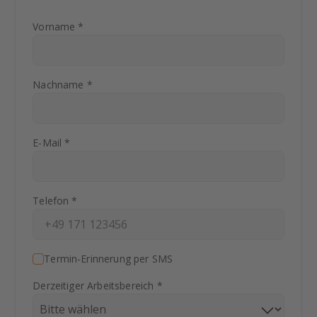
Vorname *
Nachname *
E-Mail *
Telefon *
Termin-Erinnerung per SMS
Derzeitiger Arbeitsbereich *