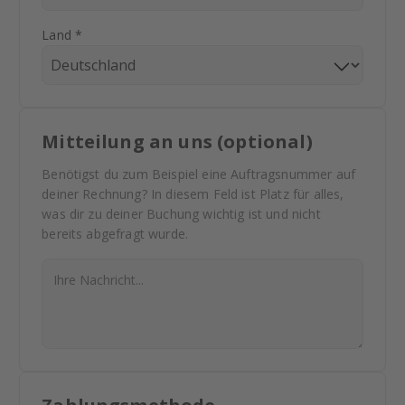
Land *
Mitteilung an uns (optional)
Benötigst du zum Beispiel eine Auftragsnummer auf
deiner Rechnung? In diesem Feld ist Platz für alles,
was dir zu deiner Buchung wichtig ist und nicht
bereits abgefragt wurde.