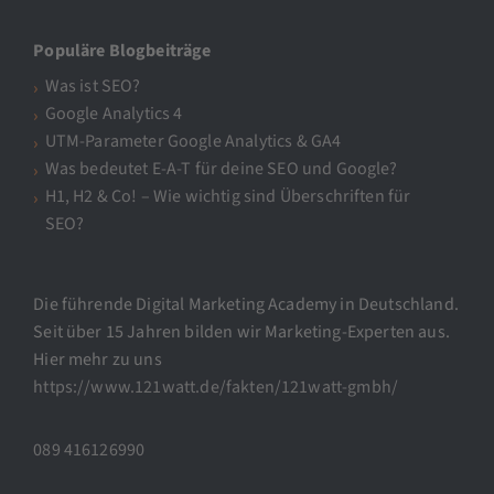
Populäre Blogbeiträge
Was ist SEO?
Google Analytics 4
UTM-Parameter Google Analytics & GA4
Was bedeutet E-A-T für deine SEO und Google?
H1, H2 & Co! – Wie wichtig sind Überschriften für
SEO?
Die führende Digital Marketing Academy in Deutschland.
Seit über 15 Jahren bilden wir Marketing-Experten aus.
Hier mehr zu uns
https://www.121watt.de/fakten/121watt-gmbh/
089 416126990