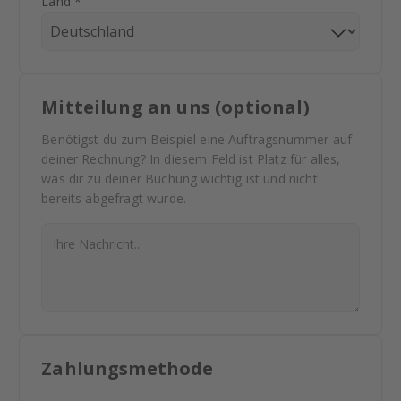
Land *
Mitteilung an uns (optional)
Benötigst du zum Beispiel eine Auftragsnummer auf
deiner Rechnung? In diesem Feld ist Platz für alles,
was dir zu deiner Buchung wichtig ist und nicht
bereits abgefragt wurde.
Zahlungsmethode