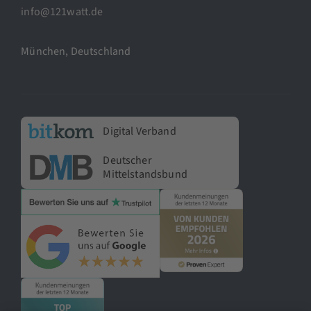
info@121watt.de
München, Deutschland
Digital Verband
Deutscher
Mittelstandsbund