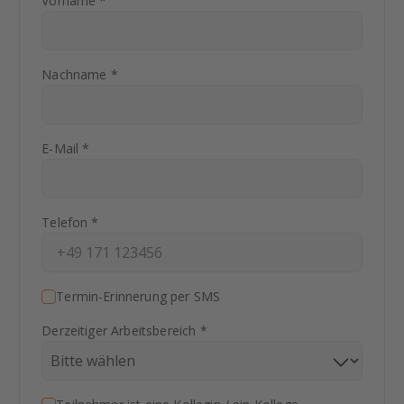
Vorname *
Nachname *
E-Mail *
Telefon *
Termin-Erinnerung per SMS
Derzeitiger Arbeitsbereich *