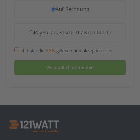
Auf Rechnung
PayPal / Lastschrift / Kreditkarte
Ich habe die
AGB
gelesen und akzeptiere sie
Verbindlich anmelden