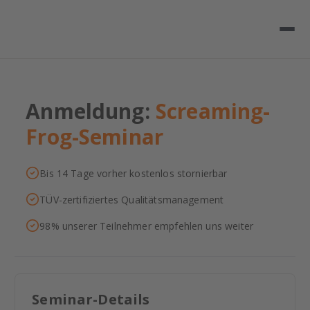
Anmeldung:
Screaming-
Frog-Seminar
Bis 14 Tage vorher kostenlos stornierbar
TÜV-zertifiziertes Qualitätsmanagement
98% unserer Teilnehmer empfehlen uns weiter
Seminar-Details