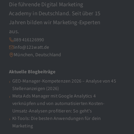
Die führende Digital Marketing
Academy in Deutschland. Seit über 15
Jahren bilden wir Marketing-Experten
aus.
089 416126990
info@121watt.de
München, Deutschland
Aktuelle Blogbeiträge
GEO-Manager-Kompetenzen 2026 – Analyse von 45
Stellenanzeigen (2026)
Meta Ads Manager mit Google Analytics 4
verknüpfen und von automatisierten Kosten-
Umsatz-Analysen profitieren: So geht’s
KI-Tools: Die besten Anwendungen für dein
Marketing