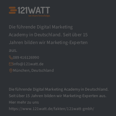
Die führende Digital Marketing
Academy in Deutschland. Seit über 15
Jahren bilden wir Marketing-Experten
aus.
089 416126990
info@121watt.de
München, Deutschland
Die führende Digital Marketing Academy in Deutschland.
Seit über 15 Jahren bilden wir Marketing-Experten aus.
Hier mehr zu uns
https://www.121watt.de/fakten/121watt-gmbh/