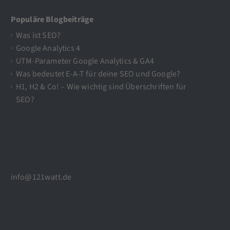
Populäre Blogbeiträge
Was ist SEO?
Google Analytics 4
UTM-Parameter Google Analytics & GA4
Was bedeutet E-A-T für deine SEO und Google?
H1, H2 & Co! – Wie wichtig sind Überschriften für
SEO?
info@121watt.de