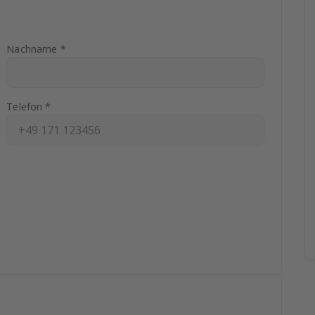
Nachname *
Telefon *