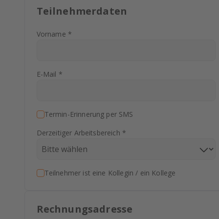
Teilnehmerdaten
Vorname *
E-Mail *
Termin-Erinnerung per SMS
Derzeitiger Arbeitsbereich *
Teilnehmer ist eine Kollegin / ein Kollege
Rechnungsadresse