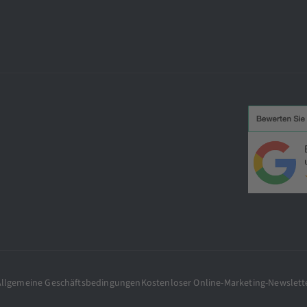
Allgemeine Geschäftsbedingungen
Kostenloser Online-Marketing-Newslett