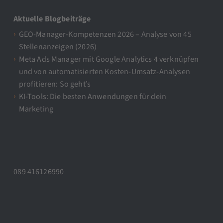
Aktuelle Blogbeiträge
GEO-Manager-Kompetenzen 2026 – Analyse von 45
Stellenanzeigen (2026)
Meta Ads Manager mit Google Analytics 4 verknüpfen
und von automatisierten Kosten-Umsatz-Analysen
profitieren: So geht’s
KI-Tools: Die besten Anwendungen für dein
Marketing
089 416126990