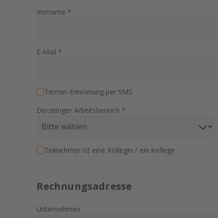
Vorname *
E-Mail *
Termin-Erinnerung per SMS
Derzeitiger Arbeitsbereich *
Teilnehmer ist eine Kollegin / ein Kollege
Rechnungsadresse
Unternehmen