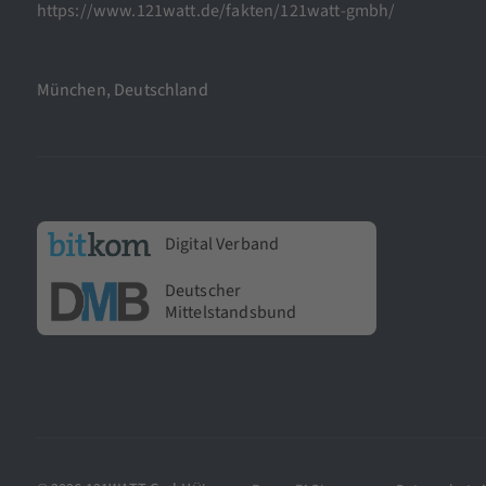
https://www.121watt.de/fakten/121watt-gmbh/
München, Deutschland
Digital Verband
Deutscher
Mittelstandsbund