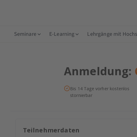
Seminare
E-Learning
Lehrgänge mit Hochsc
Anmeldung:
Bis 14 Tage vorher kostenlos
stornierbar
Teilnehmerdaten