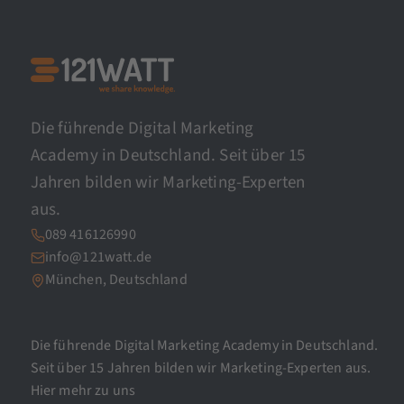
Die führende Digital Marketing
Academy in Deutschland. Seit über 15
Jahren bilden wir Marketing-Experten
aus.
089 416126990
info@121watt.de
München, Deutschland
Die führende Digital Marketing Academy in Deutschland.
Seit über 15 Jahren bilden wir Marketing-Experten aus.
Hier mehr zu uns