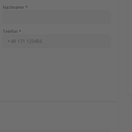
Nachname *
Telefon *