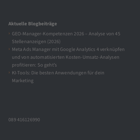
Aktuelle Blogbeiträge
GEO-Manager-Kompetenzen 2026 – Analyse von 45
Stellenanzeigen (2026)
Meta Ads Manager mit Google Analytics 4 verknüpfen
und von automatisierten Kosten-Umsatz-Analysen
profitieren: So geht’s
KI-Tools: Die besten Anwendungen für dein
Marketing
089 416126990