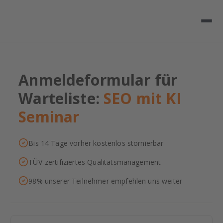
Anmeldeformular für
Warteliste:
SEO mit KI
Seminar
Bis 14 Tage vorher kostenlos stornierbar
TÜV-zertifiziertes Qualitätsmanagement
98% unserer Teilnehmer empfehlen uns weiter