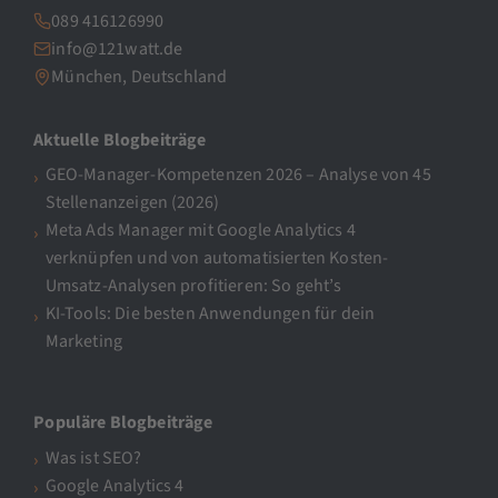
089 416126990
info@121watt.de
München, Deutschland
Aktuelle Blogbeiträge
GEO-Manager-Kompetenzen 2026 – Analyse von 45
Stellenanzeigen (2026)
Meta Ads Manager mit Google Analytics 4
verknüpfen und von automatisierten Kosten-
Umsatz-Analysen profitieren: So geht’s
KI-Tools: Die besten Anwendungen für dein
Marketing
Populäre Blogbeiträge
Was ist SEO?
Google Analytics 4