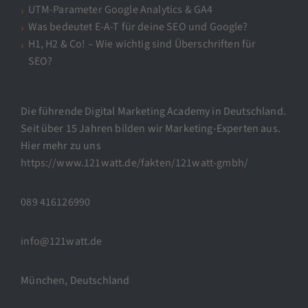
UTM-Parameter Google Analytics & GA4
Was bedeutet E-A-T für deine SEO und Google?
H1, H2 & Co! – Wie wichtig sind Überschriften für
SEO?
Die führende Digital Marketing Academy in Deutschland.
Seit über 15 Jahren bilden wir Marketing-Experten aus.
Hier mehr zu uns
https://www.121watt.de/fakten/121watt-gmbh/
089 416126990
info@121watt.de
München, Deutschland