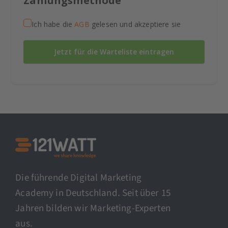
Zahlungsmethode
Ich habe die
AGB
gelesen und akzeptiere sie
Jetzt für die Warteliste eintragen
Die führende Digital Marketing
Academy in Deutschland. Seit über 15
Jahren bilden wir Marketing-Experten
aus.