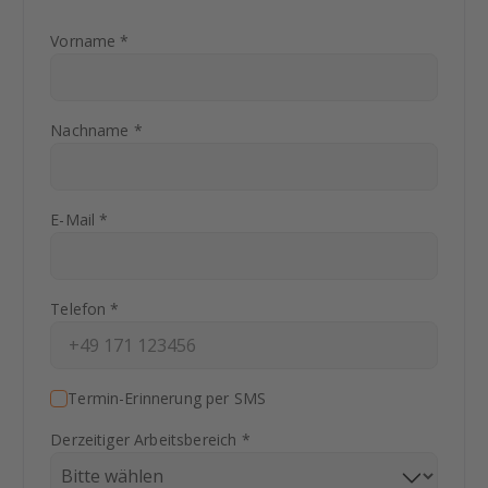
Vorname *
Nachname *
E-Mail *
Telefon *
Termin-Erinnerung per SMS
Derzeitiger Arbeitsbereich *