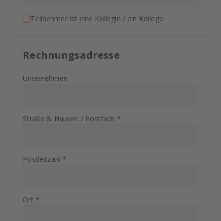
Teilnehmer ist eine Kollegin / ein Kollege
Rechnungsadresse
Unternehmen
Straße & Hausnr. / Postfach *
Postleitzahl *
Ort *