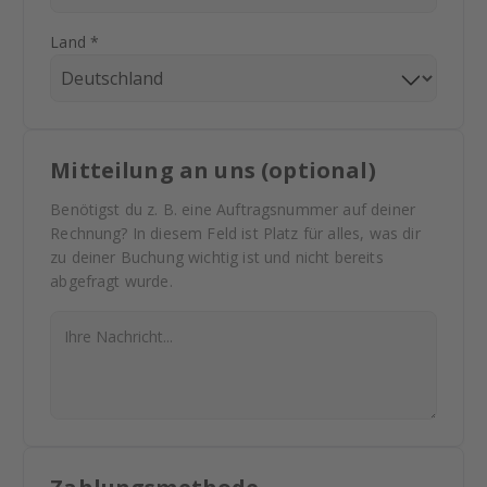
Land *
Mitteilung an uns (optional)
Benötigst du z. B. eine Auftragsnummer auf deiner
Rechnung? In diesem Feld ist Platz für alles, was dir
zu deiner Buchung wichtig ist und nicht bereits
abgefragt wurde.