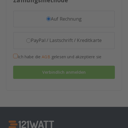
Zahlungsmethode
Auf Rechnung
PayPal / Lastschrift / Kreditkarte
Ich habe die
AGB
gelesen und akzeptiere sie
Verbindlich anmelden