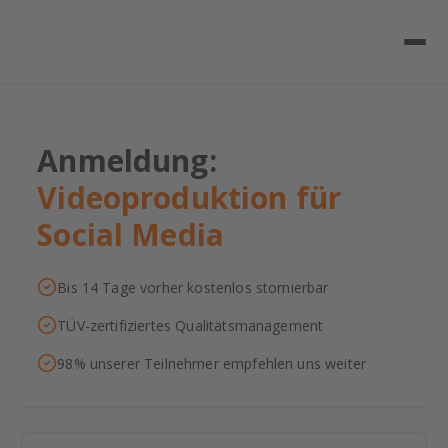
Anmeldung:
Videoproduktion für
Social Media
Bis 14 Tage vorher kostenlos stornierbar
TÜV-zertifiziertes Qualitätsmanagement
98% unserer Teilnehmer empfehlen uns weiter