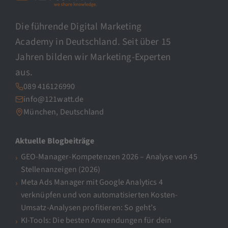
Die führende Digital Marketing
Academy in Deutschland. Seit über 15
Jahren bilden wir Marketing-Experten
aus.
089 416126990
info@121watt.de
München, Deutschland
Aktuelle Blogbeiträge
GEO-Manager-Kompetenzen 2026 – Analyse von 45
Stellenanzeigen (2026)
Meta Ads Manager mit Google Analytics 4
verknüpfen und von automatisierten Kosten-
Umsatz-Analysen profitieren: So geht’s
KI-Tools: Die besten Anwendungen für dein