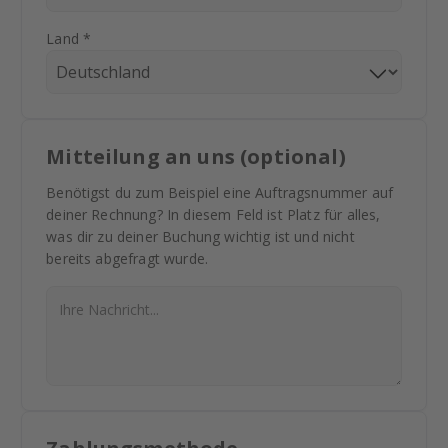
Land *
Mitteilung an uns (optional)
Benötigst du zum Beispiel eine Auftragsnummer auf
deiner Rechnung? In diesem Feld ist Platz für alles,
was dir zu deiner Buchung wichtig ist und nicht
bereits abgefragt wurde.