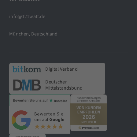
info@121watt.de
München, Deutschland
Digital Verband
Deutscher
Mittelstandsbund