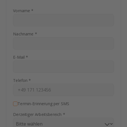
Vorname *
Nachname *
E-Mail *
Telefon *
Termin-Erinnerung per SMS
Derzeitiger Arbeitsbereich *