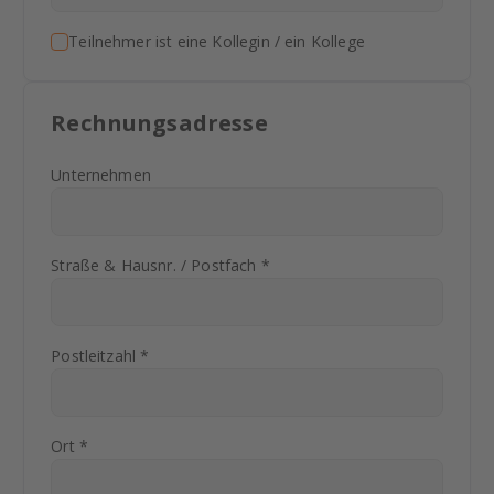
Teilnehmer ist eine Kollegin / ein Kollege
Rechnungsadresse
Unternehmen
Straße & Hausnr. / Postfach *
Postleitzahl *
Ort *