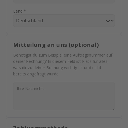
Land *
Mitteilung an uns (optional)
Benötigst du zum Beispiel eine Auftragsnummer auf
deiner Rechnung? In diesem Feld ist Platz für alles,
was dir zu deiner Buchung wichtig ist und nicht
bereits abgefragt wurde.