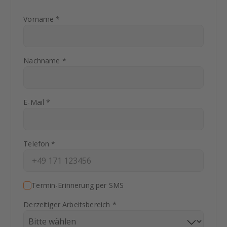
Vorname *
Nachname *
E-Mail *
Telefon *
Termin-Erinnerung per SMS
Derzeitiger Arbeitsbereich *