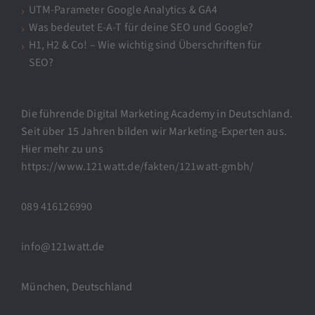
UTM-Parameter Google Analytics & GA4
Was bedeutet E-A-T für deine SEO und Google?
H1, H2 & Co! – Wie wichtig sind Überschriften für
SEO?
Die führende Digital Marketing Academy in Deutschland.
Seit über 15 Jahren bilden wir Marketing-Experten aus.
Hier mehr zu uns
https://www.121watt.de/fakten/121watt-gmbh/
089 416126990
info@121watt.de
München, Deutschland