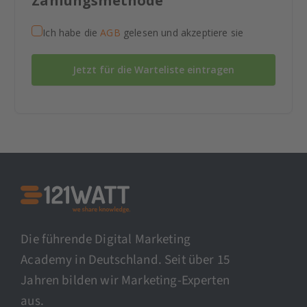
Zahlungsmethode
Ich habe die
AGB
gelesen und akzeptiere sie
Jetzt für die Warteliste eintragen
Die führende Digital Marketing
Academy in Deutschland. Seit über 15
Jahren bilden wir Marketing-Experten
aus.