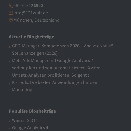
089 416126990
info@121watt.de
München, Deutschland
Aktuelle Blogbeiträge
GEO-Manager-Kompetenzen 2026 – Analyse von 45
Stellenanzeigen (2026)
Meta Ads Manager mit Google Analytics 4
verknüpfen und von automatisierten Kosten-
Umsatz-Analysen profitieren: So geht’s
KI-Tools: Die besten Anwendungen für dein
Marketing
Populäre Blogbeiträge
Was ist SEO?
Google Analytics 4