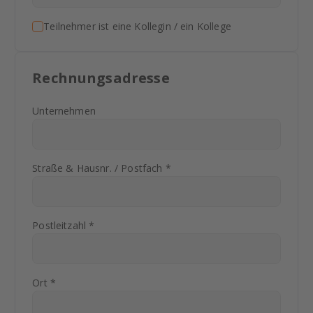
Teilnehmer ist eine Kollegin / ein Kollege
Rechnungsadresse
Unternehmen
Straße & Hausnr. / Postfach *
Postleitzahl *
Ort *