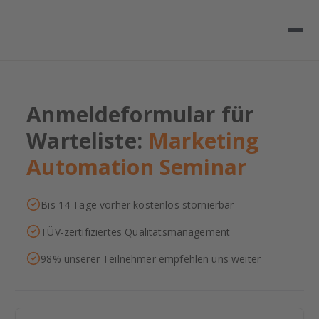
Anmeldeformular für
Warteliste:
Marketing
Automation Seminar
Bis 14 Tage vorher kostenlos stornierbar
TÜV-zertifiziertes Qualitätsmanagement
98% unserer Teilnehmer empfehlen uns weiter