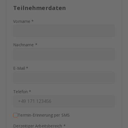
Teilnehmerdaten
Vorname *
Nachname *
E-Mail *
Telefon *
Termin-Erinnerung per SMS
Derzeitiger Arbeitsbereich *