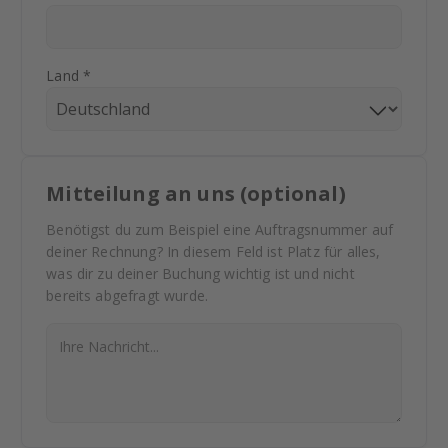
Land *
Mitteilung an uns (optional)
Benötigst du zum Beispiel eine Auftragsnummer auf
deiner Rechnung? In diesem Feld ist Platz für alles,
was dir zu deiner Buchung wichtig ist und nicht
bereits abgefragt wurde.