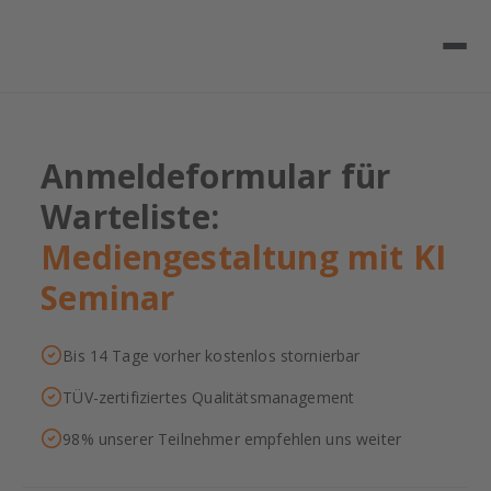
Anmeldeformular für
Warteliste:
Mediengestaltung mit KI
Seminar
Bis 14 Tage vorher kostenlos stornierbar
TÜV-zertifiziertes Qualitätsmanagement
98% unserer Teilnehmer empfehlen uns weiter