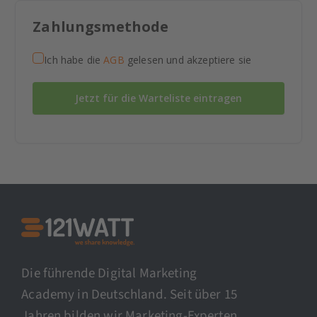
Zahlungsmethode
Ich habe die
AGB
gelesen und akzeptiere sie
Jetzt für die Warteliste eintragen
Die führende Digital Marketing
Academy in Deutschland. Seit über 15
Jahren bilden wir Marketing-Experten