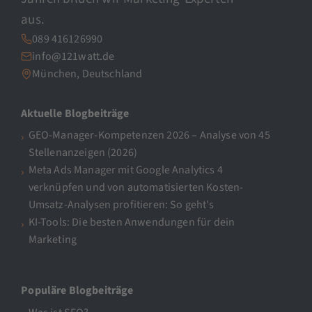
aus.
089 416126990
info@121watt.de
München, Deutschland
Aktuelle Blogbeiträge
GEO-Manager-Kompetenzen 2026 – Analyse von 45
Stellenanzeigen (2026)
Meta Ads Manager mit Google Analytics 4
verknüpfen und von automatisierten Kosten-
Umsatz-Analysen profitieren: So geht’s
KI-Tools: Die besten Anwendungen für dein
Marketing
Populäre Blogbeiträge