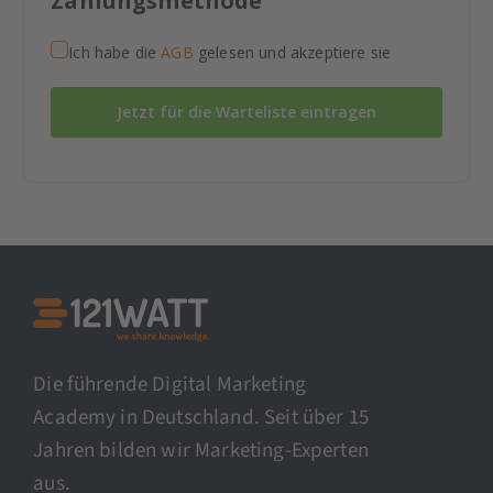
Zahlungsmethode
Ich habe die
AGB
gelesen und akzeptiere sie
Jetzt für die Warteliste eintragen
Die führende Digital Marketing
Academy in Deutschland. Seit über 15
Jahren bilden wir Marketing-Experten
aus.