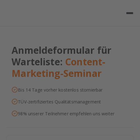
Anmeldeformular für
Warteliste:
Content-
Marketing-Seminar
Bis 14 Tage vorher kostenlos stornierbar
TÜV-zertifiziertes Qualitätsmanagement
98% unserer Teilnehmer empfehlen uns weiter