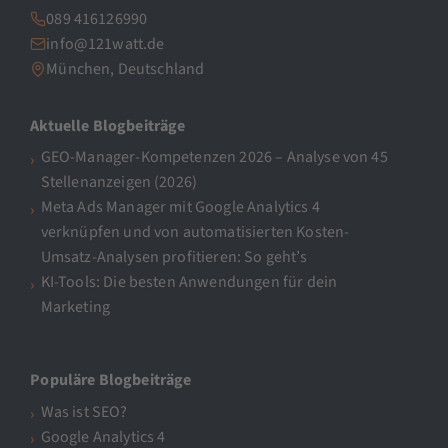
089 416126990
info@121watt.de
München, Deutschland
Aktuelle Blogbeiträge
GEO-Manager-Kompetenzen 2026 – Analyse von 45
Stellenanzeigen (2026)
Meta Ads Manager mit Google Analytics 4
verknüpfen und von automatisierten Kosten-
Umsatz-Analysen profitieren: So geht’s
KI-Tools: Die besten Anwendungen für dein
Marketing
Populäre Blogbeiträge
Was ist SEO?
Google Analytics 4