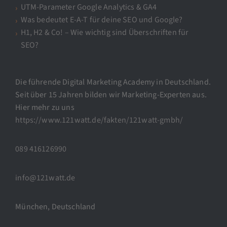
UTM-Parameter Google Analytics & GA4
Was bedeutet E-A-T für deine SEO und Google?
H1, H2 & Co! – Wie wichtig sind Überschriften für
SEO?
Die führende Digital Marketing Academy in Deutschland.
Seit über 15 Jahren bilden wir Marketing-Experten aus.
Hier mehr zu uns
https://www.121watt.de/fakten/121watt-gmbh/
089 416126990
info@121watt.de
München, Deutschland