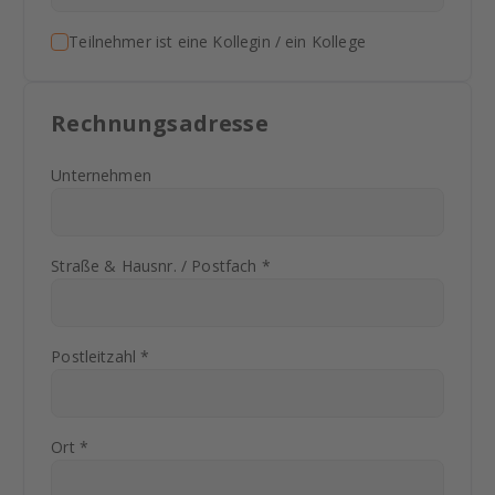
Teilnehmer ist eine Kollegin / ein Kollege
Rechnungsadresse
Unternehmen
Straße & Hausnr. / Postfach *
Postleitzahl *
Ort *