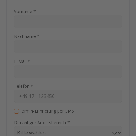
Vorname *
Nachname *
E-Mail *
Telefon *
Termin-Erinnerung per SMS
Derzeitiger Arbeitsbereich *