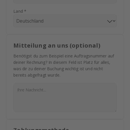
Land *
Mitteilung an uns (optional)
Benötigst du zum Beispiel eine Auftragsnummer auf
deiner Rechnung? In diesem Feld ist Platz für alles,
was dir zu deiner Buchung wichtig ist und nicht
bereits abgefragt wurde.